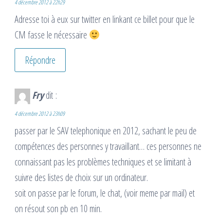
4 décembre 2012 à 22h29
Adresse toi à eux sur twitter en linkant ce billet pour que le
CM fasse le nécessaire
Répondre
Fry
dit :
4 décembre 2012 à 23h09
passer par le SAV telephonique en 2012, sachant le peu de
compétences des personnes y travaillant… ces personnes ne
connaissant pas les problèmes techniques et se limitant à
suivre des listes de choix sur un ordinateur.
soit on passe par le forum, le chat, (voir meme par mail) et
on résout son pb en 10 min.