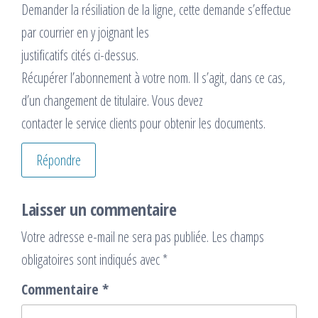
Demander la résiliation de la ligne, cette demande s’effectue
par courrier en y joignant les
justificatifs cités ci-dessus.
Récupérer l’abonnement à votre nom. Il s’agit, dans ce cas,
d’un changement de titulaire. Vous devez
contacter le service clients pour obtenir les documents.
Répondre
Laisser un commentaire
Votre adresse e-mail ne sera pas publiée.
Les champs
obligatoires sont indiqués avec
*
Commentaire
*