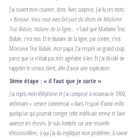
J’ai ouvert mon courrier, donc. Avec surprise, j’ai lu ces mots :
« Bonjour,
Vous nous avez fait part du décès de Madame
Truc Bidule, titulaire de la ligne… »
Sauf que Madame Truc
Bidule, c’est moi. Et le titulaire de la ligne, par contre, c’est
Monsieur Truc Bidule, mon papa. J’ai respiré un grand coup,
parce que ce n’était pas très agréable à lire. Et j’ai décidé de
rappeler le service client, afin d’avoir une explication.
3ème étape : « il faut que je sorte »
J’ai repris mon téléphone et j’ai composé à nouveau le 3900,
anônnant « service commercial » dans l’espoir d’avoir enfin
quelqu’un qui pourrait corriger cette indélicate erreur et faire
avancer les choses. Je suis tombée sur une nouvelle
téléconseillère, à qui j’ai du expliquer mon problème, à savoir