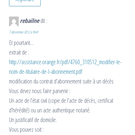
rebailne
dit :
7 décembre 2012 à 9h41
Et pourtant…
extrait de :
http://assistance.orange.fr/pdf/4760_310512_modifier-le-
nom-de-titulaire-de-l-abonnement.pdf
modification du contrat d’abonnement suite à un décès
Vous devez nous faire parvenir :
Un acte de l’état civil (copie de l’acte de décès, certificat
d’hérédité) ou un acte authentique notarié.
Un justificatif de domicile.
Vous pouvez soit :