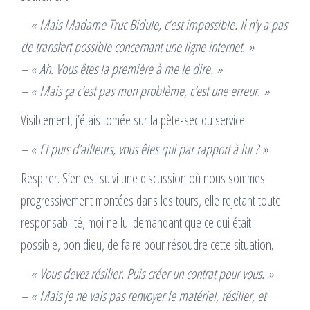
– « Mais Madame Truc Bidule, c’est impossible. Il n’y a pas
de transfert possible concernant une ligne internet. »
– « Ah. Vous êtes la première à me le dire. »
– « Mais ça c’est pas mon problème, c’est une erreur. »
Visiblement, j’étais tomée sur la pète-sec du service.
– « Et puis d’ailleurs, vous êtes qui par rapport à lui ? »
Respirer. S’en est suivi une discussion où nous sommes
progressivement montées dans les tours, elle rejetant toute
responsabilité, moi ne lui demandant que ce qui était
possible, bon dieu, de faire pour résoudre cette situation.
– « Vous devez résilier. Puis créer un contrat pour vous. »
– « Mais je ne vais pas renvoyer le matériel, résilier, et