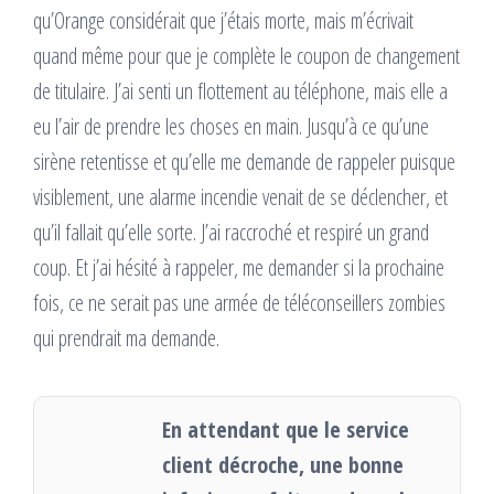
qu’Orange considérait que j’étais morte, mais m’écrivait
quand même pour que je complète le coupon de changement
de titulaire. J’ai senti un flottement au téléphone, mais elle a
eu l’air de prendre les choses en main. Jusqu’à ce qu’une
sirène retentisse et qu’elle me demande de rappeler puisque
visiblement, une alarme incendie venait de se déclencher, et
qu’il fallait qu’elle sorte. J’ai raccroché et respiré un grand
coup. Et j’ai hésité à rappeler, me demander si la prochaine
fois, ce ne serait pas une armée de téléconseillers zombies
qui prendrait ma demande.
En attendant que le service
client décroche, une bonne