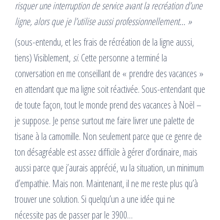
risquer une interruption de service avant la recréation d’une
ligne, alors que je l’utilise aussi professionnellement… »
(sous-entendu, et les frais de récréation de la ligne aussi,
tiens) Visiblement,
si
. Cette personne a terminé la
conversation en me conseillant de « prendre des vacances »
en attendant que ma ligne soit réactivée. Sous-entendant que
de toute façon, tout le monde prend des vacances à Noël –
je suppose. Je pense surtout me faire livrer une palette de
tisane à la camomille. Non seulement parce que ce genre de
ton désagréable est assez difficile à gérer d’ordinaire, mais
aussi parce que j’aurais apprécié, vu la situation, un minimum
d’empathie. Mais non. Maintenant, il ne me reste plus qu’à
trouver une solution. Si quelqu’un a une idée qui ne
nécessite pas de passer par le 3900…