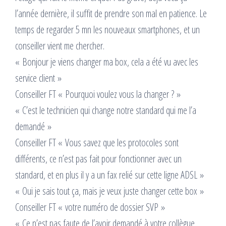
l’année dernière, il suffit de prendre son mal en patience. Le
temps de regarder 5 mn les nouveaux smartphones, et un
conseiller vient me chercher.
« Bonjour je viens changer ma box, cela a été vu avec les
service client »
Conseiller FT « Pourquoi voulez vous la changer ? »
« C’est le technicien qui change notre standard qui me l’a
demandé »
Conseiller FT « Vous savez que les protocoles sont
différents, ce n’est pas fait pour fonctionner avec un
standard, et en plus il y a un fax relié sur cette ligne ADSL »
« Oui je sais tout ça, mais je veux juste changer cette box »
Conseiller FT « votre numéro de dossier SVP »
« Ce n’est pas faute de l’avoir demandé à votre collègue,