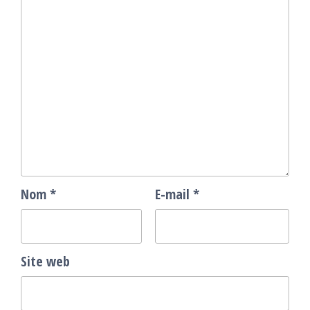
Nom
*
E-mail
*
Site web