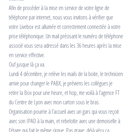
Afin de procéder à la mise en service de votre ligne de
téléphone par internet, nous vous invitons à vérifier que
votre Livebox est allumée et correctement connectée à votre
prise téléphonique. Un mail précisant le numéro de téléphone
associé vous sera adressé dans les 36 heures après la mise
en service effective.
Ouf jusque là ça va.
Lundi 4 décembre, je relève les mails de la boite, le technicien
arrive pour changer le PABX, je préviens les collègues je
retire la Box pour une heure, et hop, me voilà à l’agence FT
du Centre de Lyon avec mon carton sous le bras.
Organisation pourrie à l’accueil avec un gars qui vous reçoit
avec son IPAD à la main, et rebelotte avec une demoiselle à
l’étage qui fait le même cirque. Pas grave, déjà vécu ça