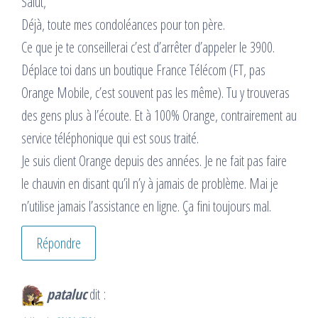
Salut,
Déjà, toute mes condoléances pour ton père.
Ce que je te conseillerai c’est d’arrêter d’appeler le 3900.
Déplace toi dans un boutique France Télécom (FT, pas
Orange Mobile, c’est souvent pas les même). Tu y trouveras
des gens plus à l’écoute. Et à 100% Orange, contrairement au
service téléphonique qui est sous traité.
Je suis client Orange depuis des années. Je ne fait pas faire
le chauvin en disant qu’il n’y à jamais de problème. Mai je
n’utilise jamais l’assistance en ligne. Ça fini toujours mal.
Répondre
pataluc
dit :