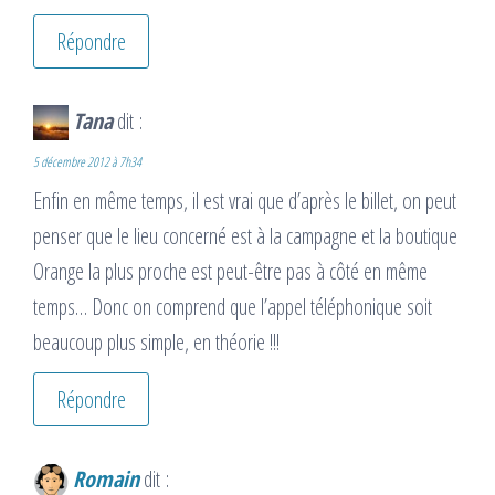
Répondre
Tana
dit :
5 décembre 2012 à 7h34
Enfin en même temps, il est vrai que d’après le billet, on peut
penser que le lieu concerné est à la campagne et la boutique
Orange la plus proche est peut-être pas à côté en même
temps… Donc on comprend que l’appel téléphonique soit
beaucoup plus simple, en théorie !!!
Répondre
Romain
dit :