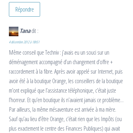
Répondre
Tana
dit :
4 décembre 2012 à 18h51
Même conseil que Techniv : j’avais eu un souci sur un
déménagement accompagné d’un changement d’offre +
raccordement à la fibre. Après avoir appelé sur Internet, puis
avoir été à la boutique Orange, les conseillers de la boutique
m’ont expliqué que l’assistance téléphonique, c’était juste
l’horreur. Et qu’en boutique ils n’avaient jamais ce problème…
Par ailleurs, la même mésaventure est arrivée à ma mère.
Sauf qu’au lieu d’être Orange, c’était rien que les Impôts (ou
plus exactement le centre des Finances Publiques) qui avait