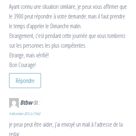
Ayant connu une situation similaire, je peux vous affirmer que
le 3900 peut répondre à votre demande; mais il faut prendre
le temps d’appeler le Dimanche matin.
Etrangement, c’est pendant cette journée que vous tomberez
sur les personnes les plus compétentes.
Etrange, mais vérifié!
Bon Courage!
Répondre
Btbw
dit :
4 décembre 2012 à 21h42
je peux peut être aider, j’ai envoyé un mail à l’adresse de la
redac