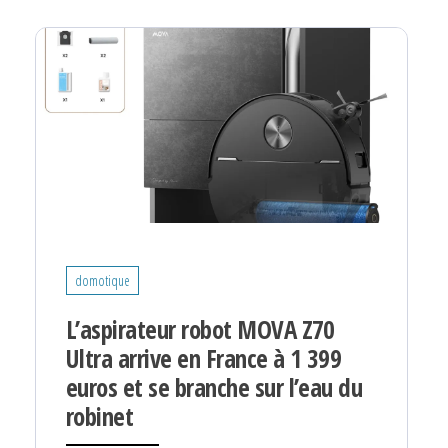
domotique
L’aspirateur robot MOVA Z70
Ultra arrive en France à 1 399
euros et se branche sur l’eau du
robinet