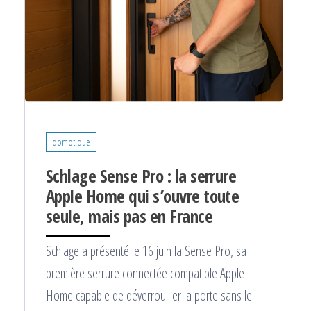
domotique
Schlage Sense Pro : la serrure
Apple Home qui s’ouvre toute
seule, mais pas en France
Schlage a présenté le 16 juin la Sense Pro, sa
première serrure connectée compatible Apple
Home capable de déverrouiller la porte sans le