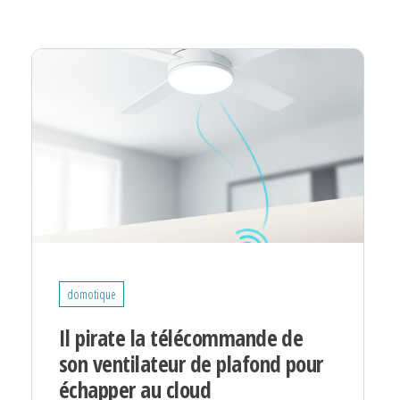
domotique
Il pirate la télécommande de
son ventilateur de plafond pour
échapper au cloud