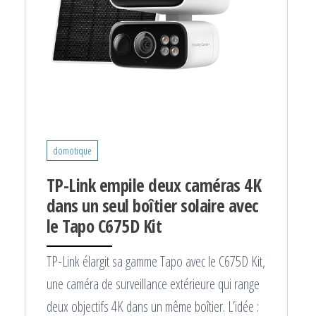
domotique
TP-Link empile deux caméras 4K
dans un seul boîtier solaire avec
le Tapo C675D Kit
TP-Link élargit sa gamme Tapo avec le C675D Kit,
une caméra de surveillance extérieure qui range
deux objectifs 4K dans un même boîtier. L’idée :