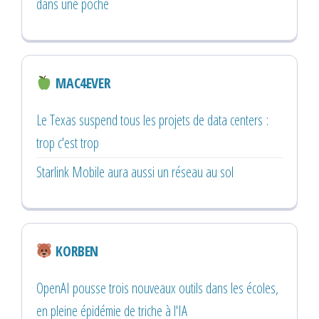
dans une poche
MAC4EVER
Le Texas suspend tous les projets de data centers :
trop c'est trop
Starlink Mobile aura aussi un réseau au sol
KORBEN
OpenAI pousse trois nouveaux outils dans les écoles,
en pleine épidémie de triche à l'IA