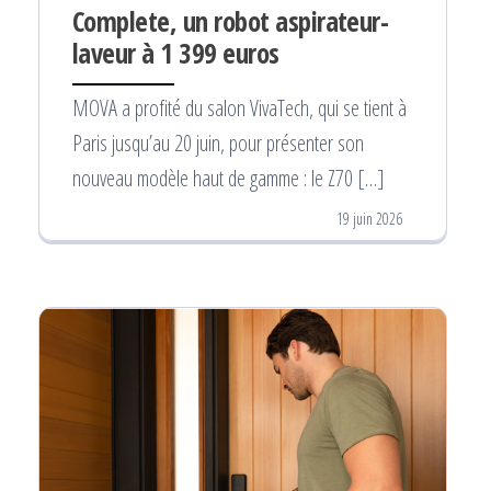
Complete, un robot aspirateur-
laveur à 1 399 euros
MOVA a profité du salon VivaTech, qui se tient à
Paris jusqu’au 20 juin, pour présenter son
nouveau modèle haut de gamme : le Z70 […]
19 juin 2026