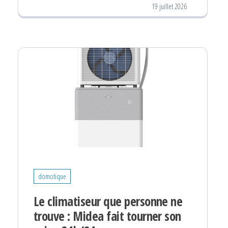
19 juillet 2026
domotique
Le climatiseur que personne ne
trouve : Midea fait tourner son