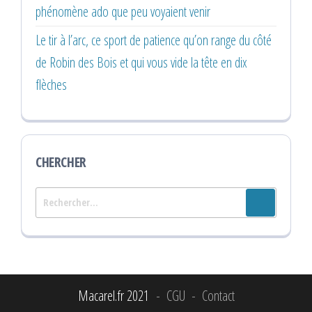
phénomène ado que peu voyaient venir
Le tir à l’arc, ce sport de patience qu’on range du côté
de Robin des Bois et qui vous vide la tête en dix
flèches
CHERCHER
Rechercher :
CGU
Contact