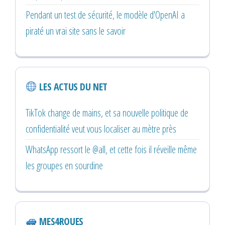
Pendant un test de sécurité, le modèle d'OpenAI a
piraté un vrai site sans le savoir
LES ACTUS DU NET
TikTok change de mains, et sa nouvelle politique de
confidentialité veut vous localiser au mètre près
WhatsApp ressort le @all, et cette fois il réveille même
les groupes en sourdine
MES4ROUES