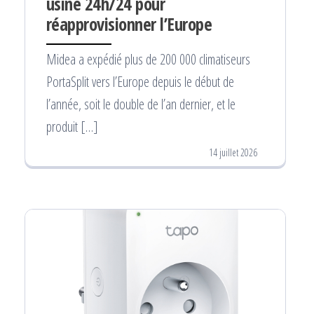
usine 24h/24 pour
réapprovisionner l’Europe
Midea a expédié plus de 200 000 climatiseurs
PortaSplit vers l’Europe depuis le début de
l’année, soit le double de l’an dernier, et le
produit […]
14 juillet 2026