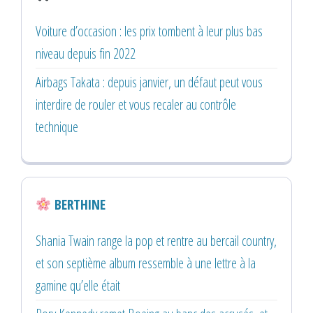
Voiture d’occasion : les prix tombent à leur plus bas
niveau depuis fin 2022
Airbags Takata : depuis janvier, un défaut peut vous
interdire de rouler et vous recaler au contrôle
technique
BERTHINE
Shania Twain range la pop et rentre au bercail country,
et son septième album ressemble à une lettre à la
gamine qu’elle était