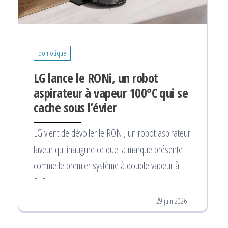
domotique
LG lance le RONi, un robot
aspirateur à vapeur 100°C qui se
cache sous l’évier
LG vient de dévoiler le RONi, un robot aspirateur
laveur qui inaugure ce que la marque présente
comme le premier système à double vapeur à
[…]
29 juin 2026