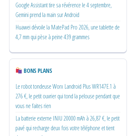
Google Assistant tire sa révérence le 4 septembre,
Gemini prend la main sur Android
Huawei dévoile la MatePad Pro 2026, une tablette de
4,7 mm qui pèse à peine 439 grammes
BONS PLANS
Le robot tondeuse Worx Landroid Plus WR147E.1 à
276 €, le petit ouvrier qui tond la pelouse pendant que
vous ne faites rien
La batterie externe INIU 20000 mAh à 26,87 €, le petit
pavé qui recharge deux fois votre téléphone et tient