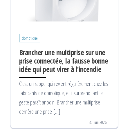
domotique
Brancher une multiprise sur une
prise connectée, la fausse bonne
idée qui peut virer à l’incendie
C’est un rappel qui revient régulièrement chez les
fabricants de domotique, et il surprend tant le
geste paraît anodin. Brancher une multiprise
derrière une prise […]
30 juin 2026