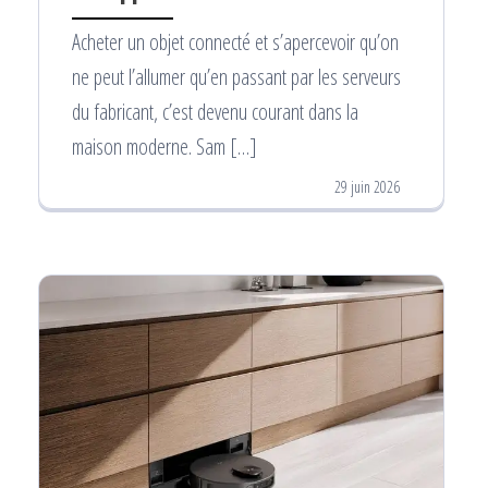
Acheter un objet connecté et s’apercevoir qu’on
ne peut l’allumer qu’en passant par les serveurs
du fabricant, c’est devenu courant dans la
maison moderne. Sam […]
29 juin 2026