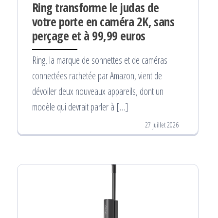
Ring transforme le judas de
votre porte en caméra 2K, sans
perçage et à 99,99 euros
Ring, la marque de sonnettes et de caméras
connectées rachetée par Amazon, vient de
dévoiler deux nouveaux appareils, dont un
modèle qui devrait parler à […]
27 juillet 2026