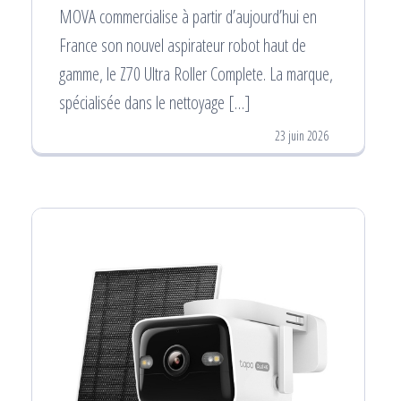
MOVA commercialise à partir d’aujourd’hui en
France son nouvel aspirateur robot haut de
gamme, le Z70 Ultra Roller Complete. La marque,
spécialisée dans le nettoyage […]
23 juin 2026