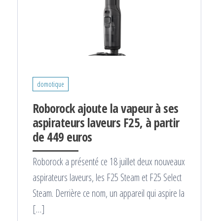
domotique
Roborock ajoute la vapeur à ses
aspirateurs laveurs F25, à partir
de 449 euros
Roborock a présenté ce 18 juillet deux nouveaux
aspirateurs laveurs, les F25 Steam et F25 Select
Steam. Derrière ce nom, un appareil qui aspire la
[…]