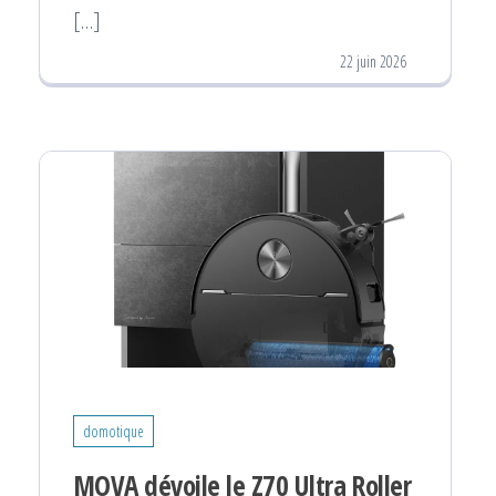
[…]
22 juin 2026
domotique
MOVA dévoile le Z70 Ultra Roller