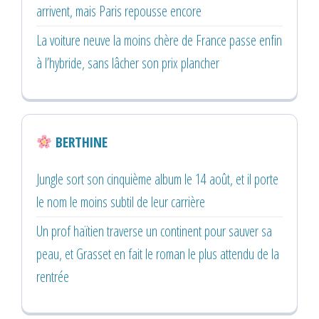
arrivent, mais Paris repousse encore
La voiture neuve la moins chère de France passe enfin
à l’hybride, sans lâcher son prix plancher
BERTHINE
Jungle sort son cinquième album le 14 août, et il porte
le nom le moins subtil de leur carrière
Un prof haïtien traverse un continent pour sauver sa
peau, et Grasset en fait le roman le plus attendu de la
rentrée