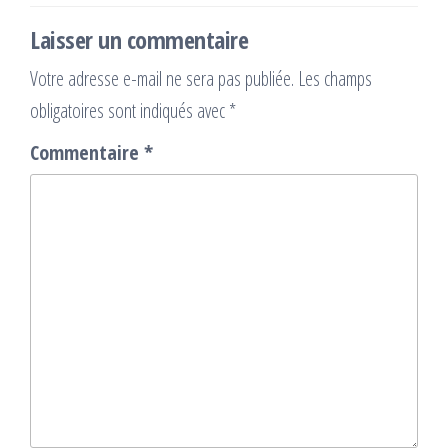
Laisser un commentaire
Votre adresse e-mail ne sera pas publiée.
Les champs
obligatoires sont indiqués avec
*
Commentaire
*