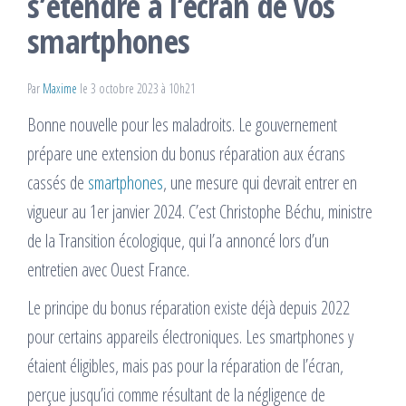
s’étendre à l’écran de vos
smartphones
Par
Maxime
le 3 octobre 2023 à 10h21
Bonne nouvelle pour les maladroits. Le gouvernement
prépare une extension du bonus réparation aux écrans
cassés de
smartphones
, une mesure qui devrait entrer en
vigueur au 1er janvier 2024. C’est Christophe Béchu, ministre
de la Transition écologique, qui l’a annoncé lors d’un
entretien avec Ouest France.
Le principe du bonus réparation existe déjà depuis 2022
pour certains appareils électroniques. Les smartphones y
étaient éligibles, mais pas pour la réparation de l’écran,
perçue jusqu’ici comme résultant de la négligence de