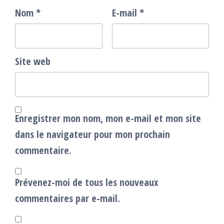
Nom
*
E-mail
*
Site web
Enregistrer mon nom, mon e-mail et mon site
dans le navigateur pour mon prochain
commentaire.
Prévenez-moi de tous les nouveaux
commentaires par e-mail.