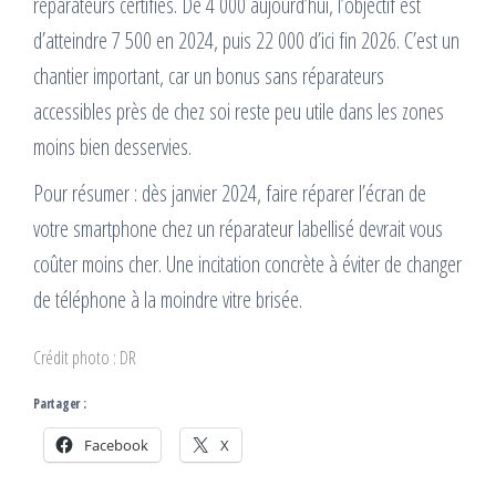
réparateurs certifiés. De 4 000 aujourd’hui, l’objectif est
d’atteindre 7 500 en 2024, puis 22 000 d’ici fin 2026. C’est un
chantier important, car un bonus sans réparateurs
accessibles près de chez soi reste peu utile dans les zones
moins bien desservies.
Pour résumer : dès janvier 2024, faire réparer l’écran de
votre smartphone chez un réparateur labellisé devrait vous
coûter moins cher. Une incitation concrète à éviter de changer
de téléphone à la moindre vitre brisée.
Crédit photo : DR
Partager :
Facebook
X