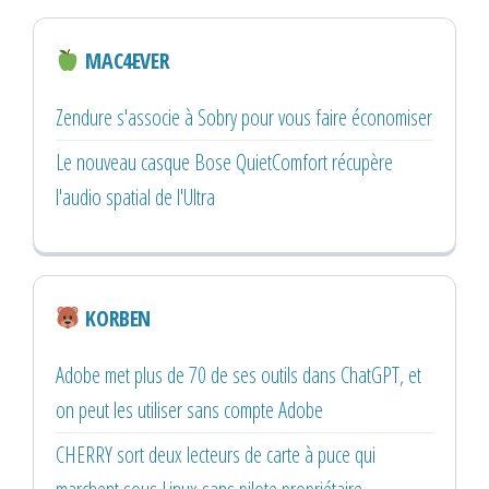
MAC4EVER
Zendure s'associe à Sobry pour vous faire économiser
Le nouveau casque Bose QuietComfort récupère
l'audio spatial de l'Ultra
KORBEN
Adobe met plus de 70 de ses outils dans ChatGPT, et
on peut les utiliser sans compte Adobe
CHERRY sort deux lecteurs de carte à puce qui