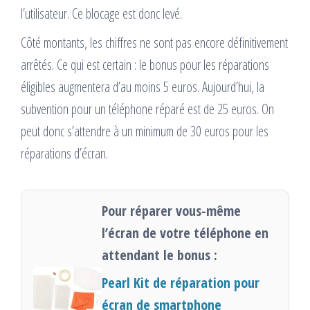
l’utilisateur. Ce blocage est donc levé.
Côté montants, les chiffres ne sont pas encore définitivement
arrêtés. Ce qui est certain : le bonus pour les réparations
éligibles augmentera d’au moins 5 euros. Aujourd’hui, la
subvention pour un téléphone réparé est de 25 euros. On
peut donc s’attendre à un minimum de 30 euros pour les
réparations d’écran.
Pour réparer vous-même
l’écran de votre téléphone en
attendant le bonus :
Pearl Kit de réparation pour
écran de smartphone