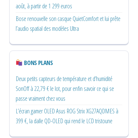
août, à partir de 1 299 euros
Bose renouvelle son casque QuietComfort et lui prête
l’audio spatial des modèles Ultra
BONS PLANS
Deux petits capteurs de température et d’humidité
SonOff à 22,79 € le lot, pour enfin savoir ce qui se
passe vraiment chez vous
L’écran gamer OLED Asus ROG Strix XG27AQDMES à
399 €, la dalle QD-OLED qui rend le LCD tristoune