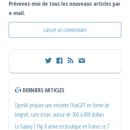
Prévenez-moi de tous les nouveaux articles par
e-mail.
twitter
facebook
rss
email
DERNIERS ARTICLES
OpenAI prépare une enceinte ChatGPT en forme de
beignet, sans écran, autour de 300 à 400 dollars
Le Galaxy Z Flip 8 arrive en boutique en France ce 7