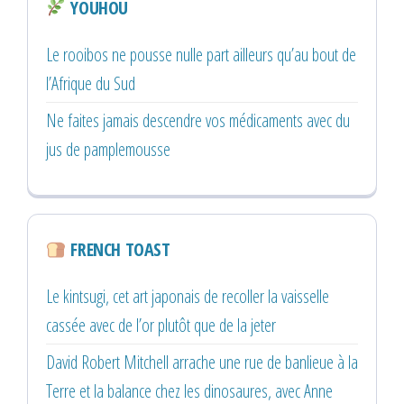
YOUHOU
Le rooibos ne pousse nulle part ailleurs qu’au bout de
l’Afrique du Sud
Ne faites jamais descendre vos médicaments avec du
jus de pamplemousse
FRENCH TOAST
Le kintsugi, cet art japonais de recoller la vaisselle
cassée avec de l’or plutôt que de la jeter
David Robert Mitchell arrache une rue de banlieue à la
Terre et la balance chez les dinosaures, avec Anne