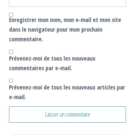
Enregistrer mon nom, mon e-mail et mon site
dans le navigateur pour mon prochain
commentaire.
Prévenez-moi de tous les nouveaux
commentaires par e-mail.
Prévenez-moi de tous les nouveaux articles par
e-mail.