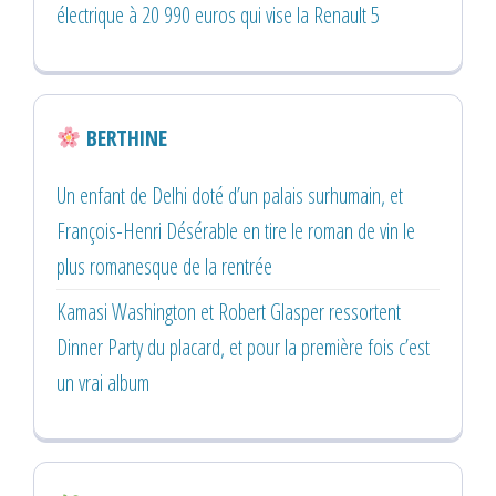
électrique à 20 990 euros qui vise la Renault 5
BERTHINE
Un enfant de Delhi doté d’un palais surhumain, et
François-Henri Désérable en tire le roman de vin le
plus romanesque de la rentrée
Kamasi Washington et Robert Glasper ressortent
Dinner Party du placard, et pour la première fois c’est
un vrai album