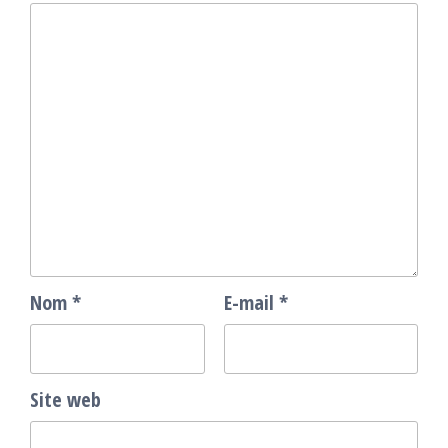
Nom
*
E-mail
*
Site web