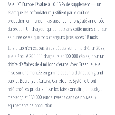
Asie. IXT Europe l’évalue à 10-15 % de supplément — un
écart que les cofondateurs justifient par le coût de
production en France, mais aussi par la longévité annoncée
du produit. Un chargeur qui tient dix ans coûte moins cher sur
sa durée de vie que trois chargeurs jetés après 18 mois.
La startup n’en est pas à ses débuts sur le marché. En 2022,
elle a écoulé 200 000 chargeurs et 300 000 câbles, pour un
chiffre d’affaires de 4 millions d’euros. Avec Green_e, elle
mise sur une montée en gamme et sur la distribution grand
public : Boulanger, Cultura, Carrefour et Système U ont
référencé les produits. Pour les faire connaître, un budget
marketing et 380 000 euros investis dans de nouveaux
équipements de production.