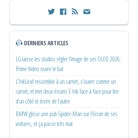
twitter
facebook
rss
email
DERNIERS ARTICLES
LG laisse les studios régler l’image de ses OLED 2026,
Prime Video ouvre le bal
L’InkLeaf ressemble à un carnet, s’ouvre comme un
carnet, et met deux écrans E Ink face à face pour lire
d’un côté et écrire de l’autre
BMW glisse une pub Spider-Man sur l’écran de ses
voitures, et ça passe très mal