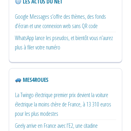
LES ACTUS DU NET
Google Messages s’offre des thèmes, des fonds
d’écran et une connexion web sans QR code
WhatsApp lance les pseudos, et bientôt vous n’aurez
plus à filer votre numéro
MES4ROUES
La Twingo électrique premier prix devient la voiture
électrique la moins chère de France, à 13 310 euros
pour les plus modestes
Geely arrive en France avec l’E2, une citadine