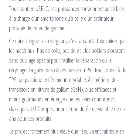
Tous sont en USB-C. Les puissances conviennent aussi bien
à la charge d’un smartphone qu’à celle d’un ordinateur
portable de milieu de gamme.
Ce qui distingue ces chargeurs, c’est autant la fabrication que
les matériaux. Pas de colle, pas de vis : les boîtiers s’ouvrent
sans outillage spécial pour faciliter la réparation ou le
recyclage. La gaine des câbles passe du PVC traditionnel à du
TPE, un plastique entièrement recyclable. À l’intérieur, des
transistors en nitrure de gallium (GaN), plus efficaces et
moins gourmands en énergie que les semi-conducteurs
classiques. IXT Europe annonce une durée de vie cible de dix
ans pour ses produits.
Le prix est forcément plus élevé que l’équivalent fabriqué en