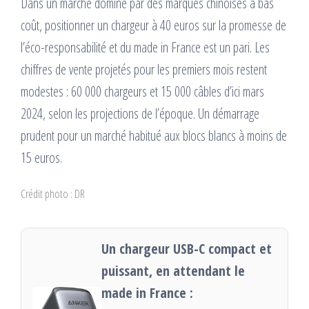
Dans un marché dominé par des marques chinoises à bas
coût, positionner un chargeur à 40 euros sur la promesse de
l’éco-responsabilité et du made in France est un pari. Les
chiffres de vente projetés pour les premiers mois restent
modestes : 60 000 chargeurs et 15 000 câbles d’ici mars
2024, selon les projections de l’époque. Un démarrage
prudent pour un marché habitué aux blocs blancs à moins de
15 euros.
Crédit photo : DR
Un chargeur USB-C compact et
puissant, en attendant le
made in France :