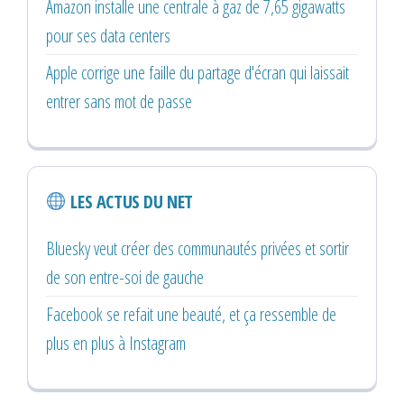
Amazon installe une centrale à gaz de 7,65 gigawatts
pour ses data centers
Apple corrige une faille du partage d'écran qui laissait
entrer sans mot de passe
LES ACTUS DU NET
Bluesky veut créer des communautés privées et sortir
de son entre-soi de gauche
Facebook se refait une beauté, et ça ressemble de
plus en plus à Instagram