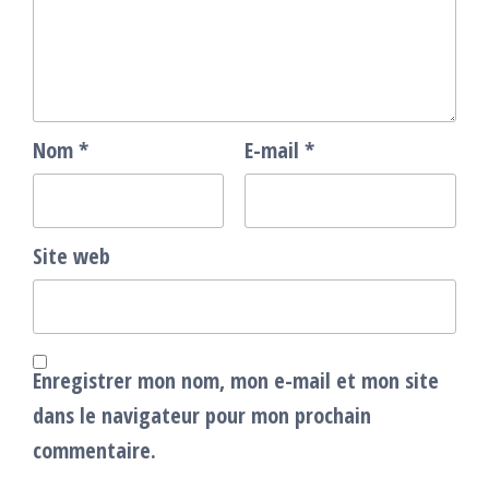
Nom
*
E-mail
*
Site web
Enregistrer mon nom, mon e-mail et mon site
dans le navigateur pour mon prochain
commentaire.