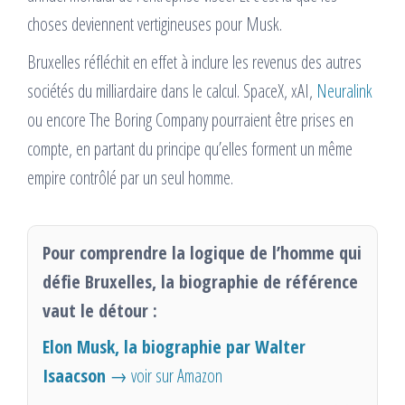
choses deviennent vertigineuses pour Musk.
Bruxelles réfléchit en effet à inclure les revenus des autres
sociétés du milliardaire dans le calcul. SpaceX, xAI,
Neuralink
ou encore The Boring Company pourraient être prises en
compte, en partant du principe qu’elles forment un même
empire contrôlé par un seul homme.
Pour comprendre la logique de l’homme qui
défie Bruxelles, la biographie de référence
vaut le détour :
Elon Musk, la biographie par Walter
Isaacson
→ voir sur Amazon