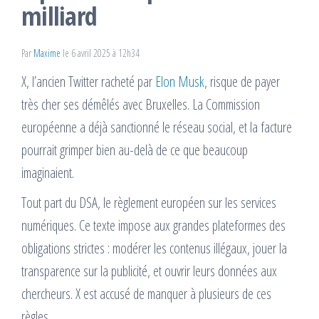
milliard
Par
Maxime
le 6 avril 2025 à 12h34
X, l’ancien Twitter racheté par
Elon Musk
, risque de payer
très cher ses démêlés avec Bruxelles. La Commission
européenne a déjà sanctionné le réseau social, et la facture
pourrait grimper bien au-delà de ce que beaucoup
imaginaient.
Tout part du DSA, le règlement européen sur les services
numériques. Ce texte impose aux grandes plateformes des
obligations strictes : modérer les contenus illégaux, jouer la
transparence sur la publicité, et ouvrir leurs données aux
chercheurs. X est accusé de manquer à plusieurs de ces
règles.