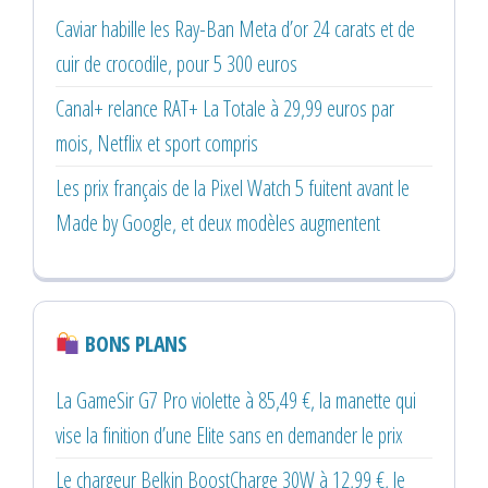
Caviar habille les Ray-Ban Meta d’or 24 carats et de
cuir de crocodile, pour 5 300 euros
Canal+ relance RAT+ La Totale à 29,99 euros par
mois, Netflix et sport compris
Les prix français de la Pixel Watch 5 fuitent avant le
Made by Google, et deux modèles augmentent
BONS PLANS
La GameSir G7 Pro violette à 85,49 €, la manette qui
vise la finition d’une Elite sans en demander le prix
Le chargeur Belkin BoostCharge 30W à 12,99 €, le