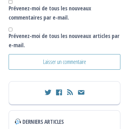
Prévenez-moi de tous les nouveaux
commentaires par e-mail.
Prévenez-moi de tous les nouveaux articles par
e-mail.
twitter
facebook
rss
email
DERNIERS ARTICLES