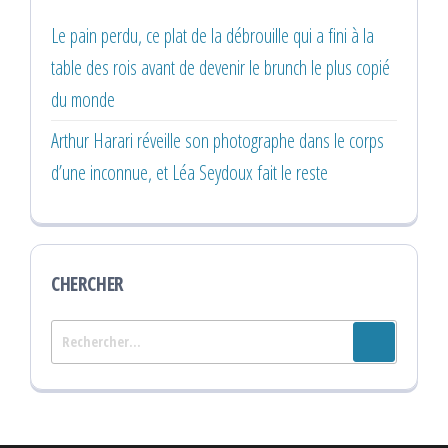
Le pain perdu, ce plat de la débrouille qui a fini à la
table des rois avant de devenir le brunch le plus copié
du monde
Arthur Harari réveille son photographe dans le corps
d’une inconnue, et Léa Seydoux fait le reste
CHERCHER
Rechercher :