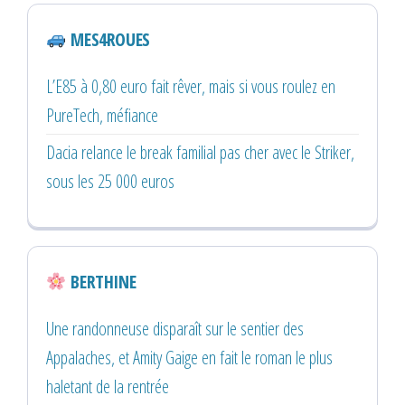
MES4ROUES
L’E85 à 0,80 euro fait rêver, mais si vous roulez en
PureTech, méfiance
Dacia relance le break familial pas cher avec le Striker,
sous les 25 000 euros
BERTHINE
Une randonneuse disparaît sur le sentier des
Appalaches, et Amity Gaige en fait le roman le plus
haletant de la rentrée