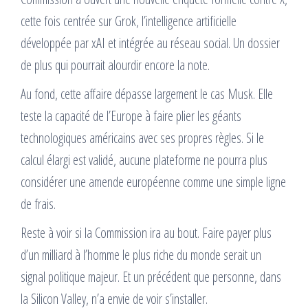
cette fois centrée sur Grok, l’intelligence artificielle
développée par xAI et intégrée au réseau social. Un dossier
de plus qui pourrait alourdir encore la note.
Au fond, cette affaire dépasse largement le cas Musk. Elle
teste la capacité de l’Europe à faire plier les géants
technologiques américains avec ses propres règles. Si le
calcul élargi est validé, aucune plateforme ne pourra plus
considérer une amende européenne comme une simple ligne
de frais.
Reste à voir si la Commission ira au bout. Faire payer plus
d’un milliard à l’homme le plus riche du monde serait un
signal politique majeur. Et un précédent que personne, dans
la Silicon Valley, n’a envie de voir s’installer.