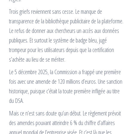
Trois griefs reviennent sans cesse. Le manque de
transparence de la bibliothèque publicitaire de la plateforme.
Le refus de donner aux chercheurs un accès aux données
publiques. Et surtout le système de badge bleu, jugé
trompeur pour les utilisateurs depuis que la certification
s’achète au lieu de se mériter.
Le 5 décembre 2025, la Commission a frappé une première
fois avec une amende de 120 millions d’euros. Une sanction
historique, puisque c’était la toute première infligée au titre
du DSA.
Mais ce n’est sans doute qu’un début. Le règlement prévoit
des amendes pouvant atteindre 6 % du chiffre d’affaires
annuel mondial de l’entreprise visée. Et c’est là que les