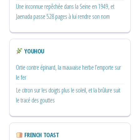
Une inconnue repêchée dans la Seine en 1949, et
Jaenada passe 528 pages à lui rendre son nom
YOUHOU
Ortie contre épinard, la mauvaise herbe l’emporte sur
le fer
Le citron sur les doigts plus le soleil, et la brûlure suit
le tracé des gouttes
FRENCH TOAST