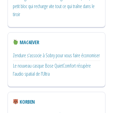
petit bloc qui recharge vite tout ce qui traîne dans le
tiroir
MAC4EVER
Zendure s'associe à Sobry pour vous faire économiser
Le nouveau casque Bose QuietComfort récupère
l'audio spatial de l'Ultra
KORBEN