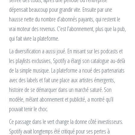
dépensait beaucoup pour grandir vite. Ensuite par une
hausse nette du nombre d’abonnés payants, qui restent le
vrai moteur des revenus. C’est l’abonnement, plus que la pub,
qui fait vivre la plateforme.
La diversification a aussi joué. En misant sur les podcasts et
les playlists exclusives, Spotify a élargi son catalogue au-delà
de la simple musique. La plateforme a noué des partenariats
avec des labels et fait une place aux artistes émergents,
histoire de se démarquer dans un marché saturé. Son
modèle, mêlant abonnement et publicité, a montré qu’il
pouvait tenir le choc.
Ce passage dans le vert change la donne côté investisseurs.
Spotify avait longtemps été critiqué pour ses pertes à