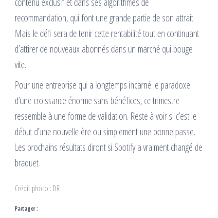
contenu exclusif et dans ses algorithmes de
recommandation, qui font une grande partie de son attrait.
Mais le défi sera de tenir cette rentabilité tout en continuant
d’attirer de nouveaux abonnés dans un marché qui bouge
vite.
Pour une entreprise qui a longtemps incarné le paradoxe
d’une croissance énorme sans bénéfices, ce trimestre
ressemble à une forme de validation. Reste à voir si c’est le
début d’une nouvelle ère ou simplement une bonne passe.
Les prochains résultats diront si Spotify a vraiment changé de
braquet.
Crédit photo : DR
Partager :