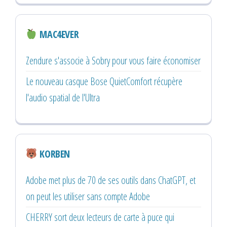
MAC4EVER
Zendure s'associe à Sobry pour vous faire économiser
Le nouveau casque Bose QuietComfort récupère
l'audio spatial de l'Ultra
KORBEN
Adobe met plus de 70 de ses outils dans ChatGPT, et
on peut les utiliser sans compte Adobe
CHERRY sort deux lecteurs de carte à puce qui