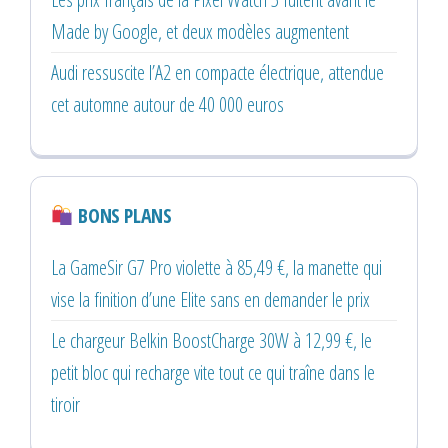
Made by Google, et deux modèles augmentent
Audi ressuscite l’A2 en compacte électrique, attendue
cet automne autour de 40 000 euros
BONS PLANS
La GameSir G7 Pro violette à 85,49 €, la manette qui
vise la finition d’une Elite sans en demander le prix
Le chargeur Belkin BoostCharge 30W à 12,99 €, le
petit bloc qui recharge vite tout ce qui traîne dans le
tiroir