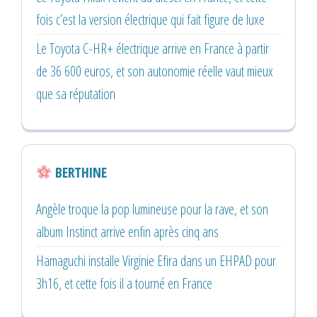
fois c’est la version électrique qui fait figure de luxe
Le Toyota C-HR+ électrique arrive en France à partir
de 36 600 euros, et son autonomie réelle vaut mieux
que sa réputation
BERTHINE
Angèle troque la pop lumineuse pour la rave, et son
album Instinct arrive enfin après cinq ans
Hamaguchi installe Virginie Efira dans un EHPAD pour
3h16, et cette fois il a tourné en France