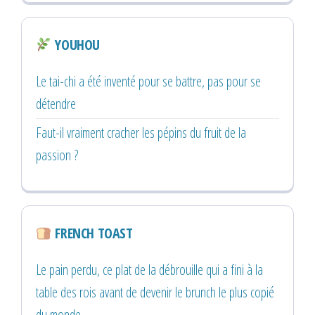
YOUHOU
Le tai-chi a été inventé pour se battre, pas pour se
détendre
Faut-il vraiment cracher les pépins du fruit de la
passion ?
FRENCH TOAST
Le pain perdu, ce plat de la débrouille qui a fini à la
table des rois avant de devenir le brunch le plus copié
du monde