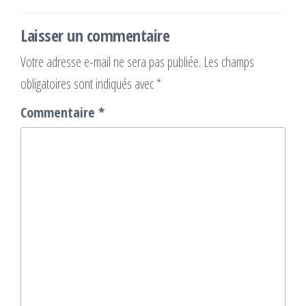
l’article
Laisser un commentaire
Votre adresse e-mail ne sera pas publiée.
Les champs
obligatoires sont indiqués avec
*
Commentaire
*