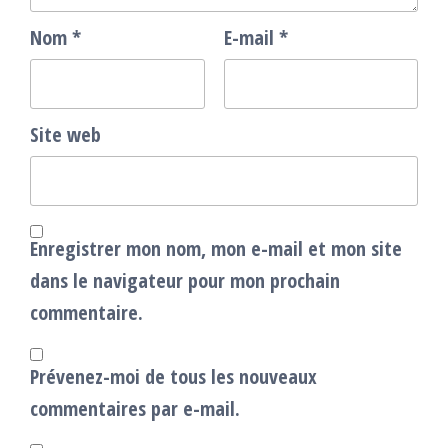
Nom
*
E-mail
*
Site web
Enregistrer mon nom, mon e-mail et mon site
dans le navigateur pour mon prochain
commentaire.
Prévenez-moi de tous les nouveaux
commentaires par e-mail.