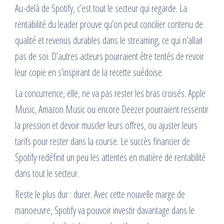
Au-delà de Spotify, c’est tout le secteur qui regarde. La
rentabilité du leader prouve qu’on peut concilier contenu de
qualité et revenus durables dans le streaming, ce qui n’allait
pas de soi. D’autres acteurs pourraient être tentés de revoir
leur copie en s’inspirant de la recette suédoise.
La concurrence, elle, ne va pas rester les bras croisés. Apple
Music, Amazon Music ou encore Deezer pourraient ressentir
la pression et devoir muscler leurs offres, ou ajuster leurs
tarifs pour rester dans la course. Le succès financier de
Spotify redéfinit un peu les attentes en matière de rentabilité
dans tout le secteur.
Reste le plus dur : durer. Avec cette nouvelle marge de
manoeuvre, Spotify va pouvoir investir davantage dans le