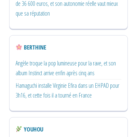
de 36 600 euros, et son autonomie réelle vaut mieux
que sa réputation
BERTHINE
Angèle troque la pop lumineuse pour la rave, et son
album Instinct arrive enfin après cinq ans
Hamaguchi installe Virginie Efira dans un EHPAD pour
3h16, et cette fois il a tourné en France
YOUHOU