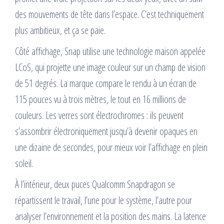
des mouvements de tête dans l’espace. C’est techniquement
plus ambitieux, et ça se paie.
Côté affichage, Snap utilise une technologie maison appelée
LCoS, qui projette une image couleur sur un champ de vision
de 51 degrés. La marque compare le rendu à un écran de
115 pouces vu à trois mètres, le tout en 16 millions de
couleurs. Les verres sont électrochromes : ils peuvent
s’assombrir électroniquement jusqu’à devenir opaques en
une dizaine de secondes, pour mieux voir l’affichage en plein
soleil.
À l’intérieur, deux puces Qualcomm Snapdragon se
répartissent le travail, l’une pour le système, l’autre pour
analyser l’environnement et la position des mains. La latence