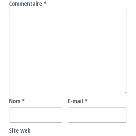
Commentaire
*
Nom
*
E-mail
*
Site web