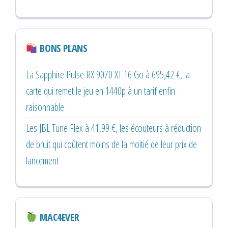
BONS PLANS
La Sapphire Pulse RX 9070 XT 16 Go à 695,42 €, la
carte qui remet le jeu en 1440p à un tarif enfin
raisonnable
Les JBL Tune Flex à 41,99 €, les écouteurs à réduction
de bruit qui coûtent moins de la moitié de leur prix de
lancement
MAC4EVER