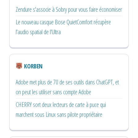
Zendure s'associe à Sobry pour vous faire économiser
Le nouveau casque Bose QuietComfort récupère
l'audio spatial de l'Ultra
KORBEN
Adobe met plus de 70 de ses outils dans ChatGPT, et
on peut les utiliser sans compte Adobe
CHERRY sort deux lecteurs de carte à puce qui
marchent sous Linux sans pilote propriétaire