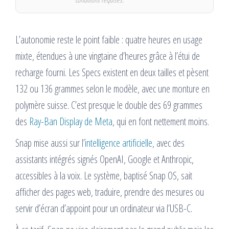
L’autonomie reste le point faible : quatre heures en usage
mixte, étendues à une vingtaine d’heures grâce à l’étui de
recharge fourni. Les Specs existent en deux tailles et pèsent
132 ou 136 grammes selon le modèle, avec une monture en
polymère suisse. C’est presque le double des 69 grammes
des
Ray-Ban Display de Meta
, qui en font nettement moins.
Snap mise aussi sur l’
intelligence artificielle
, avec des
assistants intégrés signés OpenAI, Google et Anthropic,
accessibles à la voix. Le système, baptisé Snap OS, sait
afficher des pages web, traduire, prendre des mesures ou
servir d’écran d’appoint pour un ordinateur via l’USB-C.