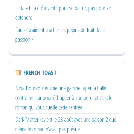
Le tai-chi a été inventé pour se battre, pas pour se
détendre
Faut-il vraiment cracher les pépins du fruit de la
passion ?
FRENCH TOAST
Nina Bouraoui envoie une gamine taper la balle
contre un mur pour échapper à son père, et c’est le
roman qui vous cueille cette rentrée
Dark Matter revient le 28 août avec une saison 2 que
même le roman n’avait pas prévue