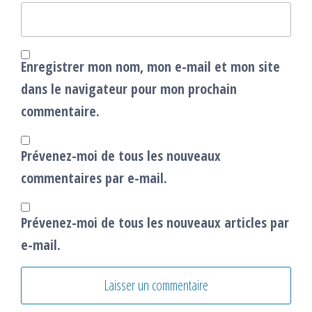
Enregistrer mon nom, mon e-mail et mon site
dans le navigateur pour mon prochain
commentaire.
Prévenez-moi de tous les nouveaux
commentaires par e-mail.
Prévenez-moi de tous les nouveaux articles par
e-mail.