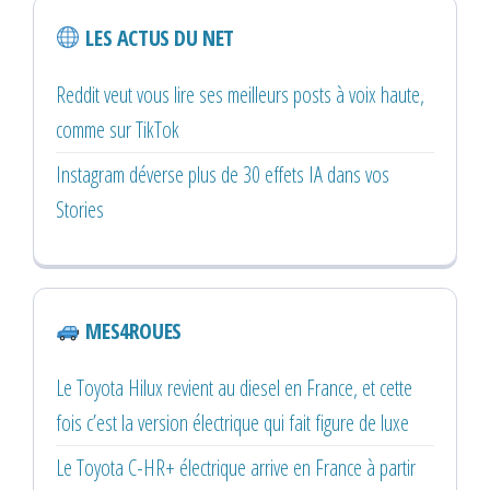
LES ACTUS DU NET
Reddit veut vous lire ses meilleurs posts à voix haute,
comme sur TikTok
Instagram déverse plus de 30 effets IA dans vos
Stories
MES4ROUES
Le Toyota Hilux revient au diesel en France, et cette
fois c’est la version électrique qui fait figure de luxe
Le Toyota C-HR+ électrique arrive en France à partir