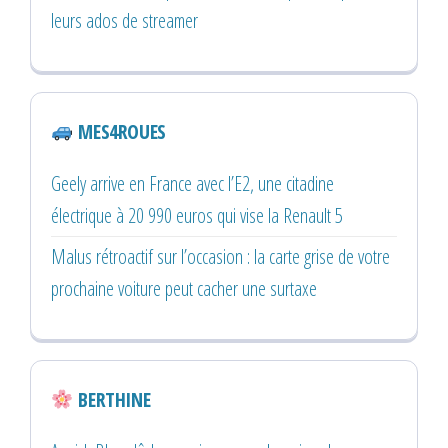
leurs ados de streamer
MES4ROUES
Geely arrive en France avec l’E2, une citadine
électrique à 20 990 euros qui vise la Renault 5
Malus rétroactif sur l’occasion : la carte grise de votre
prochaine voiture peut cacher une surtaxe
BERTHINE