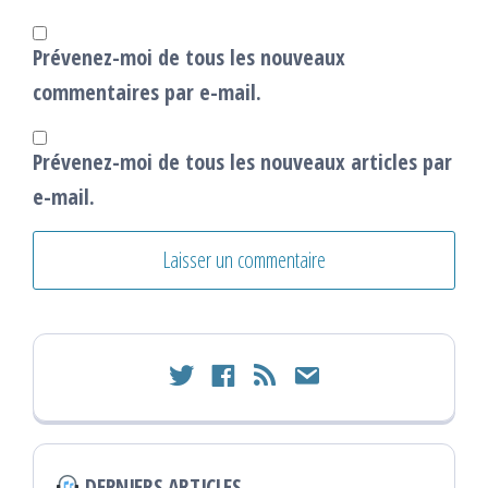
Prévenez-moi de tous les nouveaux
commentaires par e-mail.
Prévenez-moi de tous les nouveaux articles par
e-mail.
twitter
facebook
rss
email
DERNIERS ARTICLES