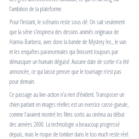
l’ambition de la plateforme.
Pour l’instant, le scénario reste sous clé. On sait seulement
que la série s’inspirera des dessins animés originaux de
Hanna-Barbera, avec donc la bande de Mystery Inc., le van
et les enquêtes paranormales qui finissent toujours par
démasquer un humain déguisé. Aucune date de sortie n’a été
annoncée, ce qui laisse penser que le tournage n’est pas
pour demain.
Ce passage au live-action n’a rien d’évident. Transposer un
chien parlant en images réelles est un exercice casse-gueule,
comme l’avaient montré les films sortis au cinéma au début
des années 2000. La technologie a beaucoup progressé
depuis, mais le risque de tomber dans le too much reste réel.