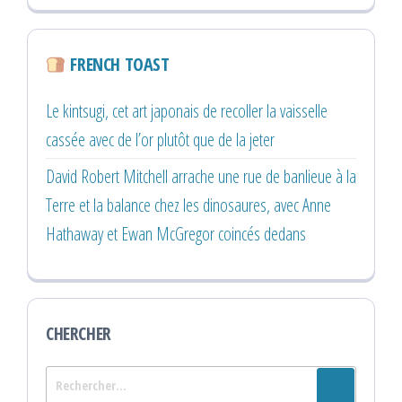
FRENCH TOAST
Le kintsugi, cet art japonais de recoller la vaisselle
cassée avec de l’or plutôt que de la jeter
David Robert Mitchell arrache une rue de banlieue à la
Terre et la balance chez les dinosaures, avec Anne
Hathaway et Ewan McGregor coincés dedans
CHERCHER
Rechercher :