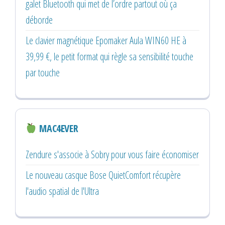
galet Bluetooth qui met de l’ordre partout où ça
déborde
Le clavier magnétique Epomaker Aula WIN60 HE à
39,99 €, le petit format qui règle sa sensibilité touche
par touche
MAC4EVER
Zendure s'associe à Sobry pour vous faire économiser
Le nouveau casque Bose QuietComfort récupère
l'audio spatial de l'Ultra