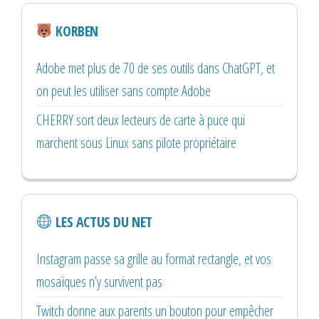
KORBEN
Adobe met plus de 70 de ses outils dans ChatGPT, et
on peut les utiliser sans compte Adobe
CHERRY sort deux lecteurs de carte à puce qui
marchent sous Linux sans pilote propriétaire
LES ACTUS DU NET
Instagram passe sa grille au format rectangle, et vos
mosaïques n’y survivent pas
Twitch donne aux parents un bouton pour empêcher