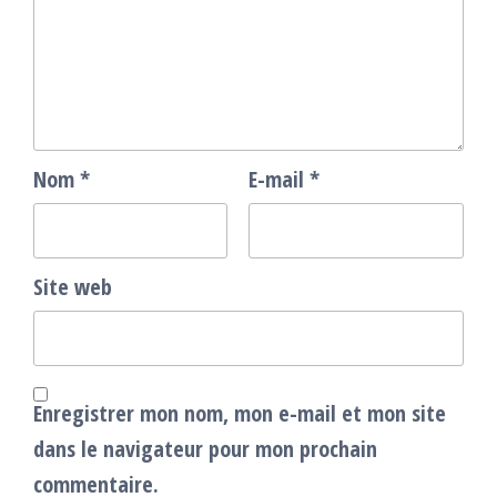
Nom
*
E-mail
*
Site web
Enregistrer mon nom, mon e-mail et mon site
dans le navigateur pour mon prochain
commentaire.