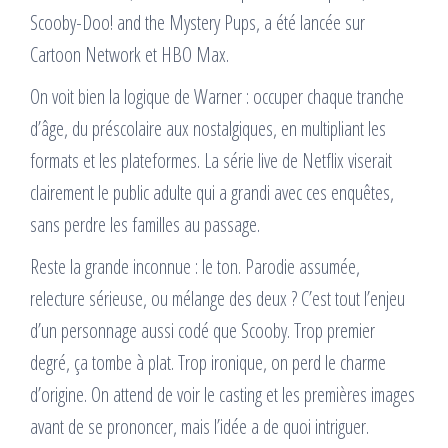
Scooby-Doo! and the Mystery Pups, a été lancée sur
Cartoon Network et HBO Max.
On voit bien la logique de Warner : occuper chaque tranche
d’âge, du préscolaire aux nostalgiques, en multipliant les
formats et les plateformes. La série live de Netflix viserait
clairement le public adulte qui a grandi avec ces enquêtes,
sans perdre les familles au passage.
Reste la grande inconnue : le ton. Parodie assumée,
relecture sérieuse, ou mélange des deux ? C’est tout l’enjeu
d’un personnage aussi codé que Scooby. Trop premier
degré, ça tombe à plat. Trop ironique, on perd le charme
d’origine. On attend de voir le casting et les premières images
avant de se prononcer, mais l’idée a de quoi intriguer.