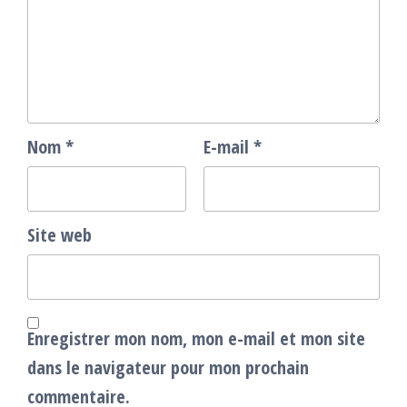
Nom
*
E-mail
*
Site web
Enregistrer mon nom, mon e-mail et mon site
dans le navigateur pour mon prochain
commentaire.