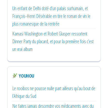
Un enfant de Delhi doté d’un palais surhumain, et
François-Henri Désérable en tire le roman de vin le
plus romanesque de la rentrée
Kamasi Washington et Robert Glasper ressortent
Dinner Party du placard, et pour la première fois c’est
un vrai album
YOUHOU
Le rooibos ne pousse nulle part ailleurs qu’au bout de
l’Afrique du Sud
Ne faites jamais descendre vos médicaments avec du