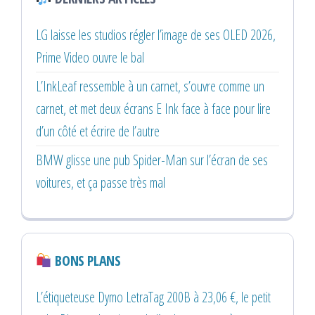
LG laisse les studios régler l’image de ses OLED 2026,
Prime Video ouvre le bal
L’InkLeaf ressemble à un carnet, s’ouvre comme un
carnet, et met deux écrans E Ink face à face pour lire
d’un côté et écrire de l’autre
BMW glisse une pub Spider-Man sur l’écran de ses
voitures, et ça passe très mal
BONS PLANS
L’étiqueteuse Dymo LetraTag 200B à 23,06 €, le petit