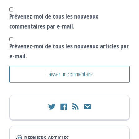
Prévenez-moi de tous les nouveaux
commentaires par e-mail.
Prévenez-moi de tous les nouveaux articles par
e-mail.
twitter
facebook
rss
email
DERNIERS ARTICLES