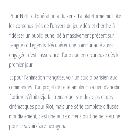
Pour Netflix, l’opération a du sens. La plateforme multiplie
les contenus tirés de l’univers du jeu vidéo et cherche à
fidéliser un public jeune, déjà massivement présent sur
League of Legends. Récupérer une communauté aussi
engagée, c’est l’assurance d’une audience curieuse dès le
premier jour.
Et pour l’animation française, voir un studio parisien aux
commandes d’un projet de cette ampleur n’a rien d’anodin.
Fortiche s’était déjà fait remarquer sur des clips et des
cinématiques pour Riot, mais une série complète diffusée
mondialement, c’est une autre dimension. Une belle vitrine
pour le savoir-faire hexagonal.