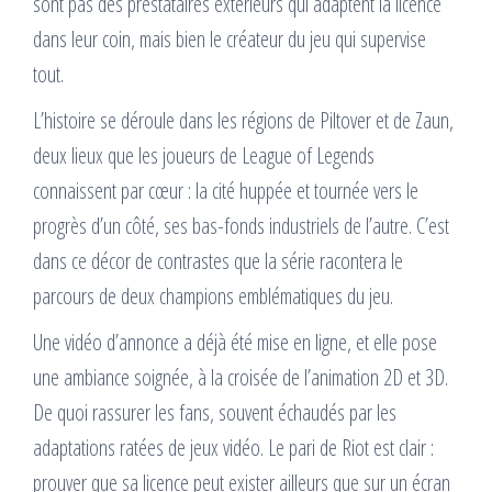
sont pas des prestataires extérieurs qui adaptent la licence
dans leur coin, mais bien le créateur du jeu qui supervise
tout.
L’histoire se déroule dans les régions de Piltover et de Zaun,
deux lieux que les joueurs de League of Legends
connaissent par cœur : la cité huppée et tournée vers le
progrès d’un côté, ses bas-fonds industriels de l’autre. C’est
dans ce décor de contrastes que la série racontera le
parcours de deux champions emblématiques du jeu.
Une vidéo d’annonce a déjà été mise en ligne, et elle pose
une ambiance soignée, à la croisée de l’animation 2D et 3D.
De quoi rassurer les fans, souvent échaudés par les
adaptations ratées de jeux vidéo. Le pari de Riot est clair :
prouver que sa licence peut exister ailleurs que sur un écran