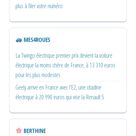
plus à filer votre numéro
MES4ROUES
La Twingo électrique premier prix devient la voiture
électrique la moins chère de France, à 13 310 euros
pour les plus modestes
Geely arrive en France avec l’E2, une citadine
électrique à 20 990 euros qui vise la Renault 5
BERTHINE