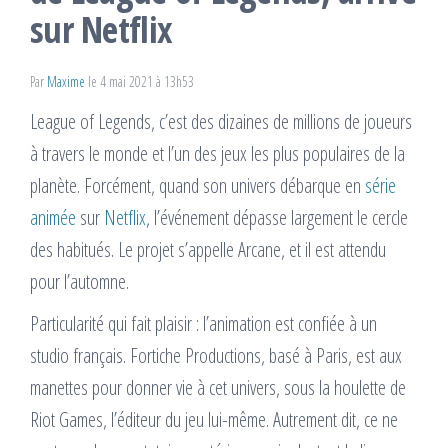
sur Netflix
Par
Maxime
le 4 mai 2021 à 13h53
League of Legends, c’est des dizaines de millions de joueurs
à travers le monde et l’un des jeux les plus populaires de la
planète. Forcément, quand son univers débarque en
série
animée
sur
Netflix
, l’événement dépasse largement le cercle
des habitués. Le projet s’appelle Arcane, et il est attendu
pour l’automne.
Particularité qui fait plaisir : l’animation est confiée à un
studio français. Fortiche Productions, basé à Paris, est aux
manettes pour donner vie à cet univers, sous la houlette de
Riot Games, l’éditeur du jeu lui-même. Autrement dit, ce ne