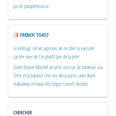
jus de pamplemousse
FRENCH TOAST
Le kintsugi, cet art japonais de recoller la vaisselle
cassée avec de l’or plutôt que de la jeter
David Robert Mitchell arrache une rue de banlieue à la
Terre et la balance chez les dinosaures, avec Anne
Hathaway et Ewan McGregor coincés dedans
CHERCHER