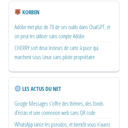
KORBEN
Adobe met plus de 70 de ses outils dans ChatGPT, et
on peut les utiliser sans compte Adobe
CHERRY sort deux lecteurs de carte à puce qui
marchent sous Linux sans pilote propriétaire
LES ACTUS DU NET
Google Messages s’offre des thèmes, des fonds
d’écran et une connexion web sans QR code
WhatsApp lance les pseudos, et bientôt vous n’aurez