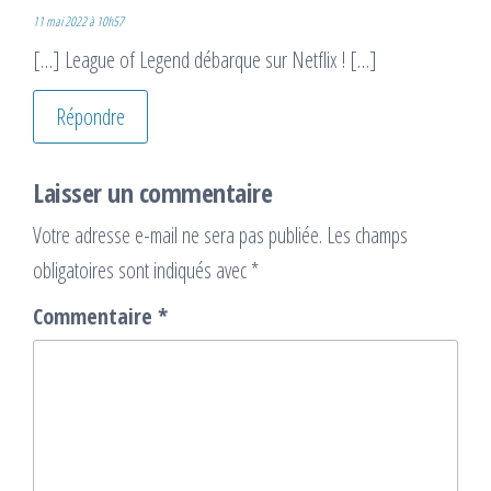
11 mai 2022 à 10h57
[…] League of Legend débarque sur Netflix ! […]
Répondre
Laisser un commentaire
Votre adresse e-mail ne sera pas publiée.
Les champs
obligatoires sont indiqués avec
*
Commentaire
*