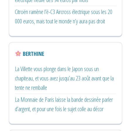
Citroën ramène l’ë-C3 Aircross électrique sous les 20
000 euros, mais tout le monde n’y aura pas droit
BERTHINE
La Villette vous plonge dans le Japon sous un
chapiteau, et vous avez jusqu’au 23 août avant que la
tente ne remballe
La Monnaie de Paris laisse la bande dessinée parler
d’argent, et pour une fois le sujet colle au décor