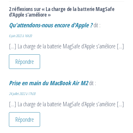
2 réflexions sur « La charge de la batterie MagSafe
d’Apple s’améliore »
Qu'attendons-nous encore d'Apple ?
dit :
6 juin 2022 à 16h20
[…] La charge de la batterie MagSafe d’Apple s’améliore […]
Répondre
Prise en main du MacBook Air M2
dit :
24 juillet 2022 à 17h20
[…] La charge de la batterie MagSafe d’Apple s’améliore […]
Répondre