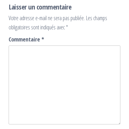
Laisser un commentaire
Votre adresse e-mail ne sera pas publiée.
Les champs
obligatoires sont indiqués avec
*
Commentaire
*