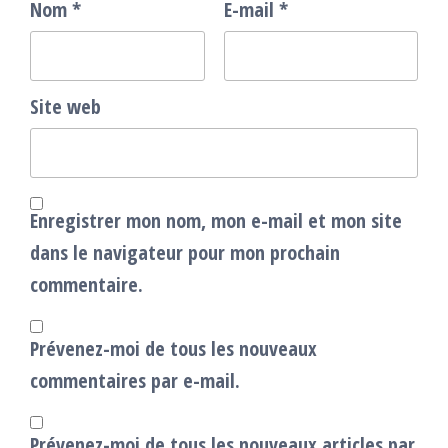
Nom
*
E-mail
*
Site web
Enregistrer mon nom, mon e-mail et mon site
dans le navigateur pour mon prochain
commentaire.
Prévenez-moi de tous les nouveaux
commentaires par e-mail.
Prévenez-moi de tous les nouveaux articles par