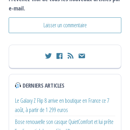
e-mail.
twitter
facebook
rss
email
DERNIERS ARTICLES
Le Galaxy Z Flip 8 arrive en boutique en France ce 7
août, à partir de 1 299 euros
Bose renouvelle son casque QuietComfort et lui prête