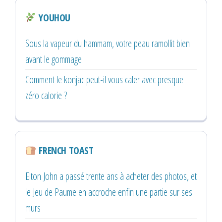
YOUHOU
Sous la vapeur du hammam, votre peau ramollit bien
avant le gommage
Comment le konjac peut-il vous caler avec presque
zéro calorie ?
FRENCH TOAST
Elton John a passé trente ans à acheter des photos, et
le Jeu de Paume en accroche enfin une partie sur ses
murs