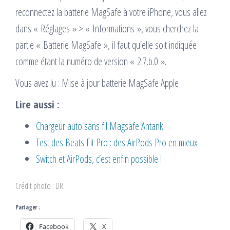
reconnectez la batterie MagSafe à votre iPhone, vous allez
dans « Réglages » > « Informations », vous cherchez la
partie « Batterie MagSafe », il faut qu’elle soit indiquée
comme étant la numéro de version « 2.7.b.0 ».
Vous avez lu : Mise à jour batterie MagSafe Apple
Lire aussi :
Chargeur auto sans fil Magsafe Antank
Test des Beats Fit Pro : des AirPods Pro en mieux
Switch et AirPods, c’est enfin possible !
Crédit photo : DR
Partager :
Facebook
X