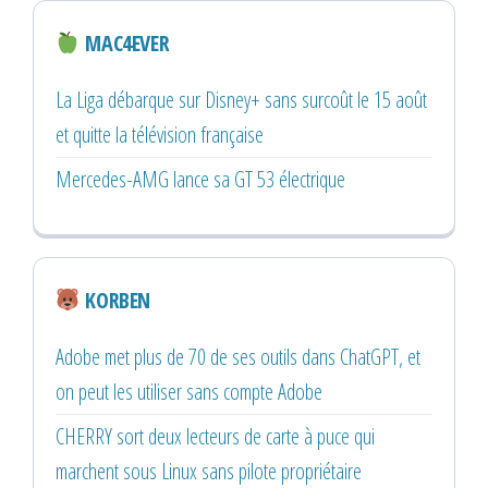
MAC4EVER
La Liga débarque sur Disney+ sans surcoût le 15 août
et quitte la télévision française
Mercedes-AMG lance sa GT 53 électrique
KORBEN
Adobe met plus de 70 de ses outils dans ChatGPT, et
on peut les utiliser sans compte Adobe
CHERRY sort deux lecteurs de carte à puce qui
marchent sous Linux sans pilote propriétaire