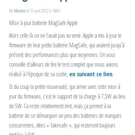
Par
Maxime
le 21 avril 2022 à 14h01
Mise à jour batterie MagSafe Apple
Alors celle là on ne l’avait pas vu venir. Apple a mis à jour le
firmware de leur petite batterie MagSafe, qui avaient jusqu’à
présent des performances plus que moyennes. On vous
conseille d’ailleurs de lire le test complet que nous avions
réalisé à l’époque de sa sortie,
en suivant ce lien
.
Et du coup la petite nouveauté, qui arrive avec cette mise à
jour du firmware, c’est le support de la charge à 7,5W au lieu
de 5W. Ca reste relativement lent, mais ça permet à la
batterie de se démarquer un peu des batteries de marques
concurrentes, dites « fakesafe », qui resteront toujours
limitées à 5W.