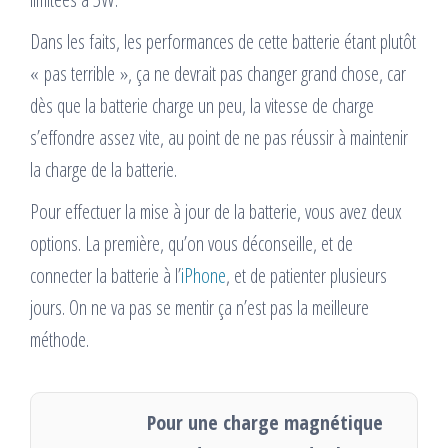
Dans les faits, les performances de cette batterie étant plutôt
« pas terrible », ça ne devrait pas changer grand chose, car
dès que la batterie charge un peu, la vitesse de charge
s’effondre assez vite, au point de ne pas réussir à maintenir
la charge de la batterie.
Pour effectuer la mise à jour de la batterie, vous avez deux
options. La première, qu’on vous déconseille, et de
connecter la batterie à l’
iPhone
, et de patienter plusieurs
jours. On ne va pas se mentir ça n’est pas la meilleure
méthode.
Pour une charge magnétique