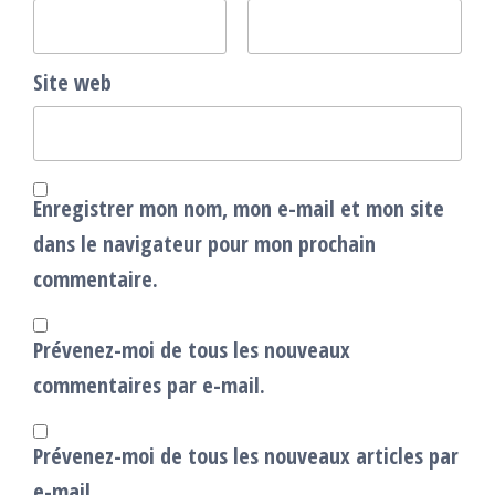
Site web
Enregistrer mon nom, mon e-mail et mon site
dans le navigateur pour mon prochain
commentaire.
Prévenez-moi de tous les nouveaux
commentaires par e-mail.
Prévenez-moi de tous les nouveaux articles par
e-mail.