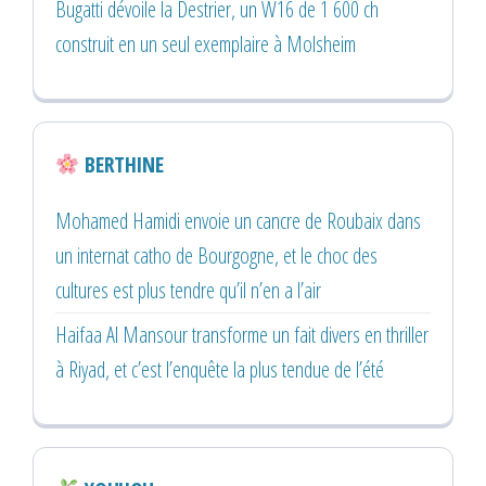
Bugatti dévoile la Destrier, un W16 de 1 600 ch
construit en un seul exemplaire à Molsheim
BERTHINE
Mohamed Hamidi envoie un cancre de Roubaix dans
un internat catho de Bourgogne, et le choc des
cultures est plus tendre qu’il n’en a l’air
Haifaa Al Mansour transforme un fait divers en thriller
à Riyad, et c’est l’enquête la plus tendue de l’été