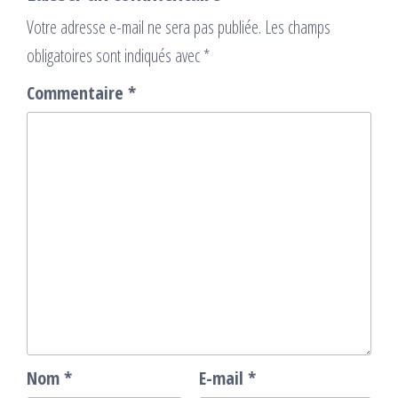
Votre adresse e-mail ne sera pas publiée.
Les champs
obligatoires sont indiqués avec
*
Commentaire
*
Nom
*
E-mail
*