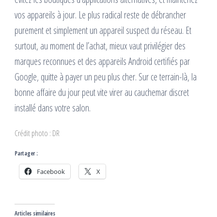
vos appareils à jour. Le plus radical reste de débrancher
purement et simplement un appareil suspect du réseau. Et
surtout, au moment de l’achat, mieux vaut privilégier des
marques reconnues et des appareils Android certifiés par
Google, quitte à payer un peu plus cher. Sur ce terrain-là, la
bonne affaire du jour peut vite virer au cauchemar discret
installé dans votre salon.
Crédit photo : DR
Partager :
Facebook
X
Articles similaires