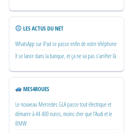
LES ACTUS DU NET
WhatsApp sur iPad se passe enfin de votre téléphone
X se lance dans la banque, et ça ne va pas s’arrêter là
MES4ROUES
Le nouveau Mercedes GLA passe tout électrique et
démarre à 44 400 euros, moins cher que l’Audi et le
BMW