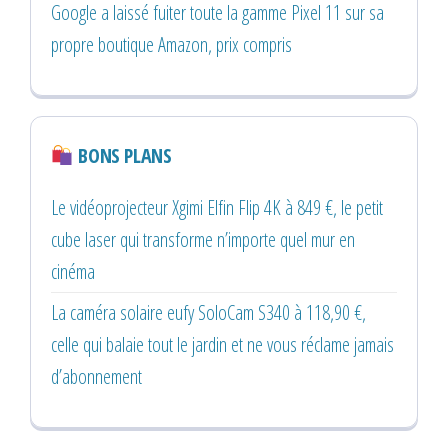
Google a laissé fuiter toute la gamme Pixel 11 sur sa
propre boutique Amazon, prix compris
BONS PLANS
Le vidéoprojecteur Xgimi Elfin Flip 4K à 849 €, le petit
cube laser qui transforme n’importe quel mur en
cinéma
La caméra solaire eufy SoloCam S340 à 118,90 €,
celle qui balaie tout le jardin et ne vous réclame jamais
d’abonnement