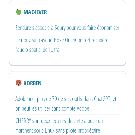
MAC4EVER
Zendure s'associe à Sobry pour vous faire économiser
Le nouveau casque Bose QuietComfort récupère
l'audio spatial de l'Ultra
KORBEN
Adobe met plus de 70 de ses outils dans ChatGPT, et
on peut les utiliser sans compte Adobe
CHERRY sort deux lecteurs de carte à puce qui
marchent sous Linux sans pilote propriétaire