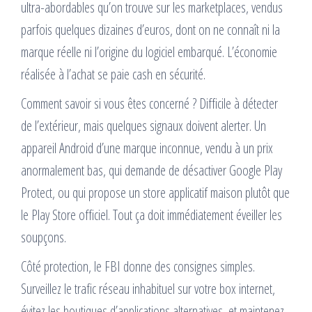
ultra-abordables qu’on trouve sur les marketplaces, vendus
parfois quelques dizaines d’euros, dont on ne connaît ni la
marque réelle ni l’origine du logiciel embarqué. L’économie
réalisée à l’achat se paie cash en sécurité.
Comment savoir si vous êtes concerné ? Difficile à détecter
de l’extérieur, mais quelques signaux doivent alerter. Un
appareil Android d’une marque inconnue, vendu à un prix
anormalement bas, qui demande de désactiver Google Play
Protect, ou qui propose un store applicatif maison plutôt que
le Play Store officiel. Tout ça doit immédiatement éveiller les
soupçons.
Côté protection, le FBI donne des consignes simples.
Surveillez le trafic réseau inhabituel sur votre box internet,
évitez les boutiques d’applications alternatives, et maintenez