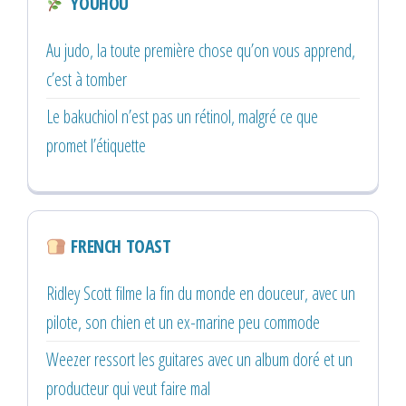
YOUHOU
Au judo, la toute première chose qu’on vous apprend,
c’est à tomber
Le bakuchiol n’est pas un rétinol, malgré ce que
promet l’étiquette
FRENCH TOAST
Ridley Scott filme la fin du monde en douceur, avec un
pilote, son chien et un ex-marine peu commode
Weezer ressort les guitares avec un album doré et un
producteur qui veut faire mal