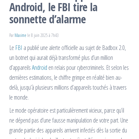
Android, le FBI tire la
sonnette d’alarme
Par
Maxime
le 8 juin 2025 à 7h43
Le
FBI
a publié une alerte officielle au sujet de Badbox 2.0,
un botnet qui aurait déjà transformé plus d’un million
d’appareils
Android
en relais pour cybercriminels. Et selon les
dernières estimations, le chiffre grimpe en réalité bien au-
delà, jusqu’à plusieurs millions d’appareils touchés à travers
le monde.
Le mode opératoire est particulièrement vicieux, parce qu’il
ne dépend pas d’une fausse manipulation de votre part. Une
grande partie des appareils arrivent infectés dès la sortie du