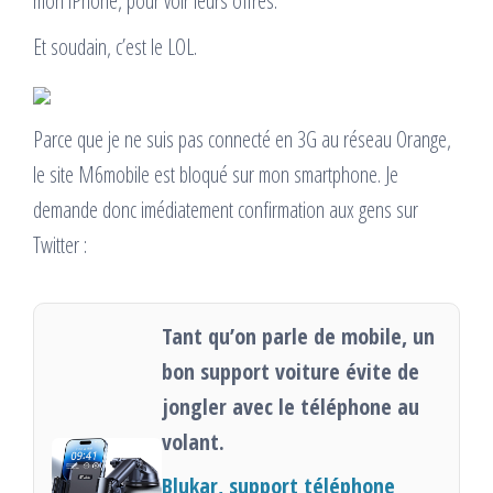
mon iPhone, pour voir leurs offres.
Et soudain, c’est le LOL.
Parce que je ne suis pas connecté en 3G au réseau Orange,
le site M6mobile est bloqué sur mon smartphone. Je
demande donc imédiatement confirmation aux gens sur
Twitter :
Tant qu’on parle de mobile, un
bon support voiture évite de
jongler avec le téléphone au
volant.
Blukar, support téléphone