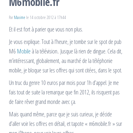
M6mobile.fr
Par
Maxime
le 14 octobre 2012 à 17h44
Et il est fort à parier que vous non plus.
Je vous explique. Tout à l’heure, je tombe sur le spot de pub
M6
Mobile
à la télévision.. Jusque là rien de dingue. Cela dit,
m’intéressant, globalement, au marché de la téléphonie
mobile, je bloque sur les offres qui sont citées, dans le spot.
Un truc du genre 10 euros par mois pour 1h d’appel. Je me
fais tout de suite la remarque que fin 2012, ils risquent pas
de faire rêver grand monde avec ça.
Mais quand même, parce que je suis curieux, je décide
d’aller voir les offres en détail, et tapote « m6mobile.fr » sur