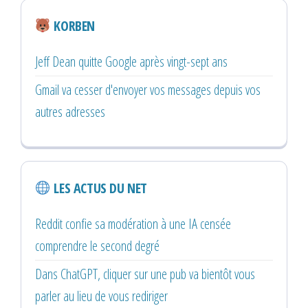
KORBEN
Jeff Dean quitte Google après vingt-sept ans
Gmail va cesser d'envoyer vos messages depuis vos
autres adresses
LES ACTUS DU NET
Reddit confie sa modération à une IA censée
comprendre le second degré
Dans ChatGPT, cliquer sur une pub va bientôt vous
parler au lieu de vous rediriger