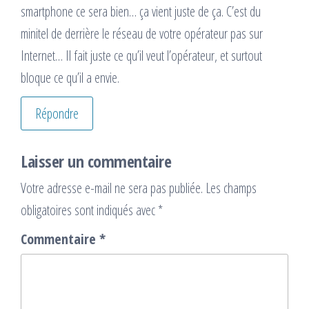
smartphone ce sera bien… ça vient juste de ça. C’est du
minitel de derrière le réseau de votre opérateur pas sur
Internet… Il fait juste ce qu’il veut l’opérateur, et surtout
bloque ce qu’il a envie.
Répondre
Laisser un commentaire
Votre adresse e-mail ne sera pas publiée.
Les champs
obligatoires sont indiqués avec
*
Commentaire
*