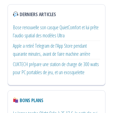
DERNIERS ARTICLES
Bose renouvelle son casque QuietComfort et lui prête
l’audio spatial des modèles Ultra
Apple a retiré Telegram de l’App Store pendant
quarante minutes, avant de faire machine arrière
CUKTECH prépare une station de charge de 300 watts
pour PC portables de jeu, et un exosquelette
BONS PLANS