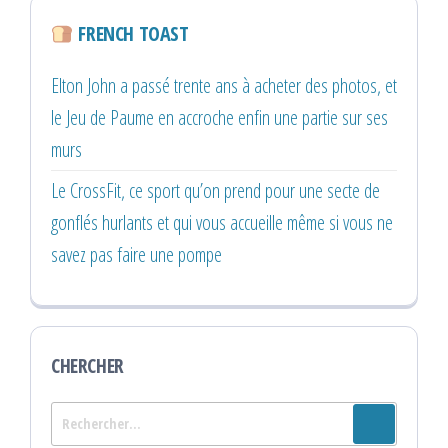
FRENCH TOAST
Elton John a passé trente ans à acheter des photos, et
le Jeu de Paume en accroche enfin une partie sur ses
murs
Le CrossFit, ce sport qu’on prend pour une secte de
gonflés hurlants et qui vous accueille même si vous ne
savez pas faire une pompe
CHERCHER
Rechercher :