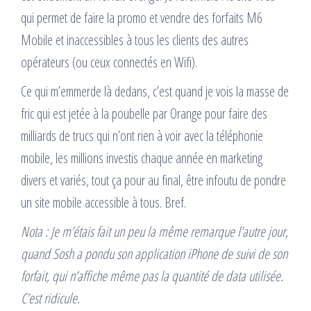
qui permet de faire la promo et vendre des forfaits M6
Mobile et inaccessibles à tous les clients des autres
opérateurs (ou ceux connectés en Wifi).
Ce qui m’emmerde là dedans, c’est quand je vois la masse de
fric qui est jetée à la poubelle par Orange pour faire des
milliards de trucs qui n’ont rien à voir avec la téléphonie
mobile, les millions investis chaque année en marketing
divers et variés, tout ça pour au final, être infoutu de pondre
un site mobile accessible à tous. Bref.
Nota : Je m’étais fait un peu la même remarque l’autre jour,
quand Sosh a pondu son application iPhone de suivi de son
forfait, qui n’affiche même pas la quantité de data utilisée.
C’est ridicule.