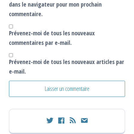
dans le navigateur pour mon prochain
commentaire.
Prévenez-moi de tous les nouveaux
commentaires par e-mail.
Prévenez-moi de tous les nouveaux articles par
e-mail.
twitter
facebook
rss
email