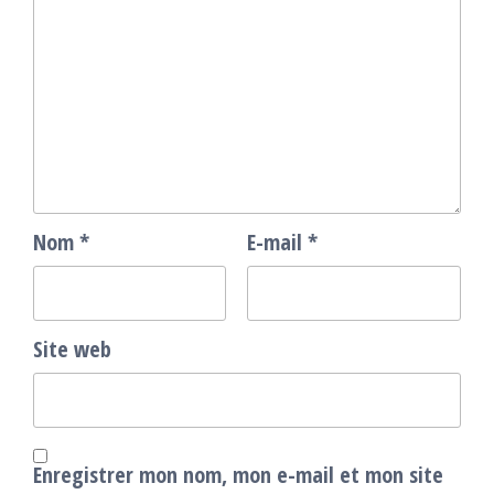
Nom
*
E-mail
*
Site web
Enregistrer mon nom, mon e-mail et mon site