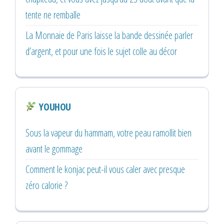
tente ne remballe
La Monnaie de Paris laisse la bande dessinée parler
d’argent, et pour une fois le sujet colle au décor
YOUHOU
Sous la vapeur du hammam, votre peau ramollit bien
avant le gommage
Comment le konjac peut-il vous caler avec presque
zéro calorie ?