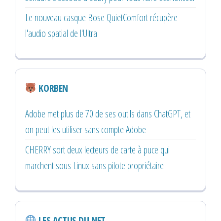
Le nouveau casque Bose QuietComfort récupère
l'audio spatial de l'Ultra
KORBEN
Adobe met plus de 70 de ses outils dans ChatGPT, et
on peut les utiliser sans compte Adobe
CHERRY sort deux lecteurs de carte à puce qui
marchent sous Linux sans pilote propriétaire
LES ACTUS DU NET