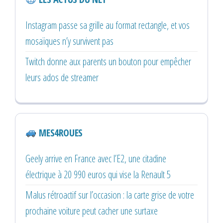
Instagram passe sa grille au format rectangle, et vos
mosaïques n’y survivent pas
Twitch donne aux parents un bouton pour empêcher
leurs ados de streamer
MES4ROUES
Geely arrive en France avec l’E2, une citadine
électrique à 20 990 euros qui vise la Renault 5
Malus rétroactif sur l’occasion : la carte grise de votre
prochaine voiture peut cacher une surtaxe