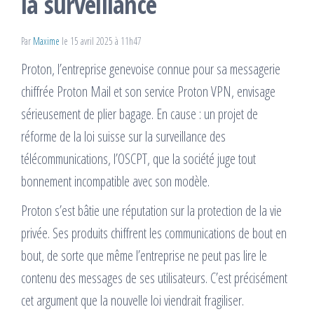
la surveillance
Par
Maxime
le 15 avril 2025 à 11h47
Proton, l’entreprise genevoise connue pour sa messagerie
chiffrée Proton Mail et son service Proton VPN, envisage
sérieusement de plier bagage. En cause : un projet de
réforme de la loi suisse sur la surveillance des
télécommunications, l’OSCPT, que la société juge tout
bonnement incompatible avec son modèle.
Proton s’est bâtie une réputation sur la protection de la vie
privée. Ses produits chiffrent les communications de bout en
bout, de sorte que même l’entreprise ne peut pas lire le
contenu des messages de ses utilisateurs. C’est précisément
cet argument que la nouvelle loi viendrait fragiliser.