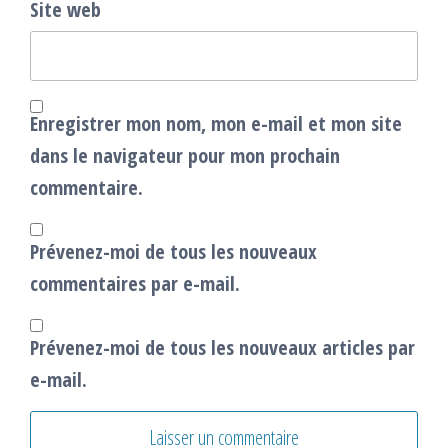
Site web
Enregistrer mon nom, mon e-mail et mon site
dans le navigateur pour mon prochain
commentaire.
Prévenez-moi de tous les nouveaux
commentaires par e-mail.
Prévenez-moi de tous les nouveaux articles par
e-mail.