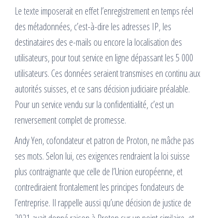
Le texte imposerait en effet l’enregistrement en temps réel
des métadonnées, c’est-à-dire les adresses IP, les
destinataires des e-mails ou encore la localisation des
utilisateurs, pour tout service en ligne dépassant les 5 000
utilisateurs. Ces données seraient transmises en continu aux
autorités suisses, et ce sans décision judiciaire préalable.
Pour un service vendu sur la confidentialité, c’est un
renversement complet de promesse.
Andy Yen, cofondateur et patron de Proton, ne mâche pas
ses mots. Selon lui, ces exigences rendraient la loi suisse
plus contraignante que celle de l’Union européenne, et
contrediraient frontalement les principes fondateurs de
l’entreprise. Il rappelle aussi qu’une décision de justice de