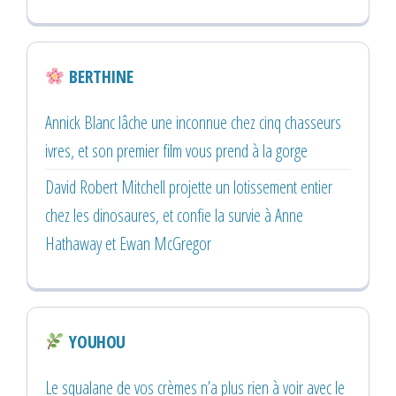
BERTHINE
Annick Blanc lâche une inconnue chez cinq chasseurs
ivres, et son premier film vous prend à la gorge
David Robert Mitchell projette un lotissement entier
chez les dinosaures, et confie la survie à Anne
Hathaway et Ewan McGregor
YOUHOU
Le squalane de vos crèmes n’a plus rien à voir avec le