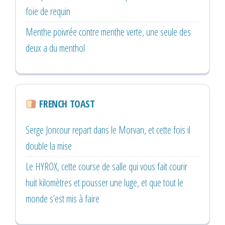
foie de requin
Menthe poivrée contre menthe verte, une seule des
deux a du menthol
FRENCH TOAST
Serge Joncour repart dans le Morvan, et cette fois il
double la mise
Le HYROX, cette course de salle qui vous fait courir
huit kilomètres et pousser une luge, et que tout le
monde s’est mis à faire