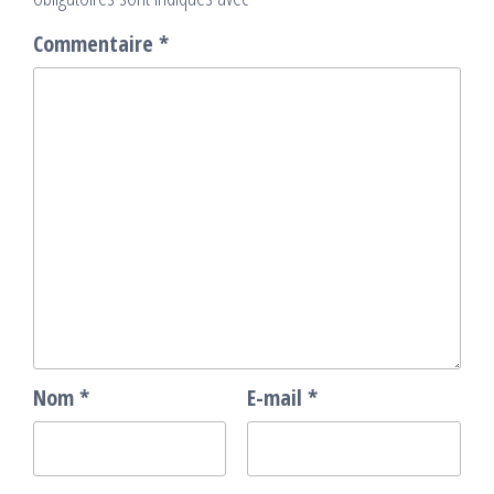
Commentaire
*
Nom
*
E-mail
*