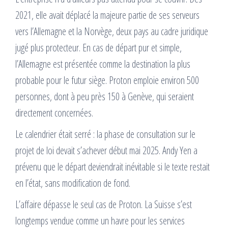
2021, elle avait déplacé la majeure partie de ses serveurs
vers l’Allemagne et la Norvège, deux pays au cadre juridique
jugé plus protecteur. En cas de départ pur et simple,
l’Allemagne est présentée comme la destination la plus
probable pour le futur siège. Proton emploie environ 500
personnes, dont à peu près 150 à Genève, qui seraient
directement concernées.
Le calendrier était serré : la phase de consultation sur le
projet de loi devait s’achever début mai 2025. Andy Yen a
prévenu que le départ deviendrait inévitable si le texte restait
en l’état, sans modification de fond.
L’affaire dépasse le seul cas de Proton. La Suisse s’est
longtemps vendue comme un havre pour les services