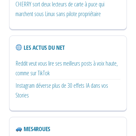
CHERRY sort deux lecteurs de carte à puce qui
marchent sous Linux sans pilote propriétaire
LES ACTUS DU NET
Reddit veut vous lire ses meilleurs posts à voix haute,
comme sur TikTok
Instagram déverse plus de 30 effets IA dans vos
Stories
MES4ROUES