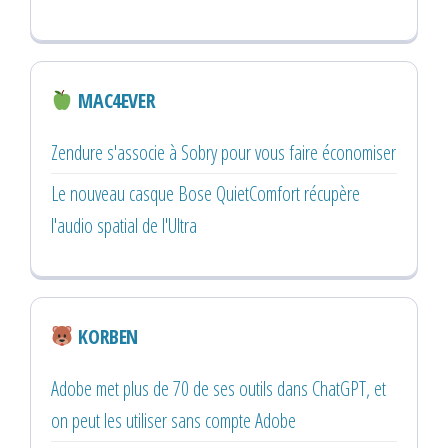
MAC4EVER
Zendure s'associe à Sobry pour vous faire économiser
Le nouveau casque Bose QuietComfort récupère
l'audio spatial de l'Ultra
KORBEN
Adobe met plus de 70 de ses outils dans ChatGPT, et
on peut les utiliser sans compte Adobe