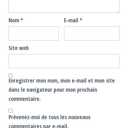
Nom
*
E-mail
*
Site web
Enregistrer mon nom, mon e-mail et mon site
dans le navigateur pour mon prochain
commentaire.
Prévenez-moi de tous les nouveaux
commentaires par e-mail.