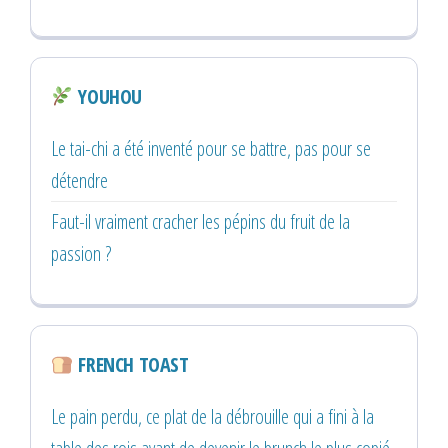
YOUHOU
Le tai-chi a été inventé pour se battre, pas pour se
détendre
Faut-il vraiment cracher les pépins du fruit de la
passion ?
FRENCH TOAST
Le pain perdu, ce plat de la débrouille qui a fini à la