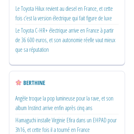
Le Toyota Hilux revient au diesel en France, et cette
fois c’est la version électrique qui fait figure de luxe
Le Toyota C-HR+ électrique arrive en France à partir
de 36 600 euros, et son autonomie réelle vaut mieux
que sa réputation
BERTHINE
Angèle troque la pop lumineuse pour la rave, et son
album Instinct arrive enfin après cinq ans
Hamaguchi installe Virginie Efira dans un EHPAD pour
3h16, et cette fois il a tourné en France