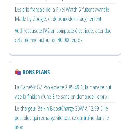
Les prix français de la Pixel Watch 5 fuitent avant le
Made by Google, et deux modèles augmentent
Audi ressuscite l’A2 en compacte électrique, attendue
cet automne autour de 40 000 euros
BONS PLANS
La GameSir G7 Pro violette à 85,49 €, la manette qui
vise la finition d’une Elite sans en demander le prix
Le chargeur Belkin BoostCharge 30W à 12,99 €, le
petit bloc qui recharge vite tout ce qui traîne dans le
tiroir