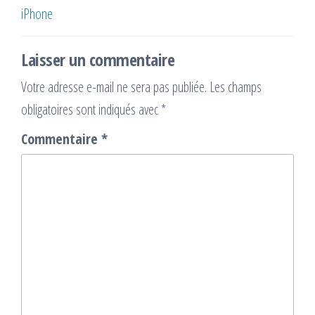
l’article
iPhone
Laisser un commentaire
Votre adresse e-mail ne sera pas publiée.
Les champs
obligatoires sont indiqués avec
*
Commentaire
*