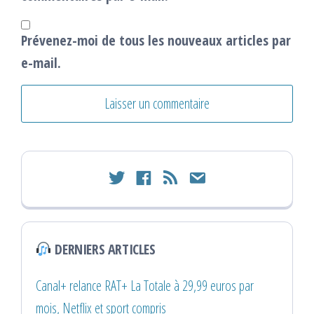
Prévenez-moi de tous les nouveaux articles par
e-mail.
twitter
facebook
rss
email
DERNIERS ARTICLES
Canal+ relance RAT+ La Totale à 29,99 euros par
mois, Netflix et sport compris