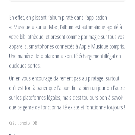
En effet, en glissant l’album piraté dans l’application
« Musique » sur un Mac, l’album est automatique ajouté à
votre bibliothèque, et présent comme par magie sur tous vos
appareils, smartphones connectés à Apple Musique compris.
Une manière de « blanchir » sont téléchargement illégal en
quelques sortes.
On en vous encourage clairement pas au piratage, surtout
qu’il est fort à parier que l’album finira bien un jour ou l’autre
sur les plateformes légales, mais c’est toujours bon à savoir
que ce genre de fonctionnalité existe et fonctionne toujours !
Crédit photo : DR