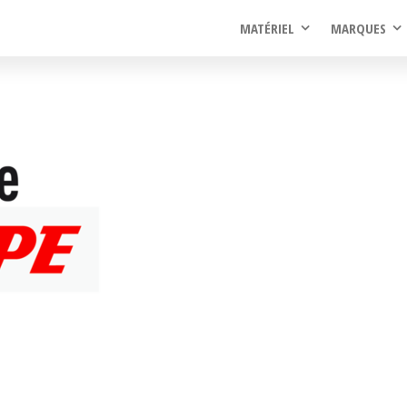
rel
MATÉRIEL
MARQUES