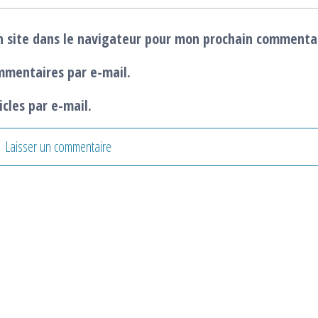
 site dans le navigateur pour mon prochain commenta
mmentaires par e-mail.
cles par e-mail.