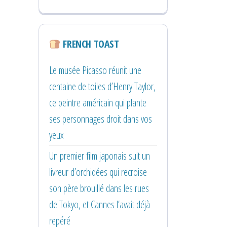
FRENCH TOAST
Le musée Picasso réunit une
centaine de toiles d’Henry Taylor,
ce peintre américain qui plante
ses personnages droit dans vos
yeux
Un premier film japonais suit un
livreur d’orchidées qui recroise
son père brouillé dans les rues
de Tokyo, et Cannes l’avait déjà
repéré