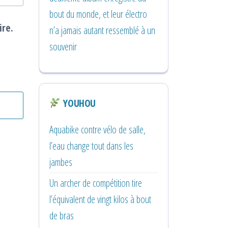
bout du monde, et leur électro
ire.
n’a jamais autant ressemblé à un
souvenir
YOUHOU
Aquabike contre vélo de salle,
l’eau change tout dans les
jambes
Un archer de compétition tire
l’équivalent de vingt kilos à bout
de bras