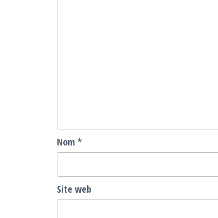
Nom
*
Site web