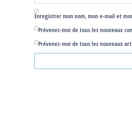
Enregistrer mon nom, mon e-mail et mon
Prévenez-moi de tous les nouveaux co
Prévenez-moi de tous les nouveaux arti