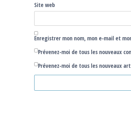
Site web
Enregistrer mon nom, mon e-mail et mon
Prévenez-moi de tous les nouveaux co
Prévenez-moi de tous les nouveaux arti