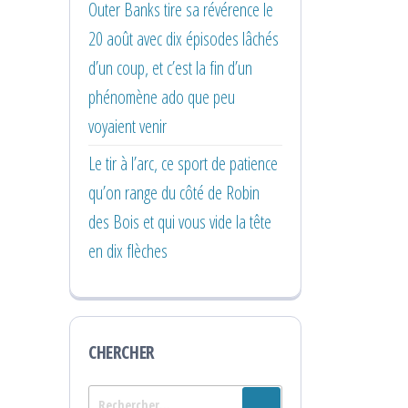
Outer Banks tire sa révérence le
20 août avec dix épisodes lâchés
d’un coup, et c’est la fin d’un
phénomène ado que peu
voyaient venir
Le tir à l’arc, ce sport de patience
qu’on range du côté de Robin
des Bois et qui vous vide la tête
en dix flèches
CHERCHER
Rechercher :