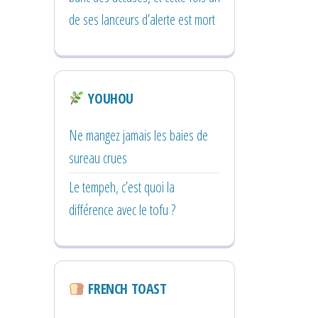
de ses lanceurs d’alerte est mort
YOUHOU
Ne mangez jamais les baies de
sureau crues
Le tempeh, c’est quoi la
différence avec le tofu ?
FRENCH TOAST