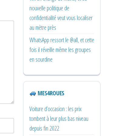
nouvelle politique de
confidentialité veut vous localiser
au mètre près
WhatsApp ressort le @all, et cette
fois il réveille même les groupes
en sourdine
MES4ROUES
Voiture d’occasion : les prix
tombent à leur plus bas niveau
depuis fin 2022