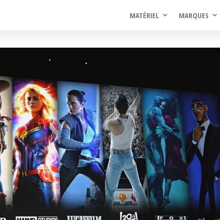
rel
MATÉRIEL
MARQUES