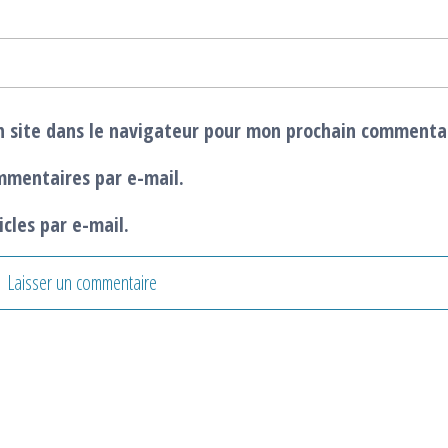
 site dans le navigateur pour mon prochain commenta
mmentaires par e-mail.
cles par e-mail.