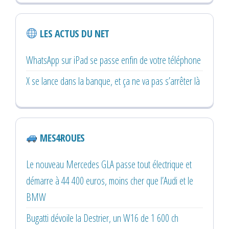
LES ACTUS DU NET
WhatsApp sur iPad se passe enfin de votre téléphone
X se lance dans la banque, et ça ne va pas s’arrêter là
MES4ROUES
Le nouveau Mercedes GLA passe tout électrique et
démarre à 44 400 euros, moins cher que l’Audi et le
BMW
Bugatti dévoile la Destrier, un W16 de 1 600 ch