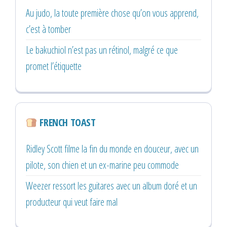
Au judo, la toute première chose qu’on vous apprend,
c’est à tomber
Le bakuchiol n’est pas un rétinol, malgré ce que
promet l’étiquette
FRENCH TOAST
Ridley Scott filme la fin du monde en douceur, avec un
pilote, son chien et un ex-marine peu commode
Weezer ressort les guitares avec un album doré et un
producteur qui veut faire mal