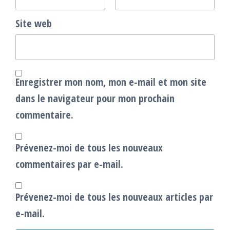
Site web
Enregistrer mon nom, mon e-mail et mon site
dans le navigateur pour mon prochain
commentaire.
Prévenez-moi de tous les nouveaux
commentaires par e-mail.
Prévenez-moi de tous les nouveaux articles par
e-mail.