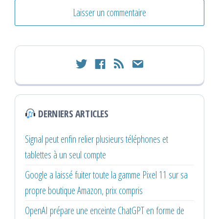
twitter
facebook
rss
email
DERNIERS ARTICLES
Signal peut enfin relier plusieurs téléphones et
tablettes à un seul compte
Google a laissé fuiter toute la gamme Pixel 11 sur sa
propre boutique Amazon, prix compris
OpenAI prépare une enceinte ChatGPT en forme de