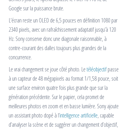
Google sur la puissance brute.
L’écran reste un OLED de 6,5 pouces en définition 1080 par
2340 pixels, avec un rafraîchissement adaptatif jusqu’à 120
Hz. Sony conserve donc une diagonale raisonnable, à
contre-courant des dalles toujours plus grandes de la
concurrence.
Le vrai changement se joue côté photo. Le
téléobjectif
passe
à un capteur de 48 mégapixels au format 1/1,58 pouce, soit
une surface environ quatre fois plus grande que sur la
génération précédente. Sur le papier, cela promet de
meilleures photos en zoom et en basse lumière. Sony ajoute
un assistant photo dopé à l’
intelligence artificielle
, capable
d’analyser la scène et de suggérer un changement d’objectif,