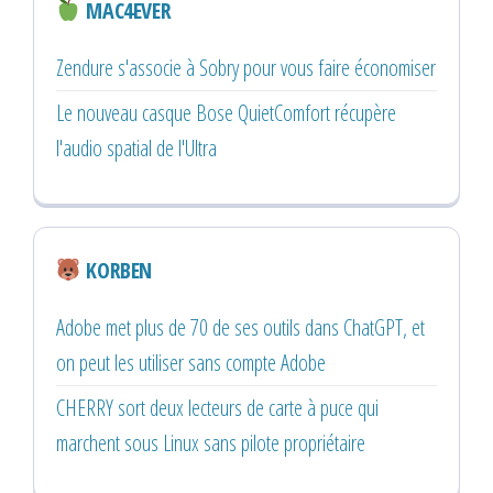
MAC4EVER
Zendure s'associe à Sobry pour vous faire économiser
Le nouveau casque Bose QuietComfort récupère
l'audio spatial de l'Ultra
KORBEN
Adobe met plus de 70 de ses outils dans ChatGPT, et
on peut les utiliser sans compte Adobe
CHERRY sort deux lecteurs de carte à puce qui
marchent sous Linux sans pilote propriétaire