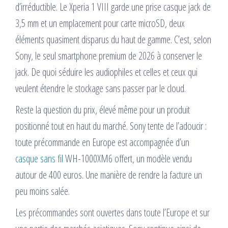
d’irréductible. Le Xperia 1 VIII garde une prise casque jack de
3,5 mm et un emplacement pour carte microSD, deux
éléments quasiment disparus du haut de gamme. C’est, selon
Sony, le seul smartphone premium de 2026 à conserver le
jack. De quoi séduire les audiophiles et celles et ceux qui
veulent étendre le stockage sans passer par le cloud.
Reste la question du prix, élevé même pour un produit
positionné tout en haut du marché. Sony tente de l’adoucir :
toute précommande en Europe est accompagnée d’un
casque sans fil
WH-1000XM6 offert, un modèle vendu
autour de 400 euros. Une manière de rendre la facture un
peu moins salée.
Les précommandes sont ouvertes dans toute l’Europe et sur