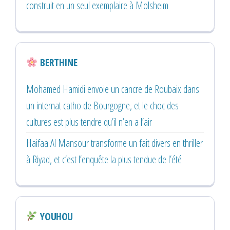
construit en un seul exemplaire à Molsheim
BERTHINE
Mohamed Hamidi envoie un cancre de Roubaix dans
un internat catho de Bourgogne, et le choc des
cultures est plus tendre qu’il n’en a l’air
Haifaa Al Mansour transforme un fait divers en thriller
à Riyad, et c’est l’enquête la plus tendue de l’été
YOUHOU