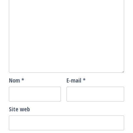
Nom
*
E-mail
*
Site web