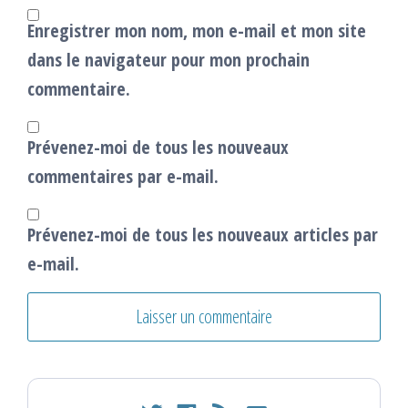
Enregistrer mon nom, mon e-mail et mon site
dans le navigateur pour mon prochain
commentaire.
Prévenez-moi de tous les nouveaux
commentaires par e-mail.
Prévenez-moi de tous les nouveaux articles par
e-mail.