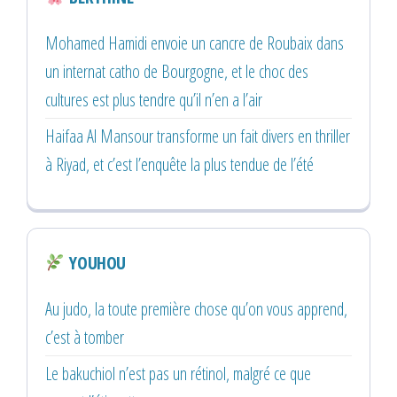
Mohamed Hamidi envoie un cancre de Roubaix dans
un internat catho de Bourgogne, et le choc des
cultures est plus tendre qu’il n’en a l’air
Haifaa Al Mansour transforme un fait divers en thriller
à Riyad, et c’est l’enquête la plus tendue de l’été
YOUHOU
Au judo, la toute première chose qu’on vous apprend,
c’est à tomber
Le bakuchiol n’est pas un rétinol, malgré ce que