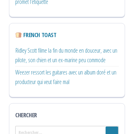
promet l’étiquette
FRENCH TOAST
Ridley Scott filme la fin du monde en douceur, avec un
pilote, son chien et un ex-marine peu commode
Weezer ressort les guitares avec un album doré et un
producteur qui veut faire mal
CHERCHER
Rechercher :