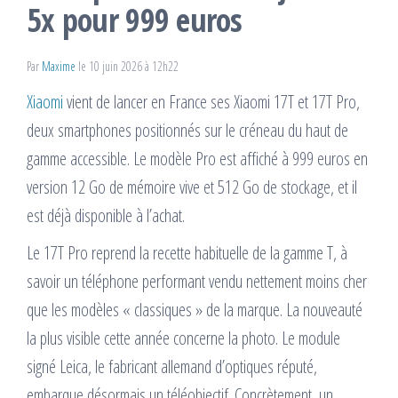
5x pour 999 euros
Par
Maxime
le 10 juin 2026 à 12h22
Xiaomi
vient de lancer en France ses Xiaomi 17T et 17T Pro,
deux smartphones positionnés sur le créneau du haut de
gamme accessible. Le modèle Pro est affiché à 999 euros en
version 12 Go de mémoire vive et 512 Go de stockage, et il
est déjà disponible à l’achat.
Le 17T Pro reprend la recette habituelle de la gamme T, à
savoir un téléphone performant vendu nettement moins cher
que les modèles « classiques » de la marque. La nouveauté
la plus visible cette année concerne la photo. Le module
signé Leica, le fabricant allemand d’optiques réputé,
embarque désormais un téléobjectif. Concrètement, un