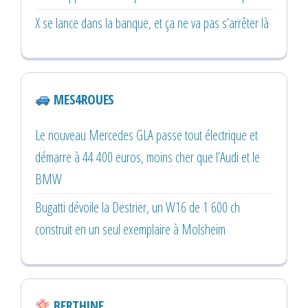
X se lance dans la banque, et ça ne va pas s’arrêter là
MES4ROUES
Le nouveau Mercedes GLA passe tout électrique et
démarre à 44 400 euros, moins cher que l’Audi et le
BMW
Bugatti dévoile la Destrier, un W16 de 1 600 ch
construit en un seul exemplaire à Molsheim
BERTHINE