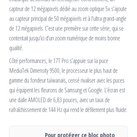
capteur de 12 mégapixels dédié au zoom optique 5x s’ajoute
au capteur principal de 50 mégapixels et à l’ultra grand-angle
de 12 mégapixels. C’est une première sur cette série, qui se
contentait jusqu’ici d’un zoom numérique de moins bonne
qualité.
Côté performances, le 17T Pro s’appuie sur la puce
MediaTek Dimensity 9500, le processeur le plus haut de
gamme du fondeur taïwanais, censé rivaliser avec les puces
qui équipent les fleurons de Samsung et Google. L’écran est
une dalle AMOLED de 6,83 pouces, avec un taux de
rafraîchissement de 144 Hz qui rend le défilement plus fluide.
Pour protéger ce bloc photo