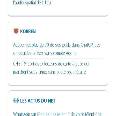
l'audio spatial de l'Ultra
KORBEN
Adobe met plus de 70 de ses outils dans ChatGPT, et
on peut les utiliser sans compte Adobe
CHERRY sort deux lecteurs de carte à puce qui
marchent sous Linux sans pilote propriétaire
LES ACTUS DU NET
WhatsApp sur iPad se passe enfin de votre téléphone