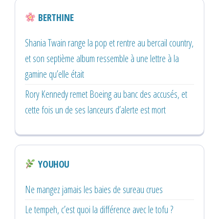
BERTHINE
Shania Twain range la pop et rentre au bercail country,
et son septième album ressemble à une lettre à la
gamine qu’elle était
Rory Kennedy remet Boeing au banc des accusés, et
cette fois un de ses lanceurs d’alerte est mort
YOUHOU
Ne mangez jamais les baies de sureau crues
Le tempeh, c’est quoi la différence avec le tofu ?