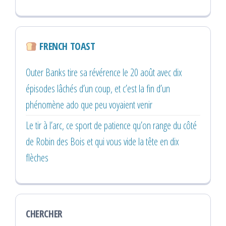
FRENCH TOAST
Outer Banks tire sa révérence le 20 août avec dix
épisodes lâchés d’un coup, et c’est la fin d’un
phénomène ado que peu voyaient venir
Le tir à l’arc, ce sport de patience qu’on range du côté
de Robin des Bois et qui vous vide la tête en dix
flèches
CHERCHER