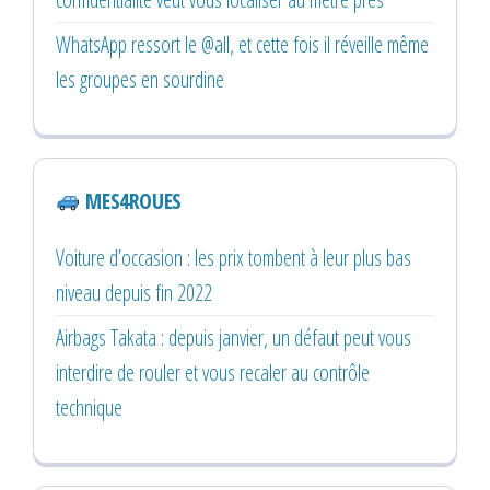
WhatsApp ressort le @all, et cette fois il réveille même
les groupes en sourdine
MES4ROUES
Voiture d’occasion : les prix tombent à leur plus bas
niveau depuis fin 2022
Airbags Takata : depuis janvier, un défaut peut vous
interdire de rouler et vous recaler au contrôle
technique