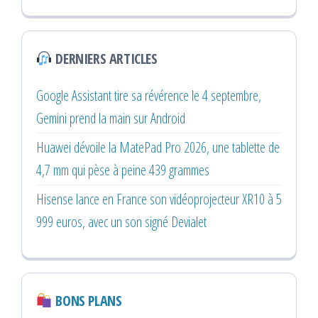
DERNIERS ARTICLES
Google Assistant tire sa révérence le 4 septembre,
Gemini prend la main sur Android
Huawei dévoile la MatePad Pro 2026, une tablette de
4,7 mm qui pèse à peine 439 grammes
Hisense lance en France son vidéoprojecteur XR10 à 5
999 euros, avec un son signé Devialet
BONS PLANS