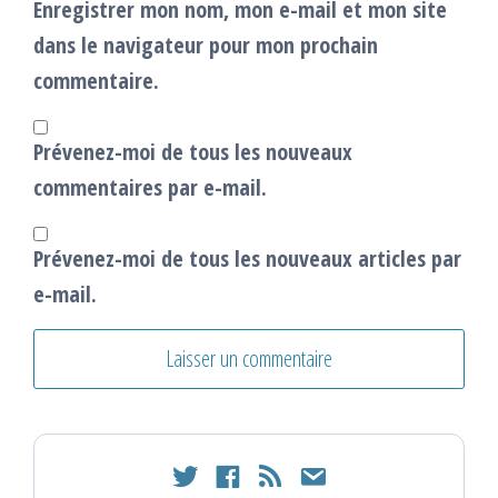
Enregistrer mon nom, mon e-mail et mon site
dans le navigateur pour mon prochain
commentaire.
Prévenez-moi de tous les nouveaux
commentaires par e-mail.
Prévenez-moi de tous les nouveaux articles par
e-mail.
twitter
facebook
rss
email