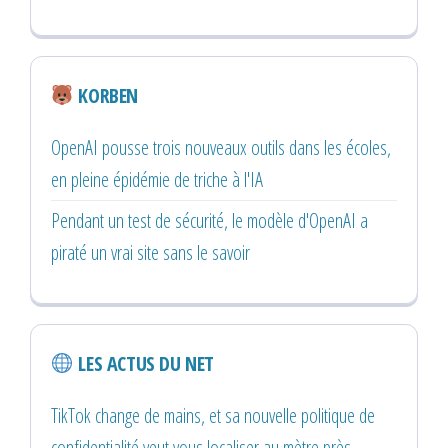
KORBEN
OpenAI pousse trois nouveaux outils dans les écoles,
en pleine épidémie de triche à l'IA
Pendant un test de sécurité, le modèle d'OpenAI a
piraté un vrai site sans le savoir
LES ACTUS DU NET
TikTok change de mains, et sa nouvelle politique de
confidentialité veut vous localiser au mètre près