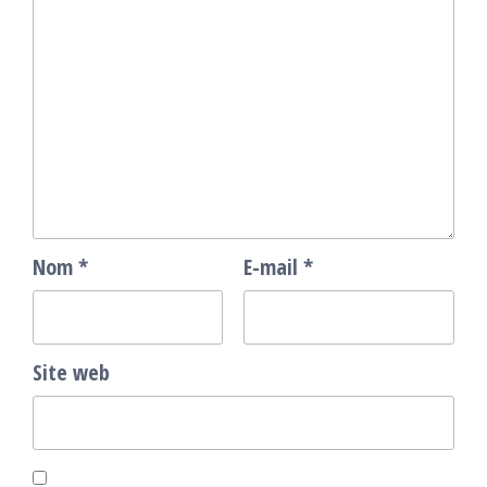
Nom
*
E-mail
*
Site web