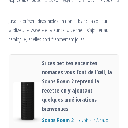
!
Jusqu’à présent disponibles en noir et blanc, la couleur
« olive », « wave » et « sunset » viennent s’ajouter au
catalogue, et elles sont franchement jolies !
Si ces petites enceintes
nomades vous font de l’œil, la
Sonos Roam 2 reprend la
recette en y ajoutant
quelques améliorations
bienvenues.
Sonos Roam 2
→ voir sur Amazon