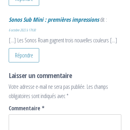
Sonos Sub Mini : premières impressions
dit :
6 octobre 2022 à 17h30
[…] Les Sonos Roam gagnent trois nouvelles couleurs […]
Répondre
Laisser un commentaire
Votre adresse e-mail ne sera pas publiée.
Les champs
obligatoires sont indiqués avec
*
Commentaire
*