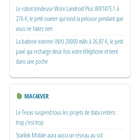
Le robot tondeuse Worx Landroid Plus WR147E.1 à
276 €, le petit ouvrier qui tond la pelouse pendant que
vous ne faites rien
La batterie externe INIU 20000 mAh à 26,87 €, le petit
pavé qui recharge deux fois votre téléphone et tient
dans une poche
MAC4EVER
Le Texas suspend tous les projets de data centers :
trop c'est trop
Starlink Mobile aura aussi un réseau au sol