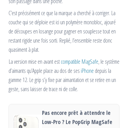
son passage dans une poche.
C’est précisément ce que la marque a cherché à corriger. La
couche qui se déploie est ici un polymère monobloc, ajouré
de découpes en losange pour gagner en souplesse tout en
restant rigide une fois sorti. Replié, l’ensemble reste donc
quasiment à plat.
La version mise en avant est
compatible MagSafe
, le système
d’aimants qu’Apple place au dos de ses
iPhone
depuis la
gamme 12. Le grip s’y fixe par aimantation et se retire en un
geste, sans laisser de trace ni de colle.
Pas encore prêt à attendre le
Low-Pro ? Le PopGrip MagSafe