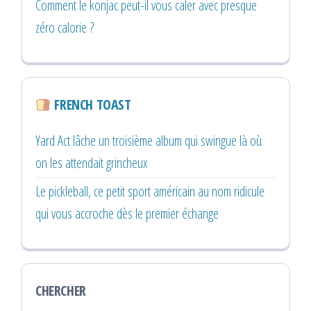
Comment le konjac peut-il vous caler avec presque
zéro calorie ?
FRENCH TOAST
Yard Act lâche un troisième album qui swingue là où
on les attendait grincheux
Le pickleball, ce petit sport américain au nom ridicule
qui vous accroche dès le premier échange
CHERCHER