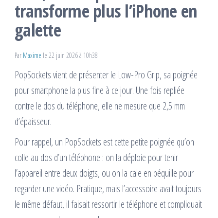
transforme plus l’iPhone en
galette
Par
Maxime
le 22 juin 2026 à 10h38
PopSockets vient de présenter le Low-Pro Grip, sa poignée
pour smartphone la plus fine à ce jour. Une fois repliée
contre le dos du téléphone, elle ne mesure que 2,5 mm
d’épaisseur.
Pour rappel, un PopSockets est cette petite poignée qu’on
colle au dos d’un téléphone : on la déploie pour tenir
l’appareil entre deux doigts, ou on la cale en béquille pour
regarder une vidéo. Pratique, mais l’accessoire avait toujours
le même défaut, il faisait ressortir le téléphone et compliquait