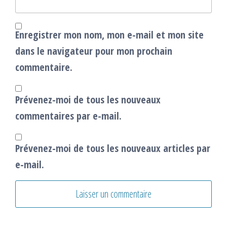
Enregistrer mon nom, mon e-mail et mon site
dans le navigateur pour mon prochain
commentaire.
Prévenez-moi de tous les nouveaux
commentaires par e-mail.
Prévenez-moi de tous les nouveaux articles par
e-mail.