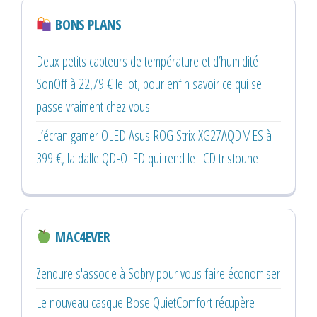
BONS PLANS
Deux petits capteurs de température et d’humidité
SonOff à 22,79 € le lot, pour enfin savoir ce qui se
passe vraiment chez vous
L’écran gamer OLED Asus ROG Strix XG27AQDMES à
399 €, la dalle QD-OLED qui rend le LCD tristoune
MAC4EVER
Zendure s'associe à Sobry pour vous faire économiser
Le nouveau casque Bose QuietComfort récupère