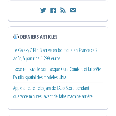
twitter
facebook
rss
email
DERNIERS ARTICLES
Le Galaxy Z Flip 8 arrive en boutique en France ce 7
août, à partir de 1 299 euros
Bose renouvelle son casque QuietComfort et lui prête
l’audio spatial des modèles Ultra
Apple a retiré Telegram de l’App Store pendant
quarante minutes, avant de faire machine arrière