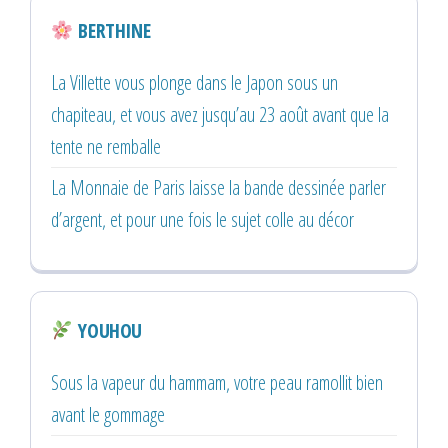
BERTHINE
La Villette vous plonge dans le Japon sous un
chapiteau, et vous avez jusqu’au 23 août avant que la
tente ne remballe
La Monnaie de Paris laisse la bande dessinée parler
d’argent, et pour une fois le sujet colle au décor
YOUHOU
Sous la vapeur du hammam, votre peau ramollit bien
avant le gommage