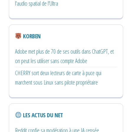
l'audio spatial de l'Ultra
KORBEN
Adobe met plus de 70 de ses outils dans ChatGPT, et
on peut les utiliser sans compte Adobe
CHERRY sort deux lecteurs de carte à puce qui
marchent sous Linux sans pilote propriétaire
LES ACTUS DU NET
Reddit confie sa modération à une IA censée