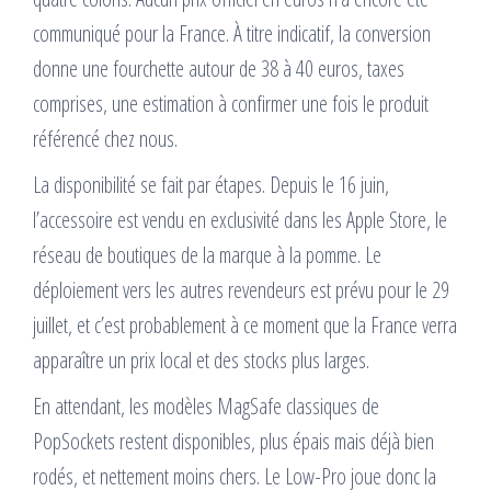
communiqué pour la France. À titre indicatif, la conversion
donne une fourchette autour de 38 à 40 euros, taxes
comprises, une estimation à confirmer une fois le produit
référencé chez nous.
La disponibilité se fait par étapes. Depuis le 16 juin,
l’accessoire est vendu en exclusivité dans les Apple Store, le
réseau de boutiques de la marque à la pomme. Le
déploiement vers les autres revendeurs est prévu pour le 29
juillet, et c’est probablement à ce moment que la France verra
apparaître un prix local et des stocks plus larges.
En attendant, les modèles MagSafe classiques de
PopSockets restent disponibles, plus épais mais déjà bien
rodés, et nettement moins chers. Le Low-Pro joue donc la