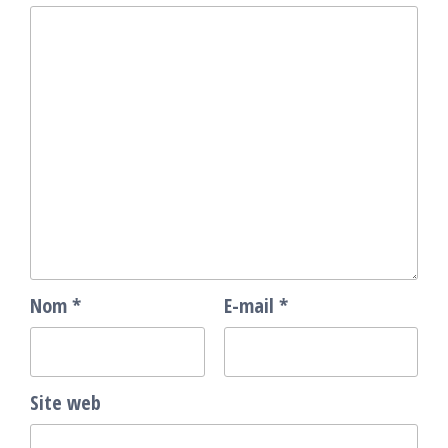
Nom
*
E-mail
*
Site web