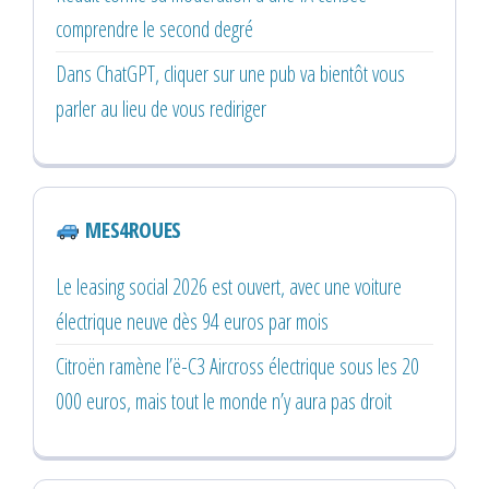
comprendre le second degré
Dans ChatGPT, cliquer sur une pub va bientôt vous
parler au lieu de vous rediriger
MES4ROUES
Le leasing social 2026 est ouvert, avec une voiture
électrique neuve dès 94 euros par mois
Citroën ramène l’ë-C3 Aircross électrique sous les 20
000 euros, mais tout le monde n’y aura pas droit