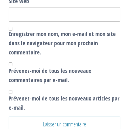
Site web
Enregistrer mon nom, mon e-mail et mon site
dans le navigateur pour mon prochain
commentaire.
Prévenez-moi de tous les nouveaux
commentaires par e-mail.
Prévenez-moi de tous les nouveaux articles par
e-mail.