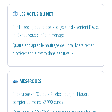
LES ACTUS DU NET
Sur LinkedIn, quatre posts longs sur dix sentent l’IA, et
le réseau vous confie le ménage
Quatre ans après le naufrage de Libra, Meta remet
discrètement la crypto dans ses tuyaux
MES4ROUES
Subaru passe l’Outback à l’électrique, et il faudra
compter au moins 52 990 euros