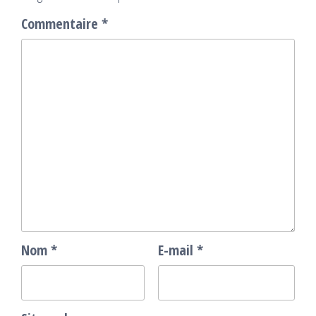
Commentaire
*
Nom
*
E-mail
*