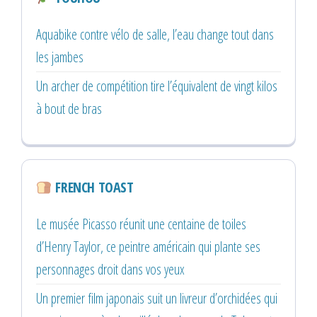
Aquabike contre vélo de salle, l’eau change tout dans
les jambes
Un archer de compétition tire l’équivalent de vingt kilos
à bout de bras
FRENCH TOAST
Le musée Picasso réunit une centaine de toiles
d’Henry Taylor, ce peintre américain qui plante ses
personnages droit dans vos yeux
Un premier film japonais suit un livreur d’orchidées qui