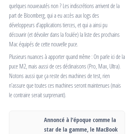
quelques nouveautés non ? Les indiscrétions arrivent de la
part de Bloomberg, qui a eu accès aux logs des
développeurs d’applications tierces, et qui a ainsi pu
découvrir (et dévoiler dans la foulée) la liste des prochains
Mac équipés de cette nouvelle puce.
Plusieurs nuances à apporter quand même : On parle ici de la
puce M2, mais aussi de ces déclinaisons (Pro, Max, Ultra).
Notons aussi que ça reste des machines de test, rien
n’assure que toutes ces machines seront maintenues (mais
le contraire serait surprenant).
Annoncé à l’époque comme la
star de la gamme, le MacBook