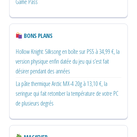
Game Pass
BONS PLANS
Hollow Knight: Silksong en boîte sur PS5 à 34,99 €, la
version physique enfin datée du jeu qui s’est fait
désirer pendant des années
La pâte thermique Arctic MX-4 20g à 13,10 €, la
seringue qui fait retomber la température de votre PC
de plusieurs degrés