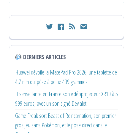
twitter
facebook
rss
email
DERNIERS ARTICLES
Huawei dévoile la MatePad Pro 2026, une tablette de
4,7 mm qui pèse à peine 439 grammes
Hisense lance en France son vidéoprojecteur XR10 à 5
999 euros, avec un son signé Devialet
Game Freak sort Beast of Reincarnation, son premier
gros jeu sans Pokémon, et le pose direct dans le