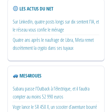
LES ACTUS DU NET
Sur LinkedIn, quatre posts longs sur dix sentent l’IA, et
le réseau vous confie le ménage
Quatre ans après le naufrage de Libra, Meta remet
discrètement la crypto dans ses tuyaux
MES4ROUES
Subaru passe l’Outback à l’électrique, et il faudra
compter au moins 52 990 euros
Voge lance le SR 450 X, un scooter d’aventure bourré