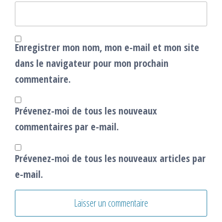
Enregistrer mon nom, mon e-mail et mon site
dans le navigateur pour mon prochain
commentaire.
Prévenez-moi de tous les nouveaux
commentaires par e-mail.
Prévenez-moi de tous les nouveaux articles par
e-mail.