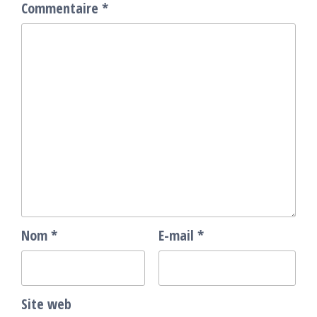
Commentaire
*
Nom
*
E-mail
*
Site web