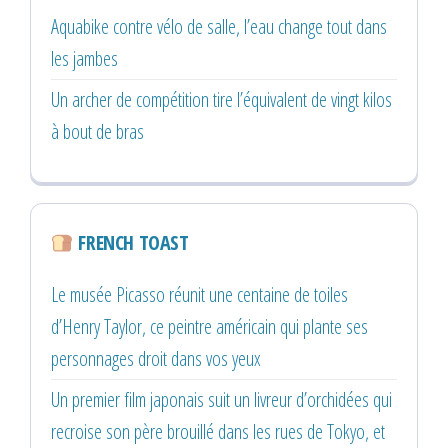
Aquabike contre vélo de salle, l’eau change tout dans
les jambes
Un archer de compétition tire l’équivalent de vingt kilos
à bout de bras
FRENCH TOAST
Le musée Picasso réunit une centaine de toiles
d’Henry Taylor, ce peintre américain qui plante ses
personnages droit dans vos yeux
Un premier film japonais suit un livreur d’orchidées qui
recroise son père brouillé dans les rues de Tokyo, et