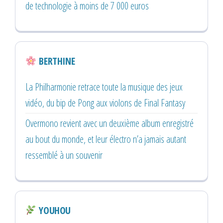
de technologie à moins de 7 000 euros
BERTHINE
La Philharmonie retrace toute la musique des jeux
vidéo, du bip de Pong aux violons de Final Fantasy
Overmono revient avec un deuxième album enregistré
au bout du monde, et leur électro n’a jamais autant
ressemblé à un souvenir
YOUHOU