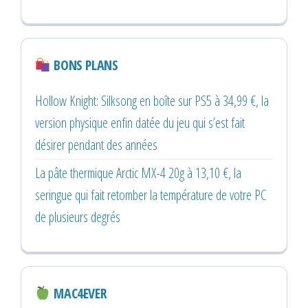
BONS PLANS
Hollow Knight: Silksong en boîte sur PS5 à 34,99 €, la
version physique enfin datée du jeu qui s’est fait
désirer pendant des années
La pâte thermique Arctic MX-4 20g à 13,10 €, la
seringue qui fait retomber la température de votre PC
de plusieurs degrés
MAC4EVER