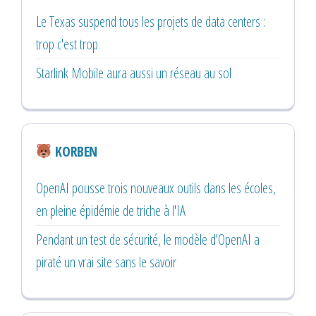
Le Texas suspend tous les projets de data centers :
trop c'est trop
Starlink Mobile aura aussi un réseau au sol
KORBEN
OpenAI pousse trois nouveaux outils dans les écoles,
en pleine épidémie de triche à l'IA
Pendant un test de sécurité, le modèle d'OpenAI a
piraté un vrai site sans le savoir