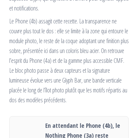
et notifications.
Le Phone (4b) assagit cette recette. La transparence ne
couvre plus tout le dos : elle se limite à la zone qui entoure le
module photo, le reste de la coque adoptant une finition plus
sobre, présentée ici dans un coloris bleu acier. On retrouve
l’esprit du Phone (4a) et de la gamme plus accessible CMF.
Le bloc photo passe à deux capteurs et la signature
lumineuse évolue vers une Glyph Bar, une bande verticale
placée le long de l’îlot photo plutôt que les motifs répartis au
dos des modèles précédents.
En attendant le Phone (4b), le
Nothing Phone (3a) reste