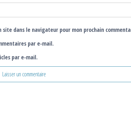
 site dans le navigateur pour mon prochain commenta
mmentaires par e-mail.
cles par e-mail.