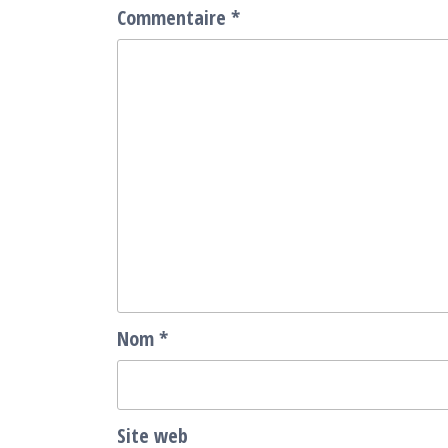
Commentaire
*
Nom
*
Site web