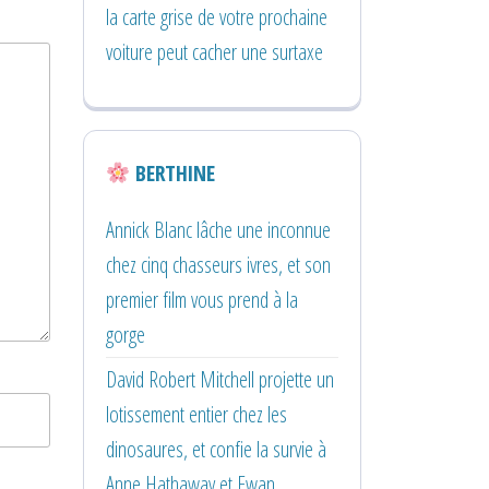
la carte grise de votre prochaine
voiture peut cacher une surtaxe
BERTHINE
Annick Blanc lâche une inconnue
chez cinq chasseurs ivres, et son
premier film vous prend à la
gorge
David Robert Mitchell projette un
lotissement entier chez les
dinosaures, et confie la survie à
Anne Hathaway et Ewan