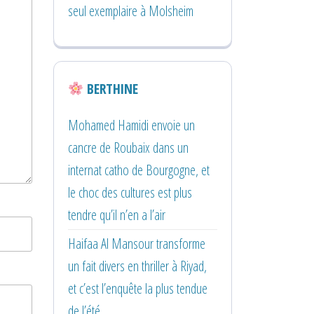
seul exemplaire à Molsheim
BERTHINE
Mohamed Hamidi envoie un
cancre de Roubaix dans un
internat catho de Bourgogne, et
le choc des cultures est plus
tendre qu’il n’en a l’air
Haifaa Al Mansour transforme
un fait divers en thriller à Riyad,
et c’est l’enquête la plus tendue
de l’été