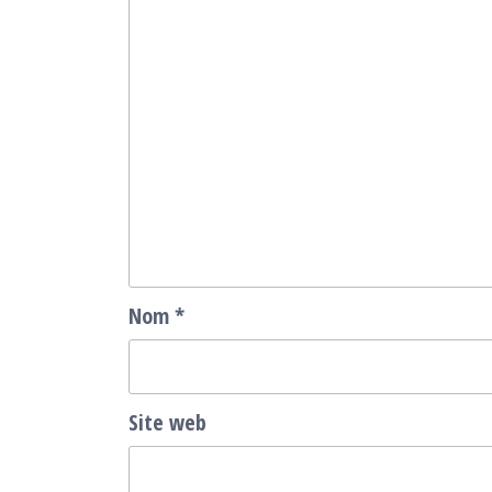
Nom
*
Site web