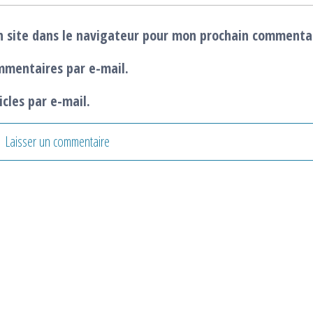
 site dans le navigateur pour mon prochain commenta
mmentaires par e-mail.
cles par e-mail.