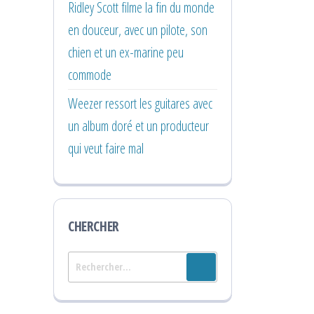
Ridley Scott filme la fin du monde
en douceur, avec un pilote, son
chien et un ex-marine peu
commode
Weezer ressort les guitares avec
un album doré et un producteur
qui veut faire mal
CHERCHER
Rechercher :