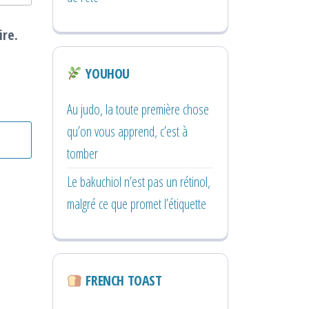
ire.
YOUHOU
Au judo, la toute première chose
qu’on vous apprend, c’est à
tomber
Le bakuchiol n’est pas un rétinol,
malgré ce que promet l’étiquette
FRENCH TOAST