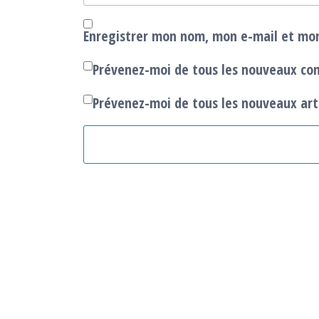
Enregistrer mon nom, mon e-mail et mon
Prévenez-moi de tous les nouveaux co
Prévenez-moi de tous les nouveaux arti