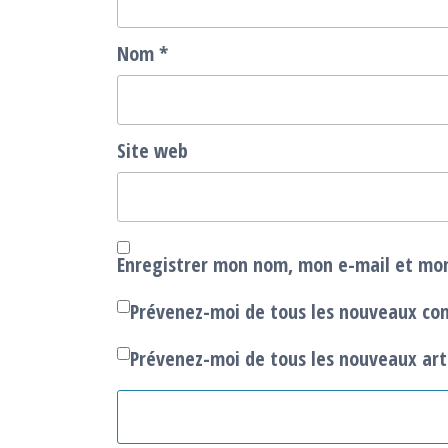
Nom
*
Site web
Enregistrer mon nom, mon e-mail et mon
Prévenez-moi de tous les nouveaux co
Prévenez-moi de tous les nouveaux arti