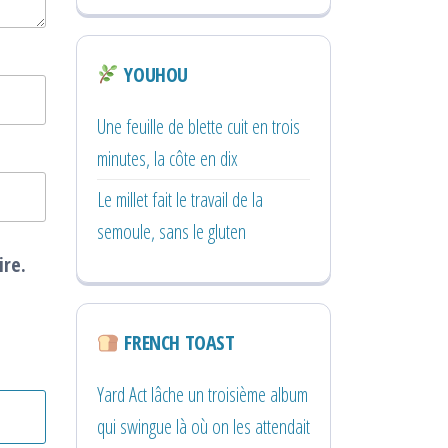
YOUHOU
Une feuille de blette cuit en trois
minutes, la côte en dix
Le millet fait le travail de la
semoule, sans le gluten
ire.
FRENCH TOAST
Yard Act lâche un troisième album
qui swingue là où on les attendait