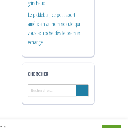
grincheux
Le pickleball, ce petit sport
américain au nom ridicule qui
vous accroche dès le premier
échange
CHERCHER
Rechercher :