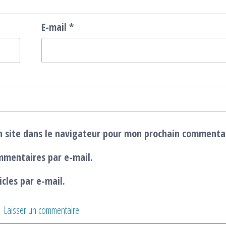
E-mail
*
 site dans le navigateur pour mon prochain commenta
mmentaires par e-mail.
cles par e-mail.