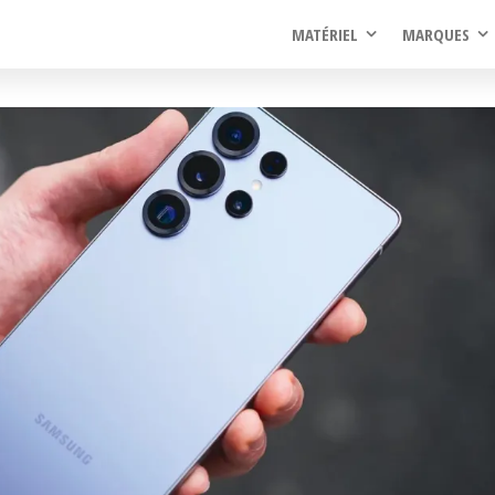
rel
MATÉRIEL
MARQUES