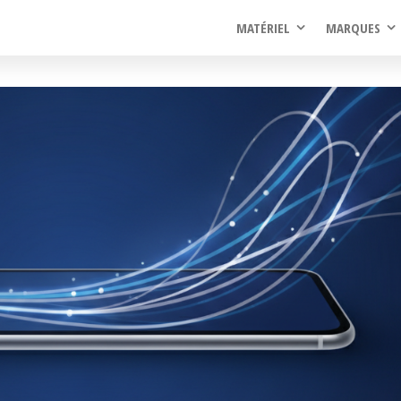
rel
MATÉRIEL
MARQUES