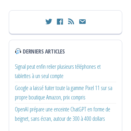
twitter
facebook
rss
email
DERNIERS ARTICLES
Signal peut enfin relier plusieurs téléphones et
tablettes à un seul compte
Google a laissé fuiter toute la gamme Pixel 11 sur sa
propre boutique Amazon, prix compris
OpenAI prépare une enceinte ChatGPT en forme de
beignet, sans écran, autour de 300 à 400 dollars