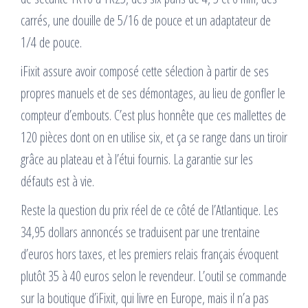
carrés, une douille de 5/16 de pouce et un adaptateur de
1/4 de pouce.
iFixit assure avoir composé cette sélection à partir de ses
propres manuels et de ses démontages, au lieu de gonfler le
compteur d’embouts. C’est plus honnête que ces mallettes de
120 pièces dont on en utilise six, et ça se range dans un tiroir
grâce au plateau et à l’étui fournis. La garantie sur les
défauts est à vie.
Reste la question du prix réel de ce côté de l’Atlantique. Les
34,95 dollars annoncés se traduisent par une trentaine
d’euros hors taxes, et les premiers relais français évoquent
plutôt 35 à 40 euros selon le revendeur. L’outil se commande
sur la boutique d’iFixit, qui livre en Europe, mais il n’a pas