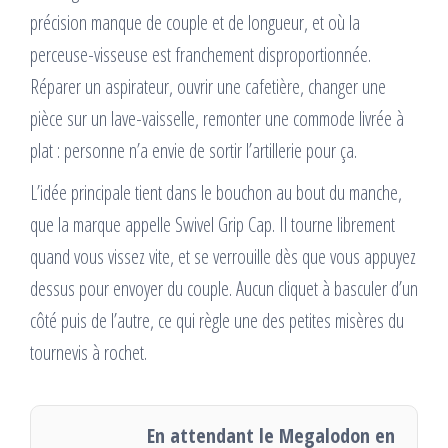
précision manque de couple et de longueur, et où la
perceuse-visseuse est franchement disproportionnée.
Réparer un aspirateur, ouvrir une cafetière, changer une
pièce sur un lave-vaisselle, remonter une commode livrée à
plat : personne n’a envie de sortir l’artillerie pour ça.
L’idée principale tient dans le bouchon au bout du manche,
que la marque appelle Swivel Grip Cap. Il tourne librement
quand vous vissez vite, et se verrouille dès que vous appuyez
dessus pour envoyer du couple. Aucun cliquet à basculer d’un
côté puis de l’autre, ce qui règle une des petites misères du
tournevis à rochet.
En attendant le Megalodon en