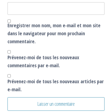
Enregistrer mon nom, mon e-mail et mon site
dans le navigateur pour mon prochain
commentaire.
Prévenez-moi de tous les nouveaux
commentaires par e-mail.
Prévenez-moi de tous les nouveaux articles par
e-mail.