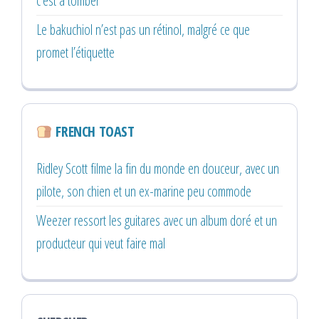
c’est à tomber
Le bakuchiol n’est pas un rétinol, malgré ce que
promet l’étiquette
FRENCH TOAST
Ridley Scott filme la fin du monde en douceur, avec un
pilote, son chien et un ex-marine peu commode
Weezer ressort les guitares avec un album doré et un
producteur qui veut faire mal