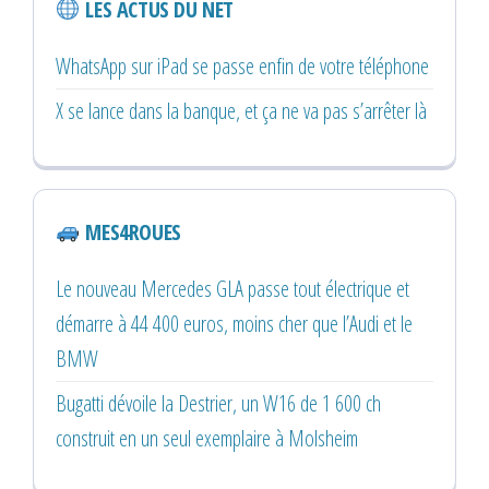
LES ACTUS DU NET
WhatsApp sur iPad se passe enfin de votre téléphone
X se lance dans la banque, et ça ne va pas s’arrêter là
MES4ROUES
Le nouveau Mercedes GLA passe tout électrique et
démarre à 44 400 euros, moins cher que l’Audi et le
BMW
Bugatti dévoile la Destrier, un W16 de 1 600 ch
construit en un seul exemplaire à Molsheim