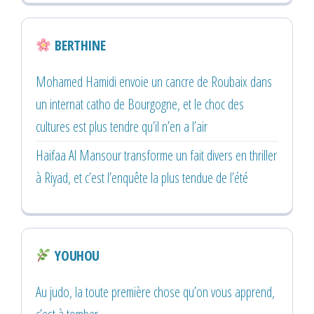
BERTHINE
Mohamed Hamidi envoie un cancre de Roubaix dans
un internat catho de Bourgogne, et le choc des
cultures est plus tendre qu’il n’en a l’air
Haifaa Al Mansour transforme un fait divers en thriller
à Riyad, et c’est l’enquête la plus tendue de l’été
YOUHOU
Au judo, la toute première chose qu’on vous apprend,