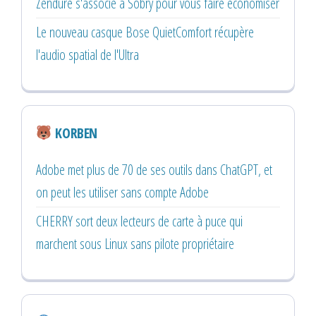
Zendure s'associe à Sobry pour vous faire économiser
Le nouveau casque Bose QuietComfort récupère
l'audio spatial de l'Ultra
KORBEN
Adobe met plus de 70 de ses outils dans ChatGPT, et
on peut les utiliser sans compte Adobe
CHERRY sort deux lecteurs de carte à puce qui
marchent sous Linux sans pilote propriétaire