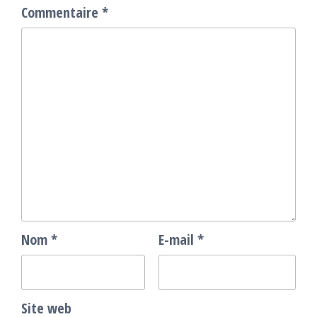
Commentaire
*
Nom
*
E-mail
*
Site web