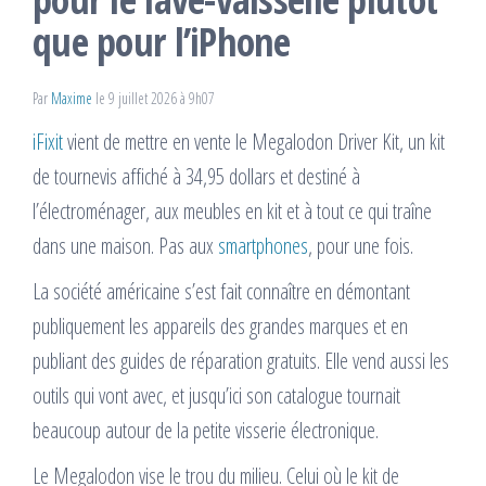
que pour l’iPhone
Par
Maxime
le 9 juillet 2026 à 9h07
iFixit
vient de mettre en vente le Megalodon Driver Kit, un kit
de tournevis affiché à 34,95 dollars et destiné à
l’électroménager, aux meubles en kit et à tout ce qui traîne
dans une maison. Pas aux
smartphones
, pour une fois.
La société américaine s’est fait connaître en démontant
publiquement les appareils des grandes marques et en
publiant des guides de réparation gratuits. Elle vend aussi les
outils qui vont avec, et jusqu’ici son catalogue tournait
beaucoup autour de la petite visserie électronique.
Le Megalodon vise le trou du milieu. Celui où le kit de