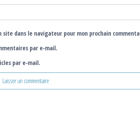
 site dans le navigateur pour mon prochain commenta
mmentaires par e-mail.
cles par e-mail.