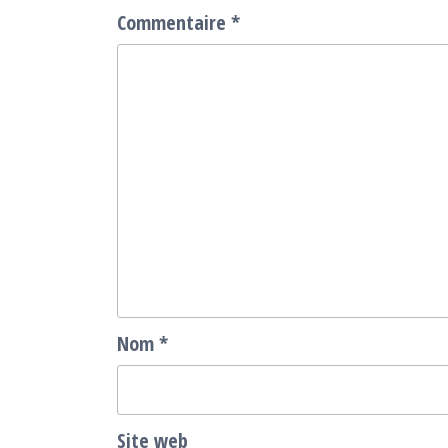
Commentaire
*
Nom
*
Site web