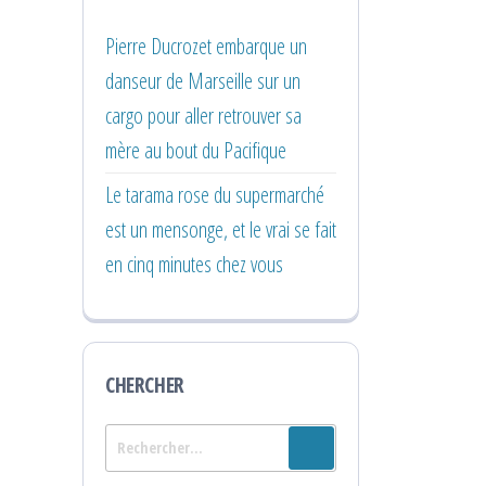
Pierre Ducrozet embarque un
danseur de Marseille sur un
cargo pour aller retrouver sa
mère au bout du Pacifique
Le tarama rose du supermarché
est un mensonge, et le vrai se fait
en cinq minutes chez vous
CHERCHER
Rechercher :