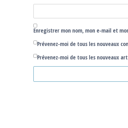
Enregistrer mon nom, mon e-mail et mon
Prévenez-moi de tous les nouveaux co
Prévenez-moi de tous les nouveaux arti