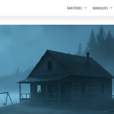
rel
MATÉRIEL
MARQUES