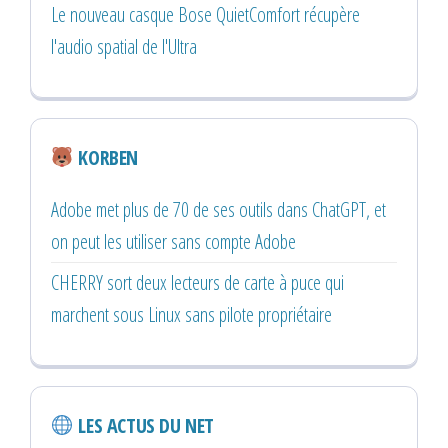
Le nouveau casque Bose QuietComfort récupère
l'audio spatial de l'Ultra
KORBEN
Adobe met plus de 70 de ses outils dans ChatGPT, et
on peut les utiliser sans compte Adobe
CHERRY sort deux lecteurs de carte à puce qui
marchent sous Linux sans pilote propriétaire
LES ACTUS DU NET