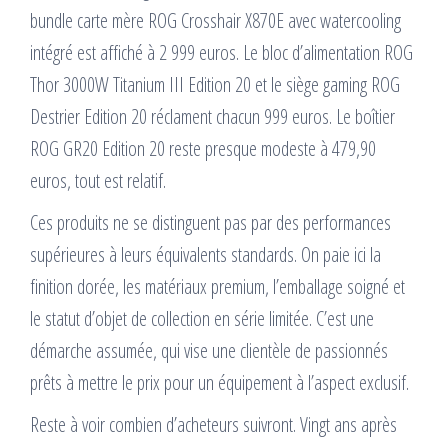
bundle carte mère ROG Crosshair X870E avec watercooling
intégré est affiché à 2 999 euros. Le bloc d’alimentation ROG
Thor 3000W Titanium III Edition 20 et le siège gaming ROG
Destrier Edition 20 réclament chacun 999 euros. Le boîtier
ROG GR20 Edition 20 reste presque modeste à 479,90
euros, tout est relatif.
Ces produits ne se distinguent pas par des performances
supérieures à leurs équivalents standards. On paie ici la
finition dorée, les matériaux premium, l’emballage soigné et
le statut d’objet de collection en série limitée. C’est une
démarche assumée, qui vise une clientèle de passionnés
prêts à mettre le prix pour un équipement à l’aspect exclusif.
Reste à voir combien d’acheteurs suivront. Vingt ans après