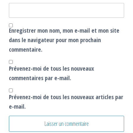
Enregistrer mon nom, mon e-mail et mon site
dans le navigateur pour mon prochain
commentaire.
Prévenez-moi de tous les nouveaux
commentaires par e-mail.
Prévenez-moi de tous les nouveaux articles par
e-mail.