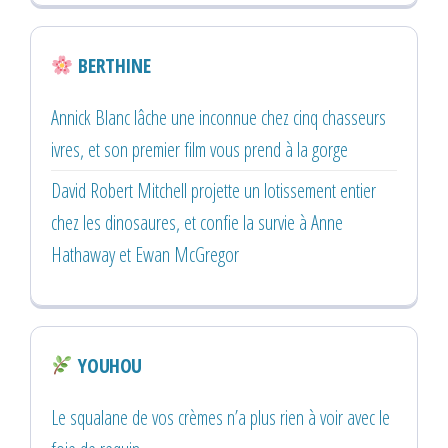
BERTHINE
Annick Blanc lâche une inconnue chez cinq chasseurs
ivres, et son premier film vous prend à la gorge
David Robert Mitchell projette un lotissement entier
chez les dinosaures, et confie la survie à Anne
Hathaway et Ewan McGregor
YOUHOU
Le squalane de vos crèmes n’a plus rien à voir avec le