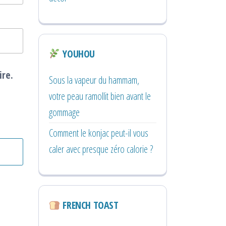
YOUHOU
ire.
Sous la vapeur du hammam,
votre peau ramollit bien avant le
gommage
Comment le konjac peut-il vous
caler avec presque zéro calorie ?
FRENCH TOAST