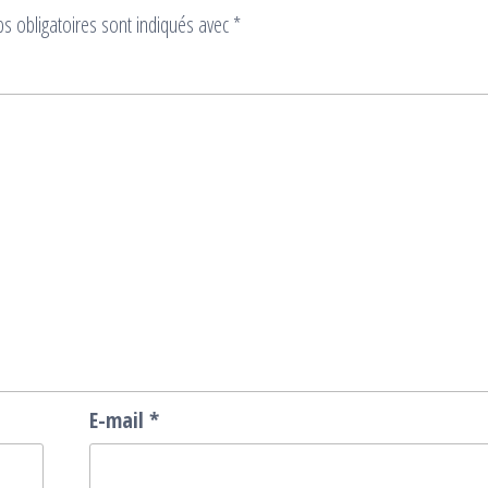
s obligatoires sont indiqués avec
*
E-mail
*