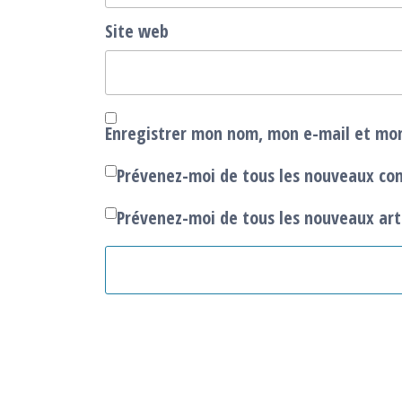
Site web
Enregistrer mon nom, mon e-mail et mon
Prévenez-moi de tous les nouveaux co
Prévenez-moi de tous les nouveaux arti