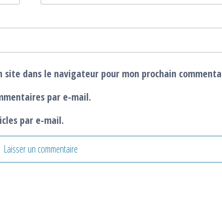
 site dans le navigateur pour mon prochain commenta
mmentaires par e-mail.
cles par e-mail.