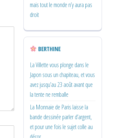
mais tout le monde n’y aura pas
droit
BERTHINE
La Villette vous plonge dans le
Japon sous un chapiteau, et vous
avez jusqu’au 23 août avant que
la tente ne remballe
La Monnaie de Paris laisse la
bande dessinée parler d’argent,
et pour une fois le sujet colle au
décor