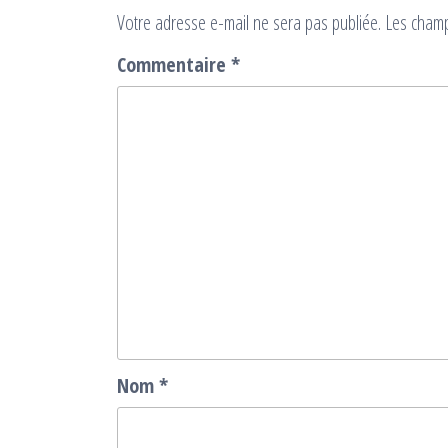
Votre adresse e-mail ne sera pas publiée.
Les champ
Commentaire
*
Nom
*