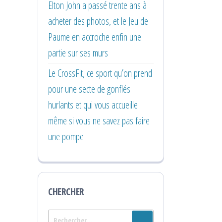
Elton John a passé trente ans à
acheter des photos, et le Jeu de
Paume en accroche enfin une
partie sur ses murs
Le CrossFit, ce sport qu’on prend
pour une secte de gonflés
hurlants et qui vous accueille
même si vous ne savez pas faire
une pompe
CHERCHER
Rechercher :