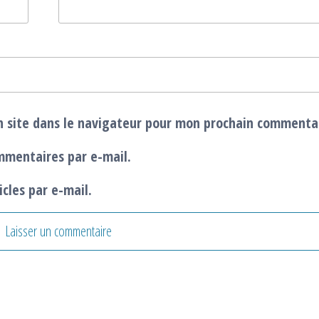
 site dans le navigateur pour mon prochain commenta
mmentaires par e-mail.
cles par e-mail.