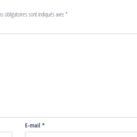
s obligatoires sont indiqués avec
*
E-mail
*