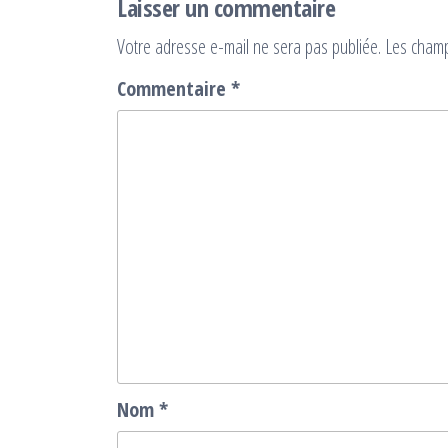
Laisser un commentaire
Votre adresse e-mail ne sera pas publiée.
Les champ
Commentaire
*
Nom
*