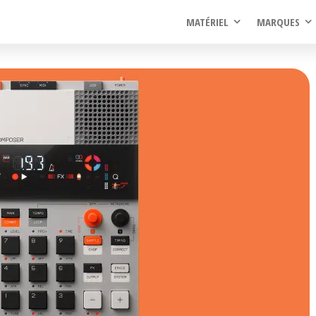
rel
MATÉRIEL
MARQUES