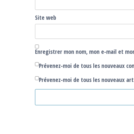
Site web
Enregistrer mon nom, mon e-mail et mon
Prévenez-moi de tous les nouveaux co
Prévenez-moi de tous les nouveaux arti