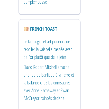
pamplemousse
FRENCH TOAST
Le kintsugi, cet art japonais de
recoller la vaisselle cassée avec
de l’or plutôt que de la jeter
David Robert Mitchell arrache
une rue de banlieue à la Terre et
la balance chez les dinosaures,
avec Anne Hathaway et Ewan
McGregor coincés dedans