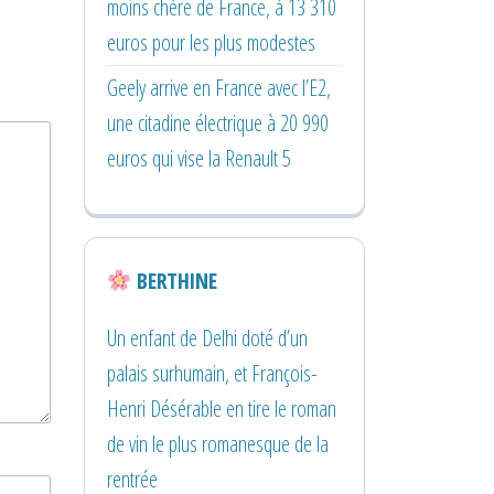
moins chère de France, à 13 310
euros pour les plus modestes
Geely arrive en France avec l’E2,
une citadine électrique à 20 990
euros qui vise la Renault 5
BERTHINE
Un enfant de Delhi doté d’un
palais surhumain, et François-
Henri Désérable en tire le roman
de vin le plus romanesque de la
rentrée