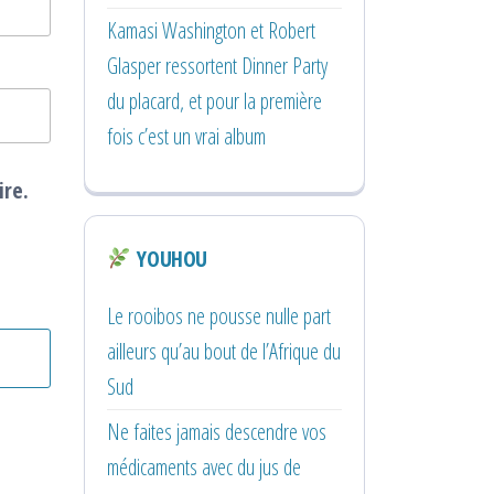
Kamasi Washington et Robert
Glasper ressortent Dinner Party
du placard, et pour la première
fois c’est un vrai album
ire.
YOUHOU
Le rooibos ne pousse nulle part
ailleurs qu’au bout de l’Afrique du
Sud
Ne faites jamais descendre vos
médicaments avec du jus de