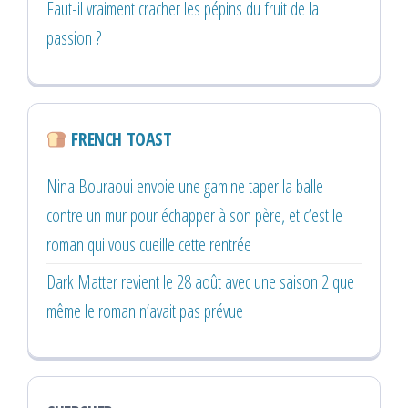
Faut-il vraiment cracher les pépins du fruit de la
passion ?
FRENCH TOAST
Nina Bouraoui envoie une gamine taper la balle
contre un mur pour échapper à son père, et c’est le
roman qui vous cueille cette rentrée
Dark Matter revient le 28 août avec une saison 2 que
même le roman n’avait pas prévue