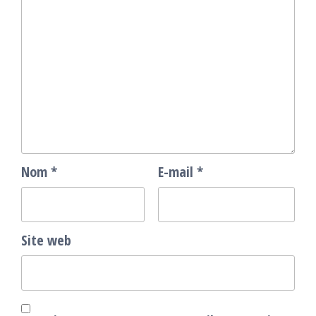
Nom
*
E-mail
*
Site web