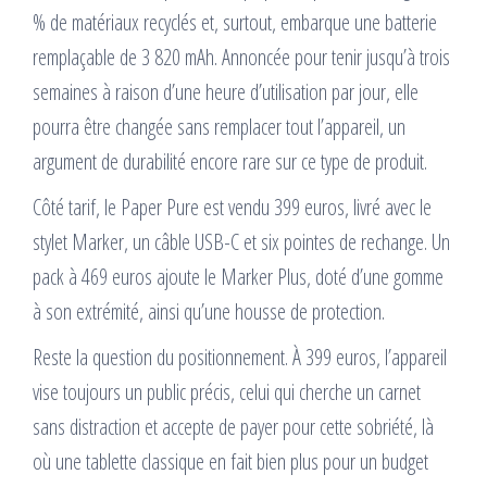
% de matériaux recyclés et, surtout, embarque une batterie
remplaçable de 3 820 mAh. Annoncée pour tenir jusqu’à trois
semaines à raison d’une heure d’utilisation par jour, elle
pourra être changée sans remplacer tout l’appareil, un
argument de durabilité encore rare sur ce type de produit.
Côté tarif, le Paper Pure est vendu 399 euros, livré avec le
stylet Marker, un câble USB-C et six pointes de rechange. Un
pack à 469 euros ajoute le Marker Plus, doté d’une gomme
à son extrémité, ainsi qu’une housse de protection.
Reste la question du positionnement. À 399 euros, l’appareil
vise toujours un public précis, celui qui cherche un carnet
sans distraction et accepte de payer pour cette sobriété, là
où une tablette classique en fait bien plus pour un budget