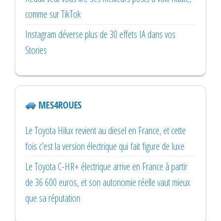
comme sur TikTok
Instagram déverse plus de 30 effets IA dans vos
Stories
MES4ROUES
Le Toyota Hilux revient au diesel en France, et cette
fois c’est la version électrique qui fait figure de luxe
Le Toyota C-HR+ électrique arrive en France à partir
de 36 600 euros, et son autonomie réelle vaut mieux
que sa réputation