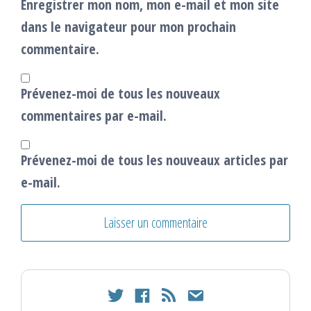
Enregistrer mon nom, mon e-mail et mon site
dans le navigateur pour mon prochain
commentaire.
Prévenez-moi de tous les nouveaux
commentaires par e-mail.
Prévenez-moi de tous les nouveaux articles par
e-mail.
twitter
facebook
rss
email