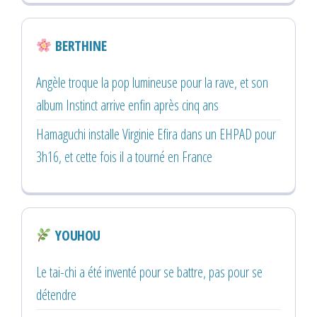
BERTHINE
Angèle troque la pop lumineuse pour la rave, et son
album Instinct arrive enfin après cinq ans
Hamaguchi installe Virginie Efira dans un EHPAD pour
3h16, et cette fois il a tourné en France
YOUHOU
Le tai-chi a été inventé pour se battre, pas pour se
détendre