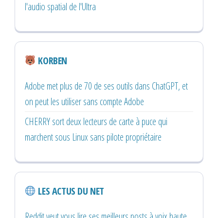
l'audio spatial de l'Ultra
KORBEN
Adobe met plus de 70 de ses outils dans ChatGPT, et
on peut les utiliser sans compte Adobe
CHERRY sort deux lecteurs de carte à puce qui
marchent sous Linux sans pilote propriétaire
LES ACTUS DU NET
Reddit veut vous lire ses meilleurs posts à voix haute,