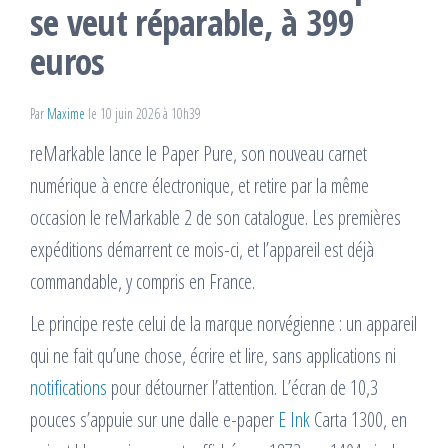
se veut réparable, à 399
euros
Par
Maxime
le 10 juin 2026 à 10h39
reMarkable lance le Paper Pure, son nouveau carnet
numérique à encre électronique, et retire par la même
occasion le reMarkable 2 de son catalogue. Les premières
expéditions démarrent ce mois-ci, et l’appareil est déjà
commandable, y compris en France.
Le principe reste celui de la marque norvégienne : un appareil
qui ne fait qu’une chose, écrire et lire, sans applications ni
notifications
pour détourner l’attention. L’écran de 10,3
pouces s’appuie sur une dalle e-paper
E Ink
Carta 1300, en