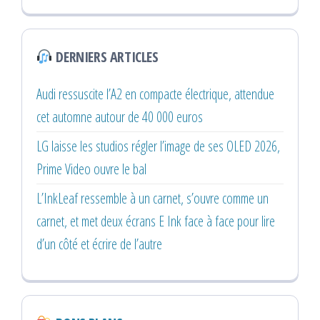
DERNIERS ARTICLES
Audi ressuscite l’A2 en compacte électrique, attendue
cet automne autour de 40 000 euros
LG laisse les studios régler l’image de ses OLED 2026,
Prime Video ouvre le bal
L’InkLeaf ressemble à un carnet, s’ouvre comme un
carnet, et met deux écrans E Ink face à face pour lire
d’un côté et écrire de l’autre