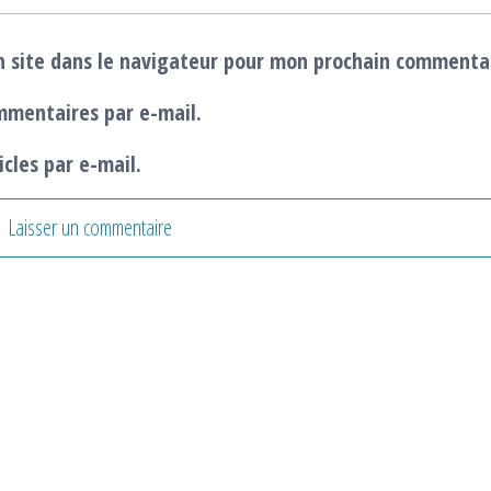
 site dans le navigateur pour mon prochain commenta
mmentaires par e-mail.
cles par e-mail.