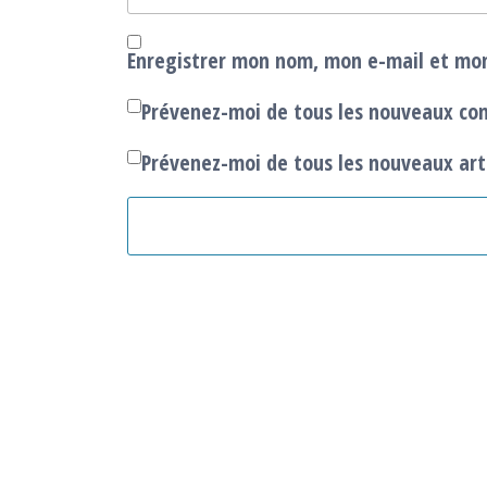
Enregistrer mon nom, mon e-mail et mon
Prévenez-moi de tous les nouveaux co
Prévenez-moi de tous les nouveaux arti