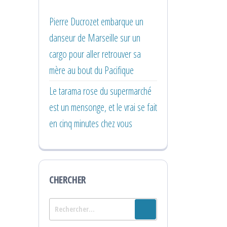
Pierre Ducrozet embarque un
danseur de Marseille sur un
cargo pour aller retrouver sa
mère au bout du Pacifique
Le tarama rose du supermarché
est un mensonge, et le vrai se fait
en cinq minutes chez vous
CHERCHER
Rechercher :