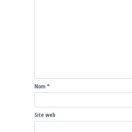
Nom
*
Site web