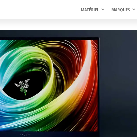
rel
MATÉRIEL
MARQUES