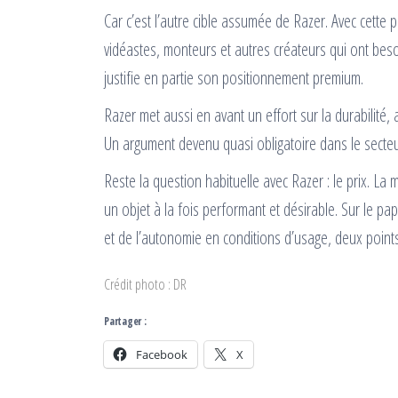
Car c’est l’autre cible assumée de Razer. Avec cette 
vidéastes, monteurs et autres créateurs qui ont beso
justifie en partie son positionnement premium.
Razer met aussi en avant un effort sur la durabilité, 
Un argument devenu quasi obligatoire dans le secteur,
Reste la question habituelle avec Razer : le prix. La
un objet à la fois performant et désirable. Sur le p
et de l’autonomie en conditions d’usage, deux points
Crédit photo : DR
Partager :
Facebook
X