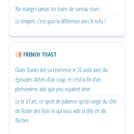
Ne mangez jamais les baies de sureau crues
Le tempeh, c’est quoi la différence avec le tofu ?
FRENCH TOAST
Outer Banks tire sa révérence le 20 août avec dix
épisodes lâchés d’un coup, et c’est la fin d’un
phénomène ado que peu voyaient venir
Le tir à l’arc, ce sport de patience qu’on range du côté
de Robin des Bois et qui vous vide la tête en dix
flèches