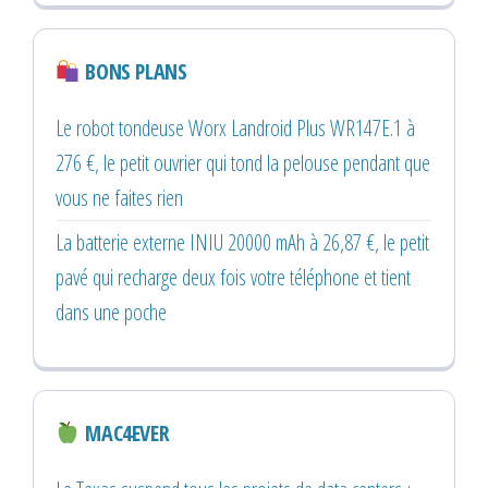
BONS PLANS
Le robot tondeuse Worx Landroid Plus WR147E.1 à
276 €, le petit ouvrier qui tond la pelouse pendant que
vous ne faites rien
La batterie externe INIU 20000 mAh à 26,87 €, le petit
pavé qui recharge deux fois votre téléphone et tient
dans une poche
MAC4EVER