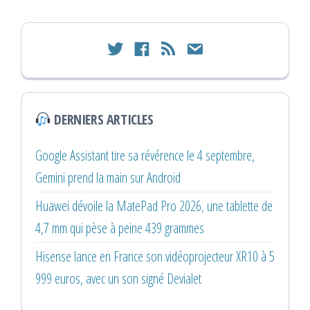
twitter
facebook
rss
email
DERNIERS ARTICLES
Google Assistant tire sa révérence le 4 septembre,
Gemini prend la main sur Android
Huawei dévoile la MatePad Pro 2026, une tablette de
4,7 mm qui pèse à peine 439 grammes
Hisense lance en France son vidéoprojecteur XR10 à 5
999 euros, avec un son signé Devialet