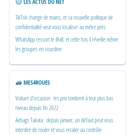
LES ACTUS DU NET
TikTok change de mains, et sa nouvelle politique de
confidentialité veut vous localiser au mètre près
WhatsApp ressort le @all, et cette fois il réveille même
les groupes en sourdine
MES4ROUES
Voiture d’occasion : les prix tombent à leur plus bas
niveau depuis fin 2022
Airbags Takata : depuis janvier, un défaut peut vous
interdire de rouler et vous recaler au contrôle