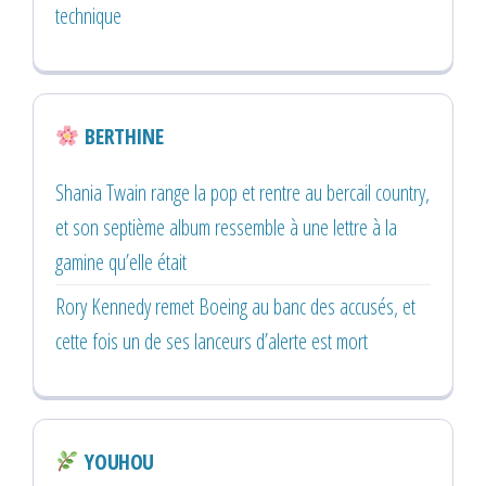
technique
BERTHINE
Shania Twain range la pop et rentre au bercail country,
et son septième album ressemble à une lettre à la
gamine qu’elle était
Rory Kennedy remet Boeing au banc des accusés, et
cette fois un de ses lanceurs d’alerte est mort
YOUHOU