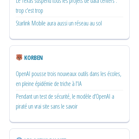
Le Texas suspend tous les projets de data centers :
trop c'est trop
Starlink Mobile aura aussi un réseau au sol
KORBEN
OpenAI pousse trois nouveaux outils dans les écoles,
en pleine épidémie de triche à l'IA
Pendant un test de sécurité, le modèle d'OpenAI a
piraté un vrai site sans le savoir