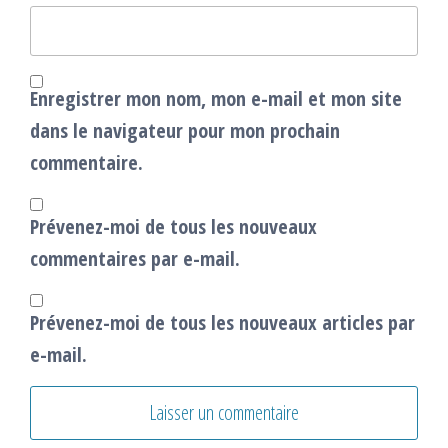
Enregistrer mon nom, mon e-mail et mon site
dans le navigateur pour mon prochain
commentaire.
Prévenez-moi de tous les nouveaux
commentaires par e-mail.
Prévenez-moi de tous les nouveaux articles par
e-mail.