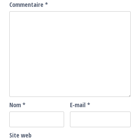
Commentaire
*
Nom
*
E-mail
*
Site web