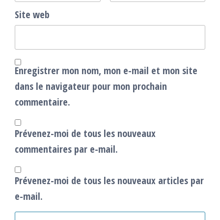
Site web
Enregistrer mon nom, mon e-mail et mon site
dans le navigateur pour mon prochain
commentaire.
Prévenez-moi de tous les nouveaux
commentaires par e-mail.
Prévenez-moi de tous les nouveaux articles par
e-mail.