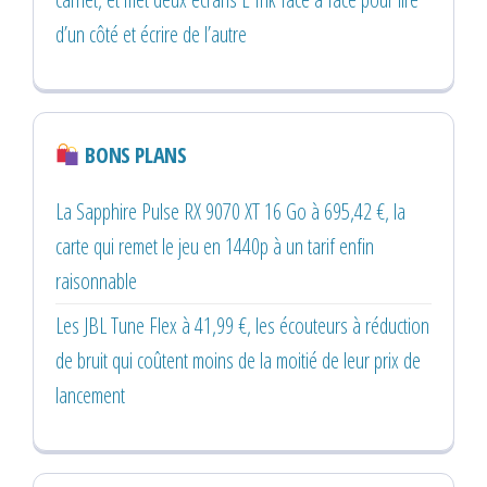
d’un côté et écrire de l’autre
BONS PLANS
La Sapphire Pulse RX 9070 XT 16 Go à 695,42 €, la
carte qui remet le jeu en 1440p à un tarif enfin
raisonnable
Les JBL Tune Flex à 41,99 €, les écouteurs à réduction
de bruit qui coûtent moins de la moitié de leur prix de
lancement