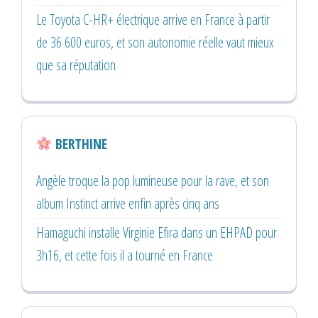
Le Toyota C-HR+ électrique arrive en France à partir
de 36 600 euros, et son autonomie réelle vaut mieux
que sa réputation
BERTHINE
Angèle troque la pop lumineuse pour la rave, et son
album Instinct arrive enfin après cinq ans
Hamaguchi installe Virginie Efira dans un EHPAD pour
3h16, et cette fois il a tourné en France