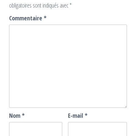
obligatoires sont indiqués avec
*
Commentaire
*
Nom
*
E-mail
*