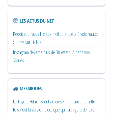
LES ACTUS DU NET
Reddit veut vous lire ses meilleurs posts à voix haute,
comme sur TikTok
Instagram déverse plus de 30 effets IA dans vos
Stories
MES4ROUES
Le Toyota Hilux revient au diesel en France, et cette
fois c’est la version électrique qui fait figure de luxe