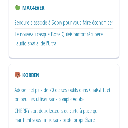
MAC4EVER
Zendure s'associe à Sobry pour vous faire économiser
Le nouveau casque Bose QuietComfort récupère
l'audio spatial de l'Ultra
KORBEN
Adobe met plus de 70 de ses outils dans ChatGPT, et
on peut les utiliser sans compte Adobe
CHERRY sort deux lecteurs de carte à puce qui
marchent sous Linux sans pilote propriétaire