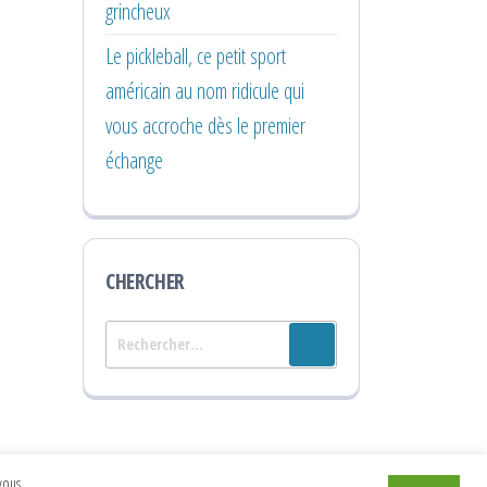
grincheux
Le pickleball, ce petit sport
américain au nom ridicule qui
vous accroche dès le premier
échange
CHERCHER
Rechercher :