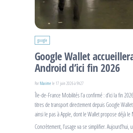
google
Google Wallet accueillera
Android d’ici fin 2026
Par
Maxime
le 17 juin 2026 à 9h27
Île-de-France Mobilités l’a confirmé : d’ici la fin 
titres de transport directement depuis Google Wallet
ainsi le pas à Apple, dont le Wallet propose déjà le
Concrètement, l’usage va se simplifier. Aujourd’hui, u