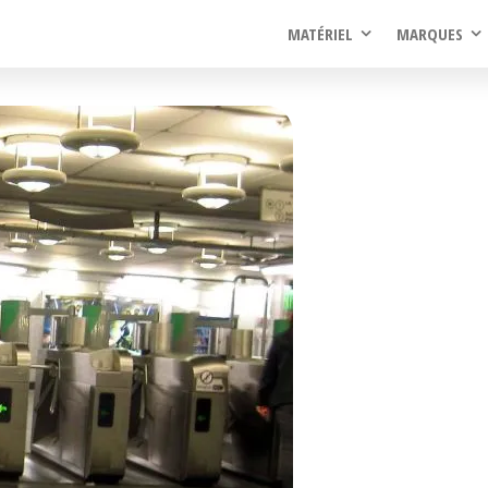
rel
MATÉRIEL
MARQUES