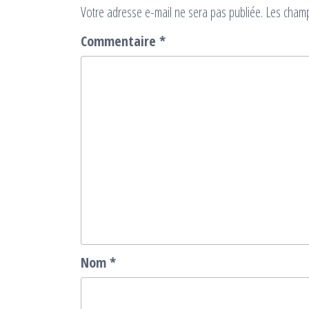
Votre adresse e-mail ne sera pas publiée.
Les champ
Commentaire
*
Nom
*