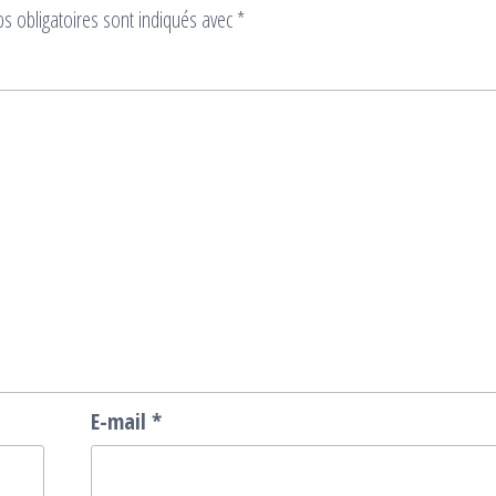
s obligatoires sont indiqués avec
*
E-mail
*