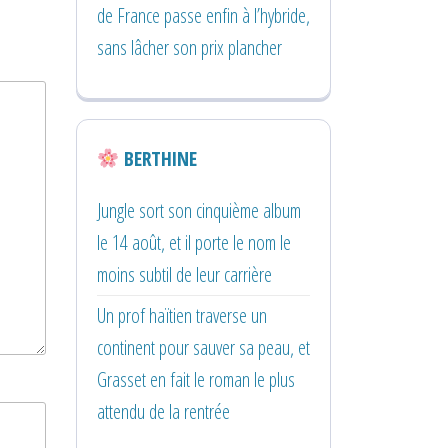
de France passe enfin à l’hybride,
sans lâcher son prix plancher
BERTHINE
Jungle sort son cinquième album
le 14 août, et il porte le nom le
moins subtil de leur carrière
Un prof haïtien traverse un
continent pour sauver sa peau, et
Grasset en fait le roman le plus
attendu de la rentrée