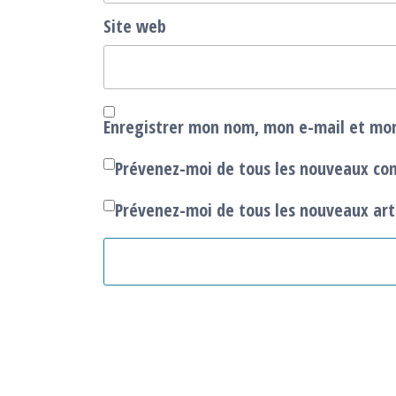
Site web
Enregistrer mon nom, mon e-mail et mon
Prévenez-moi de tous les nouveaux co
Prévenez-moi de tous les nouveaux arti