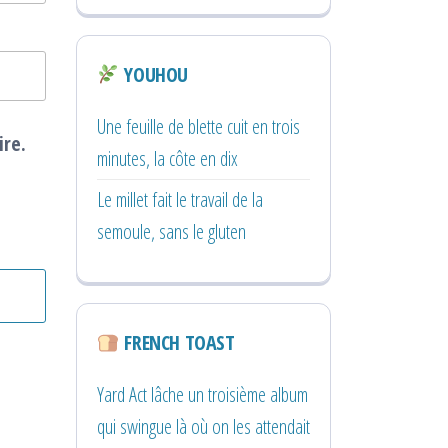
YOUHOU
Une feuille de blette cuit en trois
ire.
minutes, la côte en dix
Le millet fait le travail de la
semoule, sans le gluten
FRENCH TOAST
Yard Act lâche un troisième album
qui swingue là où on les attendait