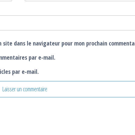
 site dans le navigateur pour mon prochain commenta
mmentaires par e-mail.
cles par e-mail.