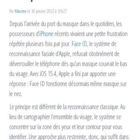
Par
Maxime
le 30 janvier 2022 à 10h27
Depuis l’arrivée du port du masque dans le quotidien, les
possesseurs d’
iPhone
récents vivaient une petite frustration
répétée plusieurs fois par jour.
Face ID
, le système de
reconnaissance faciale d’Apple, refusait obstinément de
déverrouiller le téléphone dès qu’un masque couvrait le bas
du visage. Avec iOS 15.4, Apple a fini par apporter une
réponse : Face ID fonctionne désormais même masque sur
le nez.
Le principe est différent de la reconnaissance classique. Au
lieu de cartographier l’ensemble du visage, le système se
concentre sur la zone des yeux et leur contour pour vous
identifier. Une approche plus restreinte, donc, qui suffit dans