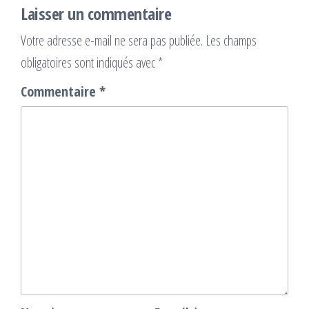
Laisser un commentaire
Votre adresse e-mail ne sera pas publiée.
Les champs
obligatoires sont indiqués avec
*
Commentaire
*