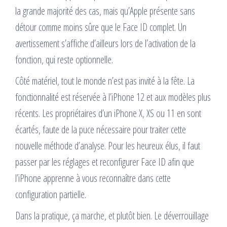
la grande majorité des cas, mais qu’Apple présente sans
détour comme moins sûre que le Face ID complet. Un
avertissement s’affiche d’ailleurs lors de l’activation de la
fonction, qui reste optionnelle.
Côté matériel, tout le monde n’est pas invité à la fête. La
fonctionnalité est réservée à l’iPhone 12 et aux modèles plus
récents. Les propriétaires d’un iPhone X, XS ou 11 en sont
écartés, faute de la puce nécessaire pour traiter cette
nouvelle méthode d’analyse. Pour les heureux élus, il faut
passer par les réglages et reconfigurer Face ID afin que
l’iPhone apprenne à vous reconnaître dans cette
configuration partielle.
Dans la pratique, ça marche, et plutôt bien. Le déverrouillage