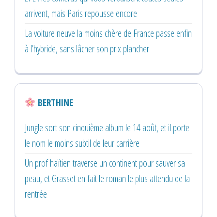
arrivent, mais Paris repousse encore
La voiture neuve la moins chère de France passe enfin
à l’hybride, sans lâcher son prix plancher
BERTHINE
Jungle sort son cinquième album le 14 août, et il porte
le nom le moins subtil de leur carrière
Un prof haïtien traverse un continent pour sauver sa
peau, et Grasset en fait le roman le plus attendu de la
rentrée