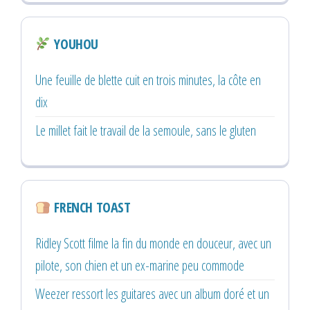
YOUHOU
Une feuille de blette cuit en trois minutes, la côte en
dix
Le millet fait le travail de la semoule, sans le gluten
FRENCH TOAST
Ridley Scott filme la fin du monde en douceur, avec un
pilote, son chien et un ex-marine peu commode
Weezer ressort les guitares avec un album doré et un