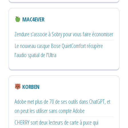
MAC4EVER
Zendure s'associe à Sobry pour vous faire économiser
Le nouveau casque Bose QuietComfort récupère
l'audio spatial de l'Ultra
KORBEN
Adobe met plus de 70 de ses outils dans ChatGPT, et
on peut les utiliser sans compte Adobe
CHERRY sort deux lecteurs de carte à puce qui