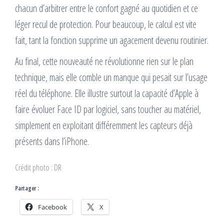
chacun d’arbitrer entre le confort gagné au quotidien et ce
léger recul de protection. Pour beaucoup, le calcul est vite
fait, tant la fonction supprime un agacement devenu routinier.
Au final, cette nouveauté ne révolutionne rien sur le plan
technique, mais elle comble un manque qui pesait sur l’usage
réel du téléphone. Elle illustre surtout la capacité d’Apple à
faire évoluer Face ID par logiciel, sans toucher au matériel,
simplement en exploitant différemment les capteurs déjà
présents dans l’iPhone.
Crédit photo : DR
Partager :
Facebook
X