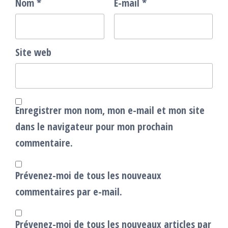
Nom
*
E-mail
*
Site web
Enregistrer mon nom, mon e-mail et mon site
dans le navigateur pour mon prochain
commentaire.
Prévenez-moi de tous les nouveaux
commentaires par e-mail.
Prévenez-moi de tous les nouveaux articles par