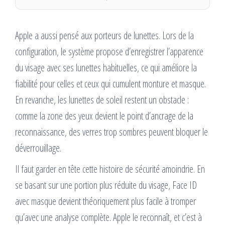
Apple a aussi pensé aux porteurs de lunettes. Lors de la
configuration, le système propose d’enregistrer l’apparence
du visage avec ses lunettes habituelles, ce qui améliore la
fiabilité pour celles et ceux qui cumulent monture et masque.
En revanche, les lunettes de soleil restent un obstacle :
comme la zone des yeux devient le point d’ancrage de la
reconnaissance, des verres trop sombres peuvent bloquer le
déverrouillage.
Il faut garder en tête cette histoire de sécurité amoindrie. En
se basant sur une portion plus réduite du visage, Face ID
avec masque devient théoriquement plus facile à tromper
qu’avec une analyse complète. Apple le reconnaît, et c’est à