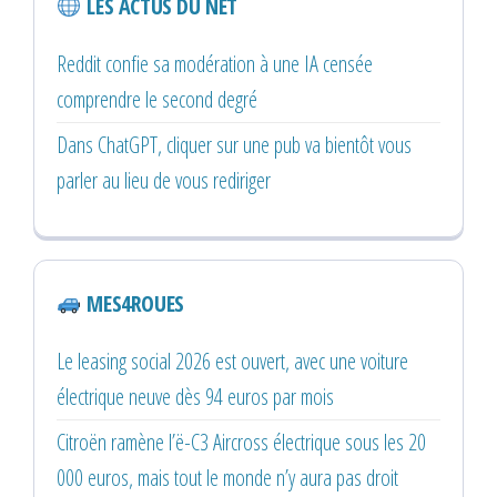
LES ACTUS DU NET
Reddit confie sa modération à une IA censée
comprendre le second degré
Dans ChatGPT, cliquer sur une pub va bientôt vous
parler au lieu de vous rediriger
MES4ROUES
Le leasing social 2026 est ouvert, avec une voiture
électrique neuve dès 94 euros par mois
Citroën ramène l’ë-C3 Aircross électrique sous les 20
000 euros, mais tout le monde n’y aura pas droit