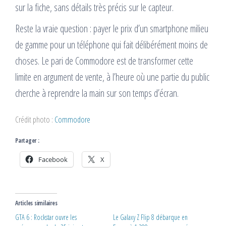
sur la fiche, sans détails très précis sur le capteur.
Reste la vraie question : payer le prix d’un smartphone milieu
de gamme pour un téléphone qui fait délibérément moins de
choses. Le pari de Commodore est de transformer cette
limite en argument de vente, à l’heure où une partie du public
cherche à reprendre la main sur son temps d’écran.
Crédit photo :
Commodore
Partager :
Facebook
X
Articles similaires
GTA 6 : Rockstar ouvre les
Le Galaxy Z Flip 8 débarque en