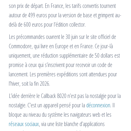
son prix de départ. En France, les tarifs convertis tournent
autour de 499 euros pour la version de base et grimpent au-
delà de 600 euros pour l’édition collector.
Les précommandes ouvrent le 30 juin sur le site officiel de
Commodore, qui livre en Europe et en France. Ce jour-là
uniquement, une réduction supplémentaire de 50 dollars est
promise à ceux qui s’inscrivent pour recevoir un code de
lancement. Les premières expéditions sont attendues pour
l’hiver, soit la fin 2026.
L’idée derrière le Callback 8020 n’est pas la nostalgie pour la
nostalgie. C’est un appareil pensé pour la
déconnexion
. Il
bloque au niveau du système les navigateurs web et les
réseaux sociaux
, via une liste blanche d’applications