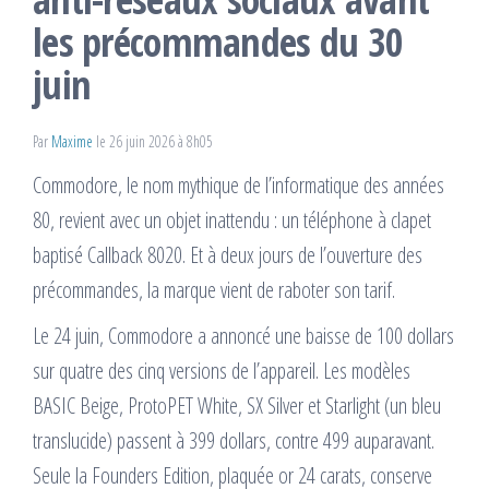
les précommandes du 30
juin
Par
Maxime
le 26 juin 2026 à 8h05
Commodore, le nom mythique de l’informatique des années
80, revient avec un objet inattendu : un téléphone à clapet
baptisé Callback 8020. Et à deux jours de l’ouverture des
précommandes, la marque vient de raboter son tarif.
Le 24 juin, Commodore a annoncé une baisse de 100 dollars
sur quatre des cinq versions de l’appareil. Les modèles
BASIC Beige, ProtoPET White, SX Silver et Starlight (un bleu
translucide) passent à 399 dollars, contre 499 auparavant.
Seule la Founders Edition, plaquée or 24 carats, conserve