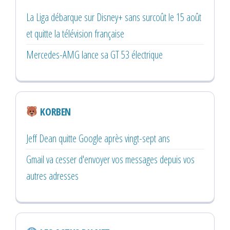
La Liga débarque sur Disney+ sans surcoût le 15 août
et quitte la télévision française
Mercedes-AMG lance sa GT 53 électrique
KORBEN
Jeff Dean quitte Google après vingt-sept ans
Gmail va cesser d'envoyer vos messages depuis vos
autres adresses