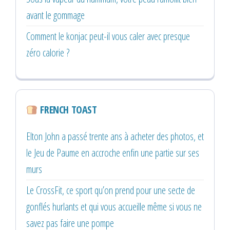
avant le gommage
Comment le konjac peut-il vous caler avec presque
zéro calorie ?
FRENCH TOAST
Elton John a passé trente ans à acheter des photos, et
le Jeu de Paume en accroche enfin une partie sur ses
murs
Le CrossFit, ce sport qu’on prend pour une secte de
gonflés hurlants et qui vous accueille même si vous ne
savez pas faire une pompe