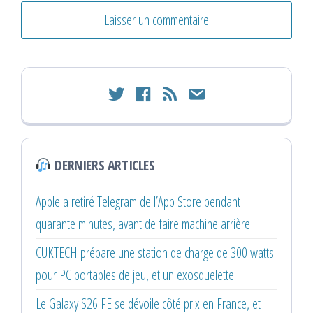
twitter
facebook
rss
email
DERNIERS ARTICLES
Apple a retiré Telegram de l’App Store pendant
quarante minutes, avant de faire machine arrière
CUKTECH prépare une station de charge de 300 watts
pour PC portables de jeu, et un exosquelette
Le Galaxy S26 FE se dévoile côté prix en France, et