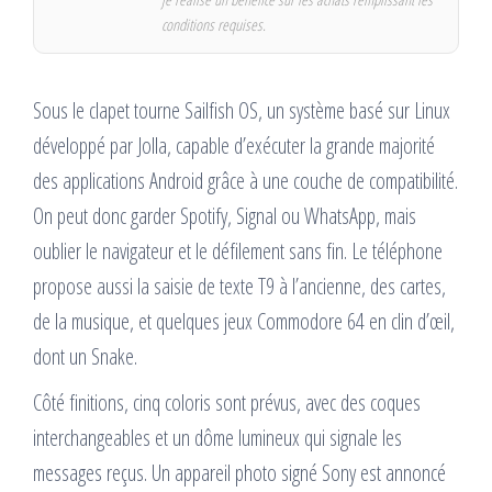
conditions requises.
Sous le clapet tourne Sailfish OS, un système basé sur Linux
développé par Jolla, capable d’exécuter la grande majorité
des applications Android grâce à une couche de compatibilité.
On peut donc garder Spotify, Signal ou WhatsApp, mais
oublier le navigateur et le défilement sans fin. Le téléphone
propose aussi la saisie de texte T9 à l’ancienne, des cartes,
de la musique, et quelques jeux Commodore 64 en clin d’œil,
dont un Snake.
Côté finitions, cinq coloris sont prévus, avec des coques
interchangeables et un dôme lumineux qui signale les
messages reçus. Un appareil photo signé Sony est annoncé