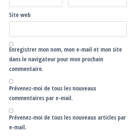
Site web
Enregistrer mon nom, mon e-mail et mon site
dans le navigateur pour mon prochain
commentaire.
Prévenez-moi de tous les nouveaux
commentaires par e-mail.
Prévenez-moi de tous les nouveaux articles par
e-mail.