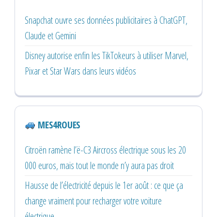
Snapchat ouvre ses données publicitaires à ChatGPT,
Claude et Gemini
Disney autorise enfin les TikTokeurs à utiliser Marvel,
Pixar et Star Wars dans leurs vidéos
MES4ROUES
Citroën ramène l’ë-C3 Aircross électrique sous les 20
000 euros, mais tout le monde n’y aura pas droit
Hausse de l’électricité depuis le 1er août : ce que ça
change vraiment pour recharger votre voiture
électrique