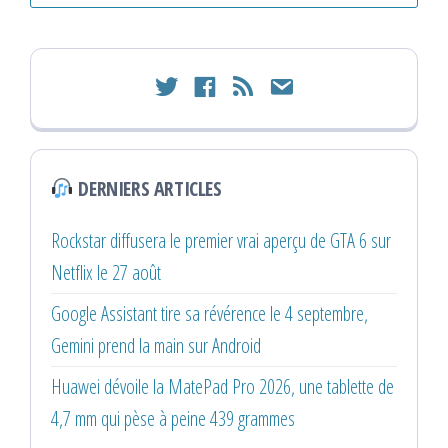
twitter
facebook
rss
email
DERNIERS ARTICLES
Rockstar diffusera le premier vrai aperçu de GTA 6 sur
Netflix le 27 août
Google Assistant tire sa révérence le 4 septembre,
Gemini prend la main sur Android
Huawei dévoile la MatePad Pro 2026, une tablette de
4,7 mm qui pèse à peine 439 grammes