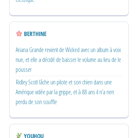
BERTHINE
Ariana Grande revient de Wicked avec un album à voix
nue, et elle a décidé de baisser le volume au lieu de le
pousser
Ridley Scott lâche un pilote et son chien dans une
Amérique vidée par la grippe, et à 88 ans il n’a rien
perdu de son souffle
YOUHOU