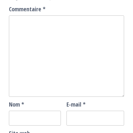
Commentaire
*
Nom
*
E-mail
*