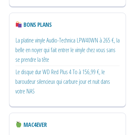
BONS PLANS
La platine vinyle Audio-Technica LPW40WN à 265 €, la
belle en noyer qui fait entrer le vinyle chez vous sans
se prendre la tête
Le disque dur WD Red Plus 4 To à 156,99 €, le
baroudeur silencieux qui carbure jour et nuit dans
votre NAS
MAC4EVER