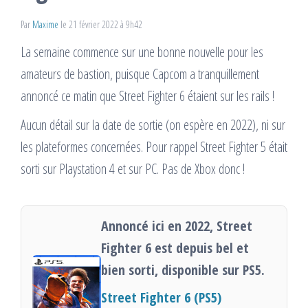
Par
Maxime
le 21 février 2022 à 9h42
La semaine commence sur une bonne nouvelle pour les
amateurs de bastion, puisque Capcom a tranquillement
annoncé ce matin que Street Fighter 6 étaient sur les rails !
Aucun détail sur la date de sortie (on espère en 2022), ni sur
les plateformes concernées. Pour rappel Street Fighter 5 était
sorti sur Playstation 4 et sur PC. Pas de Xbox donc !
Annoncé ici en 2022, Street
Fighter 6 est depuis bel et
bien sorti, disponible sur PS5.
Street Fighter 6 (PS5)