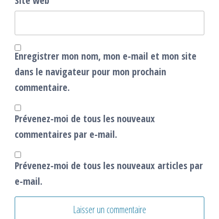
Site web
Enregistrer mon nom, mon e-mail et mon site
dans le navigateur pour mon prochain
commentaire.
Prévenez-moi de tous les nouveaux
commentaires par e-mail.
Prévenez-moi de tous les nouveaux articles par
e-mail.