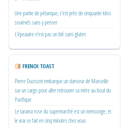
Une partie de pétanque, c’est près de cinquante kilos
soulevés sans y penser
L’épeautre n’est pas un blé sans gluten
FRENCH TOAST
Pierre Ducrozet embarque un danseur de Marseille
sur un cargo pour aller retrouver sa mère au bout du
Pacifique
Le tarama rose du supermarché est un mensonge, et
le vrai se fait en cinq minutes chez vous