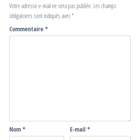
Votre adresse e-mail ne sera pas publiée.
Les champs
obligatoires sont indiqués avec
*
Commentaire
*
Nom
*
E-mail
*