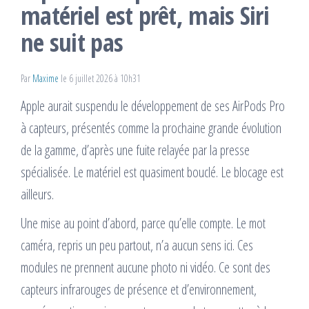
matériel est prêt, mais Siri
ne suit pas
Par
Maxime
le 6 juillet 2026 à 10h31
Apple aurait suspendu le développement de ses AirPods Pro
à capteurs, présentés comme la prochaine grande évolution
de la gamme, d’après une fuite relayée par la presse
spécialisée. Le matériel est quasiment bouclé. Le blocage est
ailleurs.
Une mise au point d’abord, parce qu’elle compte. Le mot
caméra, repris un peu partout, n’a aucun sens ici. Ces
modules ne prennent aucune photo ni vidéo. Ce sont des
capteurs infrarouges de présence et d’environnement,