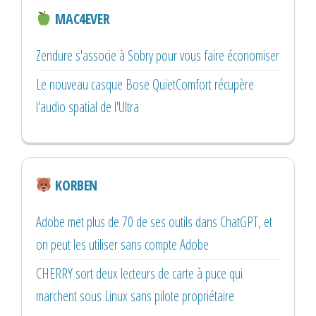
MAC4EVER
Zendure s'associe à Sobry pour vous faire économiser
Le nouveau casque Bose QuietComfort récupère
l'audio spatial de l'Ultra
KORBEN
Adobe met plus de 70 de ses outils dans ChatGPT, et
on peut les utiliser sans compte Adobe
CHERRY sort deux lecteurs de carte à puce qui
marchent sous Linux sans pilote propriétaire