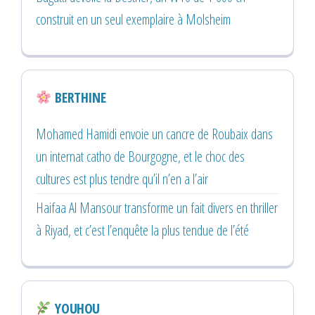
construit en un seul exemplaire à Molsheim
BERTHINE
Mohamed Hamidi envoie un cancre de Roubaix dans
un internat catho de Bourgogne, et le choc des
cultures est plus tendre qu’il n’en a l’air
Haifaa Al Mansour transforme un fait divers en thriller
à Riyad, et c’est l’enquête la plus tendue de l’été
YOUHOU