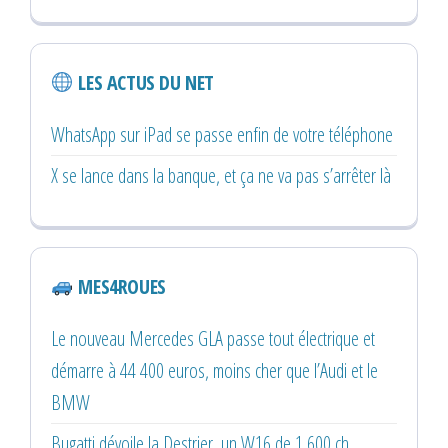
LES ACTUS DU NET
WhatsApp sur iPad se passe enfin de votre téléphone
X se lance dans la banque, et ça ne va pas s’arrêter là
MES4ROUES
Le nouveau Mercedes GLA passe tout électrique et
démarre à 44 400 euros, moins cher que l’Audi et le
BMW
Bugatti dévoile la Destrier, un W16 de 1 600 ch