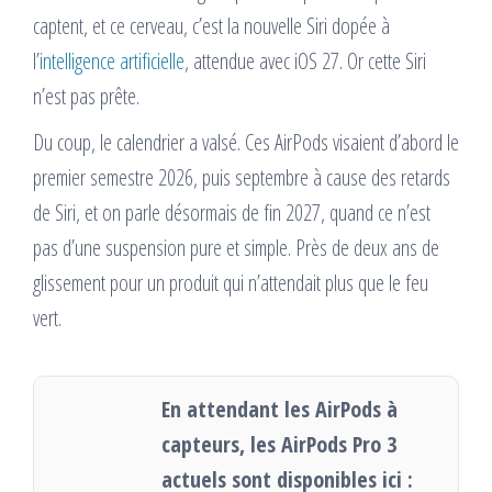
captent, et ce cerveau, c’est la nouvelle Siri dopée à
l’
intelligence artificielle
, attendue avec iOS 27. Or cette Siri
n’est pas prête.
Du coup, le calendrier a valsé. Ces AirPods visaient d’abord le
premier semestre 2026, puis septembre à cause des retards
de Siri, et on parle désormais de fin 2027, quand ce n’est
pas d’une suspension pure et simple. Près de deux ans de
glissement pour un produit qui n’attendait plus que le feu
vert.
En attendant les AirPods à
capteurs, les AirPods Pro 3
actuels sont disponibles ici :