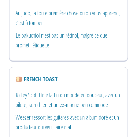
Au judo, la toute première chose qu’on vous apprend,
c’est à tomber
Le bakuchiol n’est pas un rétinol, malgré ce que
promet l’étiquette
FRENCH TOAST
Ridley Scott filme la fin du monde en douceur, avec un
pilote, son chien et un ex-marine peu commode
Weezer ressort les guitares avec un album doré et un
producteur qui veut faire mal