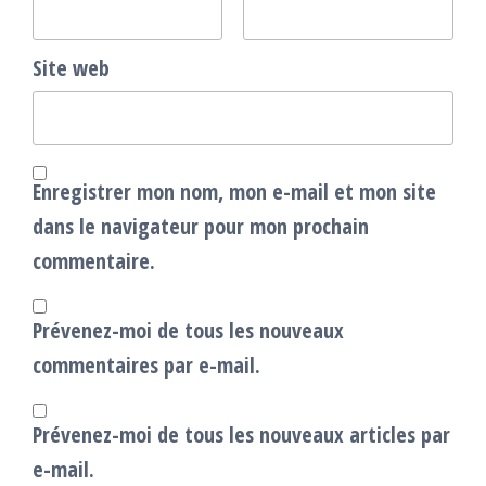
Site web
Enregistrer mon nom, mon e-mail et mon site
dans le navigateur pour mon prochain
commentaire.
Prévenez-moi de tous les nouveaux
commentaires par e-mail.
Prévenez-moi de tous les nouveaux articles par
e-mail.